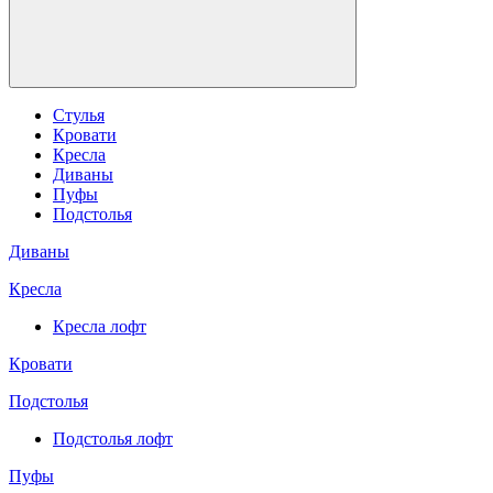
Стулья
Кровати
Кресла
Диваны
Пуфы
Подстолья
Диваны
Кресла
Кресла лофт
Кровати
Подстолья
Подстолья лофт
Пуфы