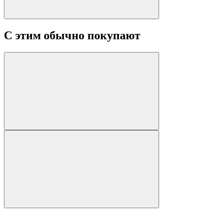
С этим обычно покупают