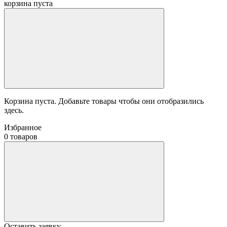
корзина пуста
Корзина пуста. Добавьте товары чтобы они отобразились
здесь.
Избранное
0 товаров
Оставить заявку