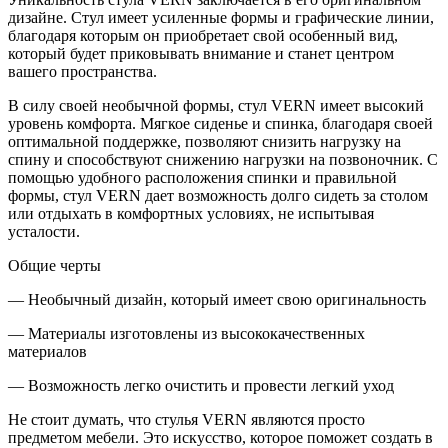
дизайне. Стул имеет усиленные формы и графические линии,
благодаря которым он приобретает свой особенный вид,
который будет приковывать внимание и станет центром
вашего пространства.
В силу своей необычной формы, стул VERN имеет высокий
уровень комфорта. Мягкое сиденье и спинка, благодаря своей
оптимальной поддержке, позволяют снизить нагрузку на
спину и способствуют снижению нагрузки на позвоночник. С
помощью удобного расположения спинки и правильной
формы, стул VERN дает возможность долго сидеть за столом
или отдыхать в комфортных условиях, не испытывая
усталости.
Общие черты
— Необычный дизайн, который имеет свою оригинальность
— Материалы изготовлены из высококачественных
материалов
— Возможность легко очистить и провести легкий уход
Не стоит думать, что стулья VERN являются просто
предметом мебели. Это искусство, которое поможет создать в