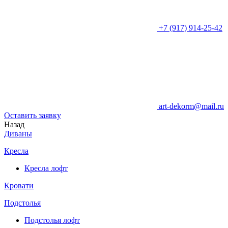
+7 (917) 914-25-42
art-dekorm@mail.ru
Оставить заявку
Назад
Диваны
Кресла
Кресла лофт
Кровати
Подстолья
Подстолья лофт