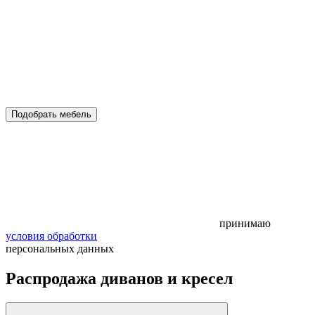
Подобрать мебель
принимаю
условия обработки
персональных данных
Распродажа диванов и кресел