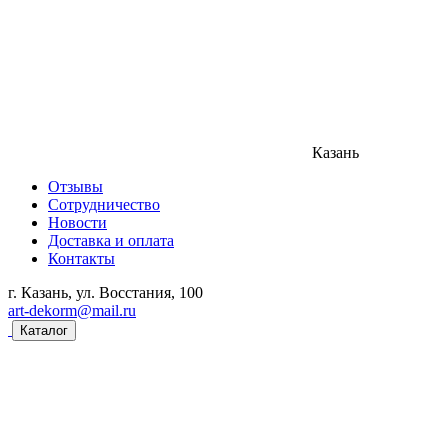
Казань
Отзывы
Сотрудничество
Новости
Доставка и оплата
Контакты
г. Казань, ул. Восстания, 100
art-dekorm@mail.ru
Каталог