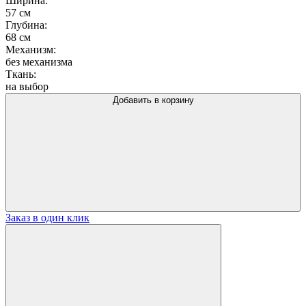
Ширина:
57 см
Глубина:
68 см
Механизм:
без механизма
Ткань:
на выбор
Добавить в корзину
Заказ в один клик