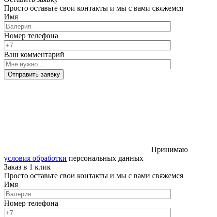
Просто оставьте свои контакты и мы с вами свяжемся
Имя
Номер телефона
Ваш комментарий
Отправить заявку
Принимаю
условия обработки
персональных данных
Заказ в 1 клик
Просто оставьте свои контакты и мы с вами свяжемся
Имя
Номер телефона