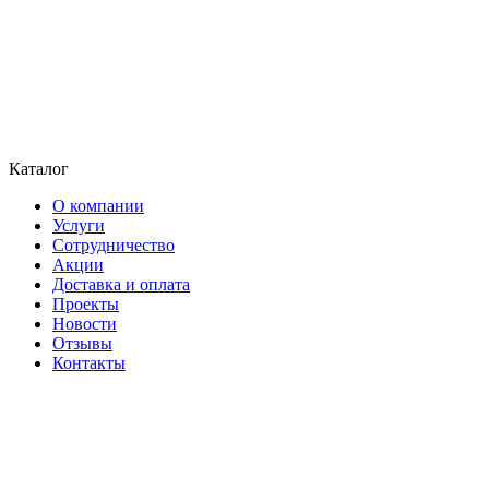
Каталог
О компании
Услуги
Сотрудничество
Акции
Доставка и оплата
Проекты
Новости
Отзывы
Контакты