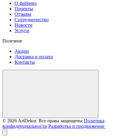
О фабрике
Проекты
Отзывы
Сотрудничество
Новости
Услуги
Полезное
Акции
Доставка и оплата
Контакты
© 2026 ArtDekor. Все права защищены
Политика
конфиденциальности
Разработка и продвижение