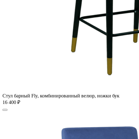
Стул барный Fly, комбинированный велюр, ножки бук
16 400
₽