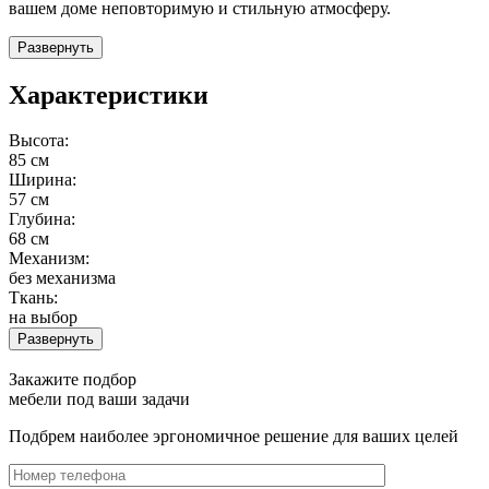
вашем доме неповторимую и стильную атмосферу.
Развернуть
Характеристики
Высота:
85 см
Ширина:
57 см
Глубина:
68 см
Механизм:
без механизма
Ткань:
на выбор
Развернуть
Закажите подбор
мебели под ваши задачи
Подбрем наиболее эргономичное решение для ваших целей