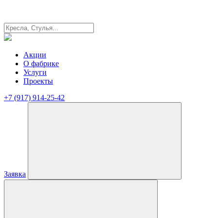
Акции
О фабрике
Услуги
Проекты
+7 (917) 914-25-42
Заявка