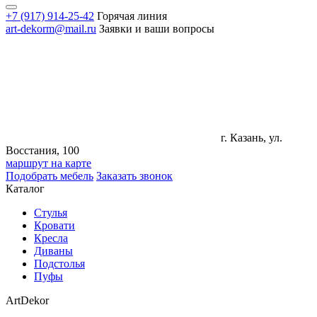
+7 (917) 914-25-42
Горячая линия
art-dekorm@mail.ru
Заявки и ваши вопросы
г. Казань, ул.
Восстания, 100
маршрут на карте
Подобрать мебель
Заказать звонок
Каталог
Стулья
Кровати
Кресла
Диваны
Подстолья
Пуфы
ArtDekor