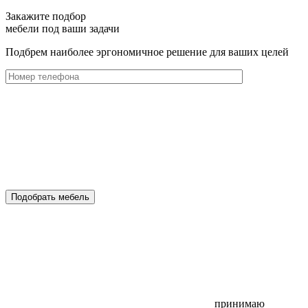
Закажите подбор
мебели под ваши задачи
Подбрем наиболее эргономичное решение для ваших целей
Подобрать мебель
принимаю