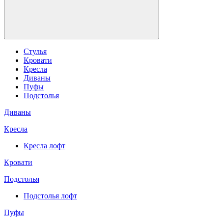
Стулья
Кровати
Кресла
Диваны
Пуфы
Подстолья
Диваны
Кресла
Кресла лофт
Кровати
Подстолья
Подстолья лофт
Пуфы