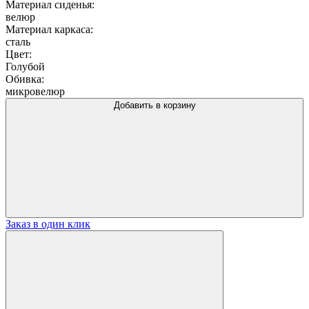
Материал сиденья:
велюр
Материал каркаса:
сталь
Цвет:
Голубой
Обивка:
микровелюр
Добавить в корзину
Заказ в один клик