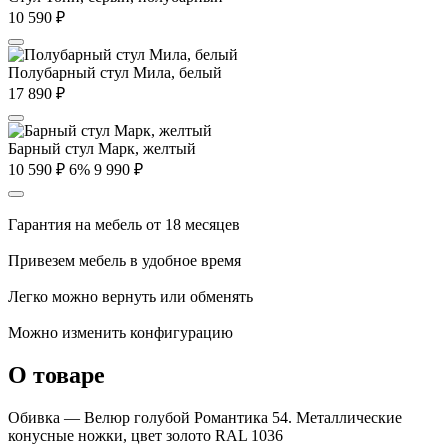
10 590
₽
Полубарный стул Мила, белый
17 890
₽
Барный стул Марк, желтый
10 590
₽
6%
9 990
₽
Гарантия на мебель от 18 месяцев
Привезем мебель в удобное время
Легко можно вернуть или обменять
Можно изменить конфигурацию
О товаре
Обивка — Велюр голубой Романтика 54. Металлические
конусные ножки, цвет золото RAL 1036