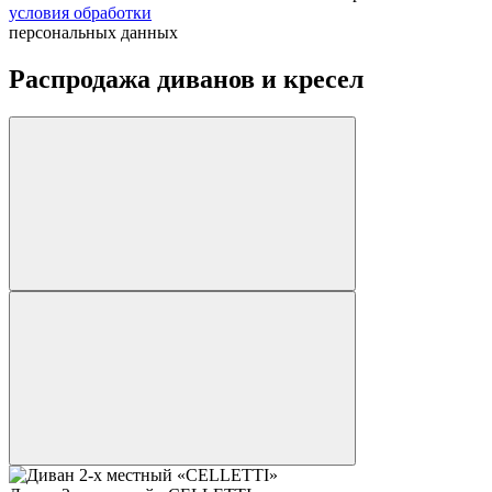
условия обработки
персональных данных
Распродажа диванов и кресел