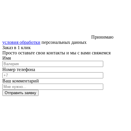
Принимаю
условия обработки
персональных данных
Заказ в 1 клик
Просто оставьте свои контакты и мы с вами свяжемся
Имя
Номер телефона
Ваш комментарий
Отправить заявку