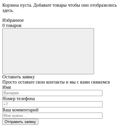
Корзина пуста. Добавьте товары чтобы они отобразились
здесь.
Избранное
0 товаров
Оставить заявку
Просто оставьте свои контакты и мы с вами свяжемся
Имя
Номер телефона
Ваш комментарий
Отправить заявку