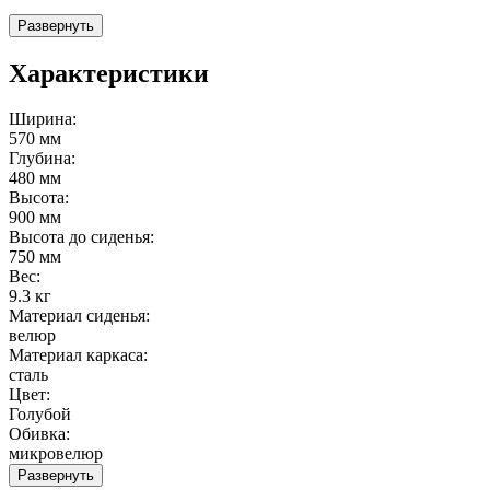
Развернуть
Характеристики
Ширина:
570 мм
Глубина:
480 мм
Высота:
900 мм
Высота до сиденья:
750 мм
Вес:
9.3 кг
Материал сиденья:
велюр
Материал каркаса:
сталь
Цвет:
Голубой
Обивка:
микровелюр
Развернуть