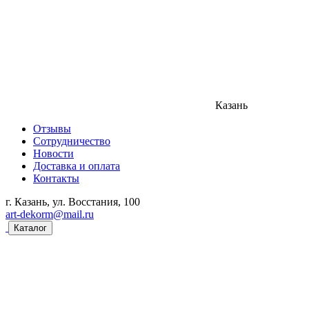
Казань
Отзывы
Сотрудничество
Новости
Доставка и оплата
Контакты
г. Казань, ул. Восстания, 100
art-dekorm@mail.ru
Каталог