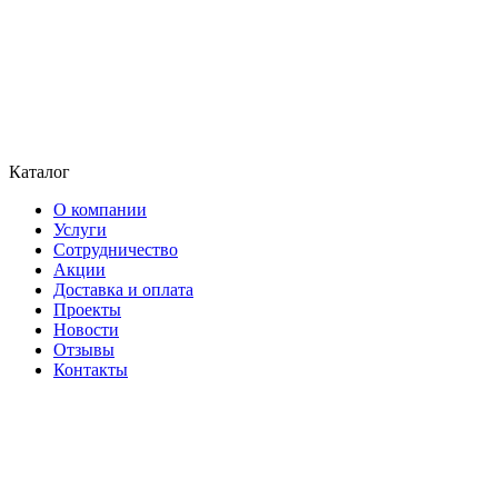
Каталог
О компании
Услуги
Сотрудничество
Акции
Доставка и оплата
Проекты
Новости
Отзывы
Контакты