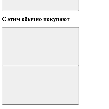
С этим обычно покупают