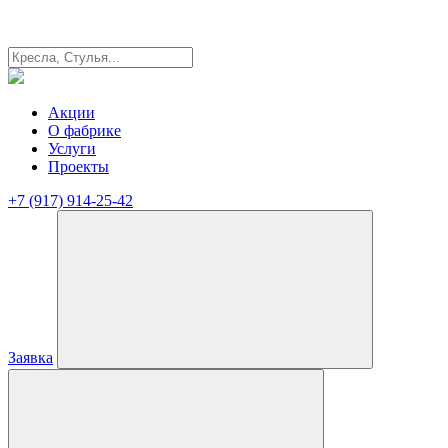
Акции
О фабрике
Услуги
Проекты
+7 (917) 914-25-42
Заявка