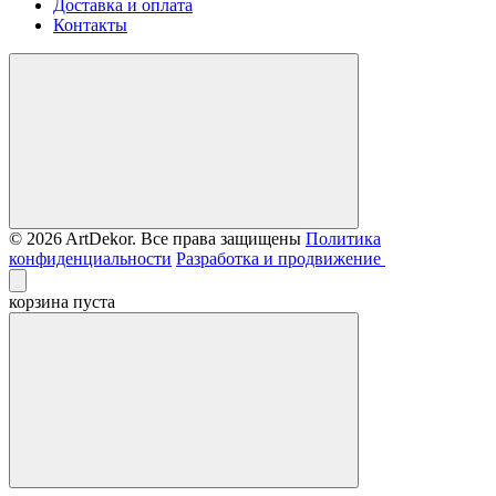
Доставка и оплата
Контакты
© 2026 ArtDekor. Все права защищены
Политика
конфиденциальности
Разработка и продвижение
корзина пуста