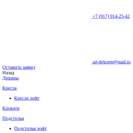
+7 (917) 914-25-42
art-dekorm@mail.ru
Оставить заявку
Назад
Диваны
Кресла
Кресла лофт
Кровати
Подстолья
Подстолья лофт