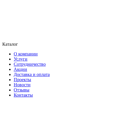
Каталог
О компании
Услуги
Сотрудничество
Акции
Доставка и оплата
Проекты
Новости
Отзывы
Контакты