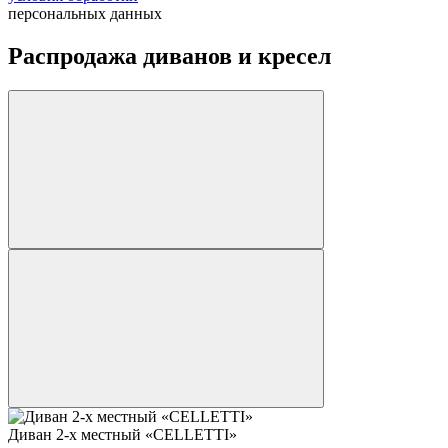
персональных данных
Распродажа диванов и кресел
Диван 2-х местный «CELLETTI»