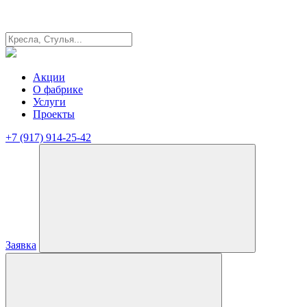
Акции
О фабрике
Услуги
Проекты
+7 (917) 914-25-42
Заявка