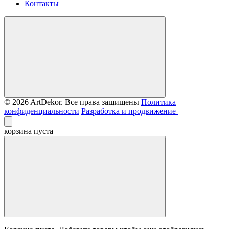
Контакты
© 2026 ArtDekor. Все права защищены
Политика
конфиденциальности
Разработка и продвижение
корзина пуста