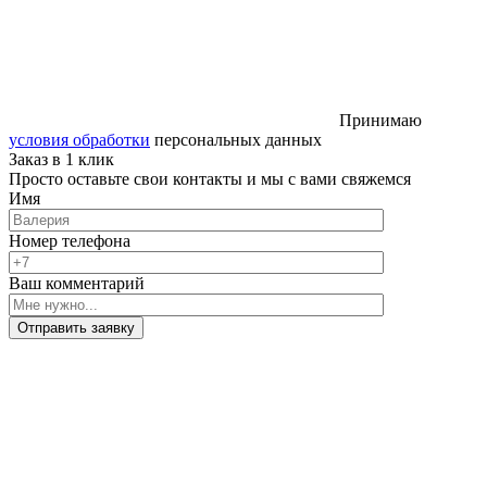
Принимаю
условия обработки
персональных данных
Заказ в 1 клик
Просто оставьте свои контакты и мы с вами свяжемся
Имя
Номер телефона
Ваш комментарий
Отправить заявку