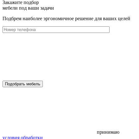
Закажите подбор
мебели под ваши задачи
Подбрем наиболее эргономичное решение для ваших целей
Подобрать мебель
принимаю
условия обработки