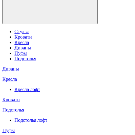
Стулья
Кровати
Кресла
Диваны
Пуфы
Подстолья
Диваны
Кресла
Кресла лофт
Кровати
Подстолья
Подстолья лофт
Пуфы