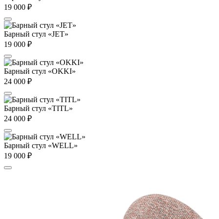
19 000
₽
Барный стул «JET»
19 000
₽
Барный стул «OKKI»
24 000
₽
Барный стул «TITL»
24 000
₽
Барный стул «WELL»
19 000
₽