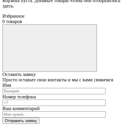
Корзина пуста. Добавьте товары чтобы они отобразились
здесь.
Избранное
0 товаров
Оставить заявку
Просто оставьте свои контакты и мы с вами свяжемся
Имя
Номер телефона
Ваш комментарий
Отправить заявку