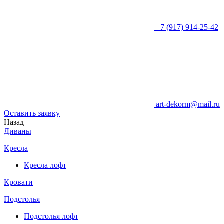
+7 (917) 914-25-42
art-dekorm@mail.ru
Оставить заявку
Назад
Диваны
Кресла
Кресла лофт
Кровати
Подстолья
Подстолья лофт