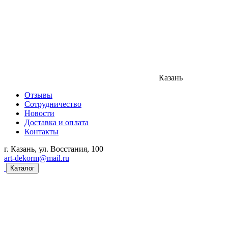
Казань
Отзывы
Сотрудничество
Новости
Доставка и оплата
Контакты
г. Казань, ул. Восстания, 100
art-dekorm@mail.ru
Каталог