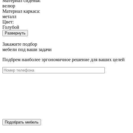
Материал сиденья:
велюр
Материал каркаса:
металл
Цвет:
Голубой
Развернуть
Закажите подбор
мебели под ваши задачи
Подбрем наиболее эргономичное решение для ваших целей
Подобрать мебель