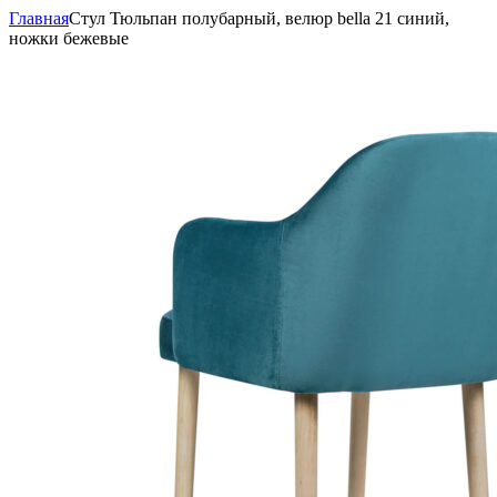
Главная
Стул Тюльпан полубарный, велюр bella 21 синий,
ножки бежевые