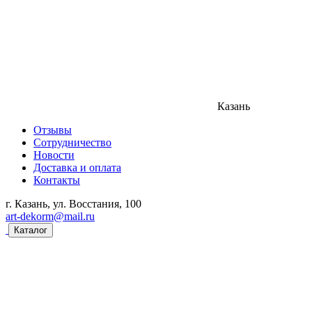
Казань
Отзывы
Сотрудничество
Новости
Доставка и оплата
Контакты
г. Казань, ул. Восстания, 100
art-dekorm@mail.ru
Каталог