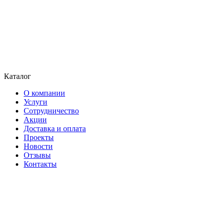
Каталог
О компании
Услуги
Сотрудничество
Акции
Доставка и оплата
Проекты
Новости
Отзывы
Контакты