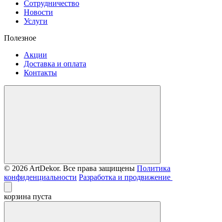
Сотрудничество
Новости
Услуги
Полезное
Акции
Доставка и оплата
Контакты
© 2026 ArtDekor. Все права защищены
Политика
конфиденциальности
Разработка и продвижение
корзина пуста