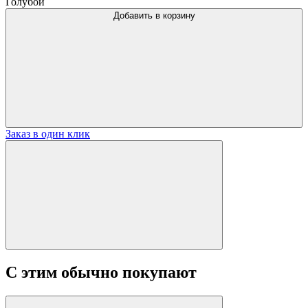
Голубой
Добавить в корзину
Заказ в один клик
С этим обычно покупают