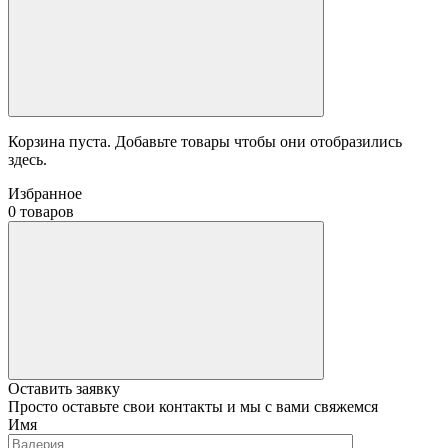
Корзина пуста. Добавьте товары чтобы они отобразились
здесь.
Избранное
0 товаров
Оставить заявку
Просто оставьте свои контакты и мы с вами свяжемся
Имя