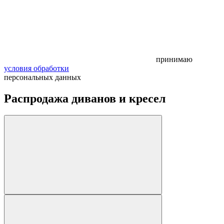
принимаю
условия обработки
персональных данных
Распродажа диванов и кресел