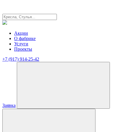
Акции
О фабрике
Услуги
Проекты
+7 (917) 914-25-42
Заявка