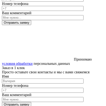
Номер телефона
Ваш комментарий
Отправить заявку
Принимаю
условия обработки
персональных данных
Заказ в 1 клик
Просто оставьте свои контакты и мы с вами свяжемся
Имя
Номер телефона
Ваш комментарий
Отправить заявку