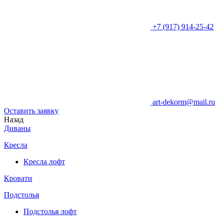
+7 (917) 914-25-42
art-dekorm@mail.ru
Оставить заявку
Назад
Диваны
Кресла
Кресла лофт
Кровати
Подстолья
Подстолья лофт