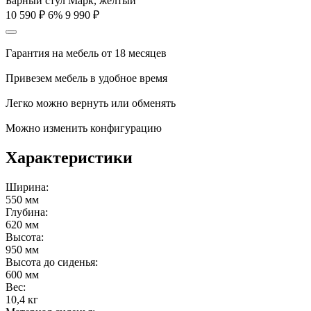
Барный стул Марк, желтый
10 590
₽
6%
9 990
₽
Гарантия на мебель от 18 месяцев
Привезем мебель в удобное время
Легко можно вернуть или обменять
Можно изменить конфигурацию
Характеристики
Ширина:
550 мм
Глубина:
620 мм
Высота:
950 мм
Высота до сиденья:
600 мм
Вес:
10,4 кг