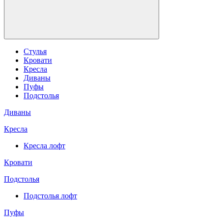
Стулья
Кровати
Кресла
Диваны
Пуфы
Подстолья
Диваны
Кресла
Кресла лофт
Кровати
Подстолья
Подстолья лофт
Пуфы