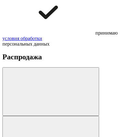
принимаю
условия обработки
персональных данных
Распродажа