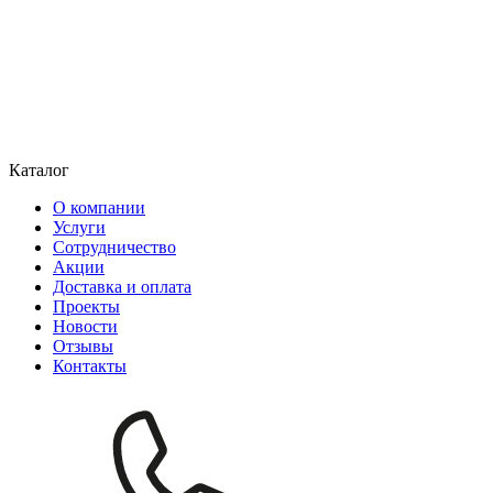
Каталог
О компании
Услуги
Сотрудничество
Акции
Доставка и оплата
Проекты
Новости
Отзывы
Контакты