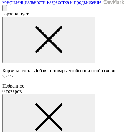
конфиденциальности
Разработка и продвижение
корзина пуста
Корзина пуста. Добавьте товары чтобы они отобразились
здесь.
Избранное
0 товаров