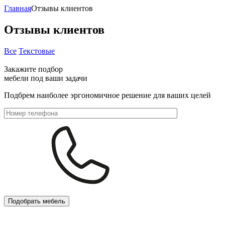
Главная
Отзывы клиентов
Отзывы клиентов
Все
Текстовые
Закажите подбор
мебели под ваши задачи
Подбрем наиболее эргономичное решение для ваших целей
Подобрать мебель