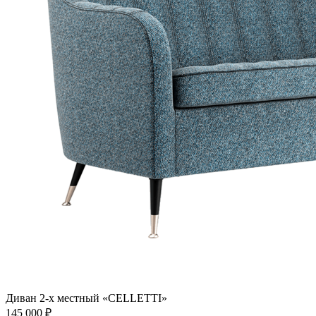
Диван 2-х местный «CELLETTI»
145 000
₽