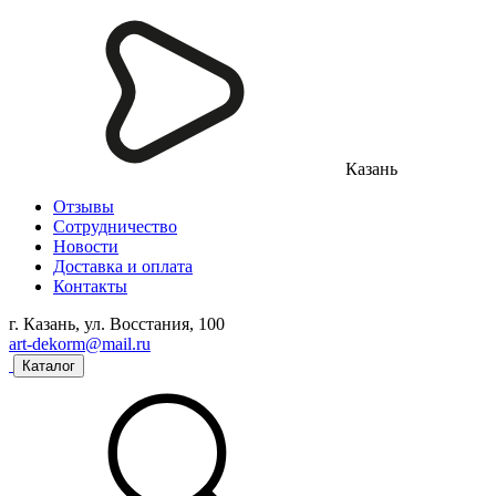
Казань
Отзывы
Сотрудничество
Новости
Доставка и оплата
Контакты
г. Казань, ул. Восстания, 100
art-dekorm@mail.ru
Каталог