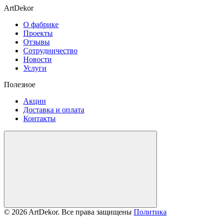
ArtDekor
О фабрике
Проекты
Отзывы
Сотрудничество
Новости
Услуги
Полезное
Акции
Доставка и оплата
Контакты
© 2026 ArtDekor. Все права защищены
Политика