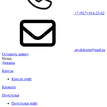
+7 (917) 914-25-42
art-dekorm@mail.ru
Оставить заявку
Назад
Диваны
Кресла
Кресла лофт
Кровати
Подстолья
Подстолья лофт