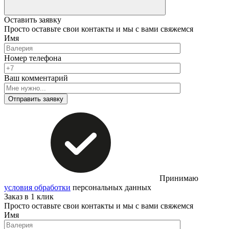
Оставить заявку
Просто оставьте свои контакты и мы с вами свяжемся
Имя
Номер телефона
Ваш комментарий
Отправить заявку
Принимаю
условия обработки
персональных данных
Заказ в 1 клик
Просто оставьте свои контакты и мы с вами свяжемся
Имя