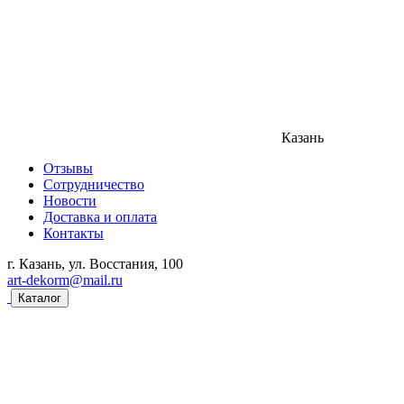
Казань
Отзывы
Сотрудничество
Новости
Доставка и оплата
Контакты
г. Казань, ул. Восстания, 100
art-dekorm@mail.ru
Каталог