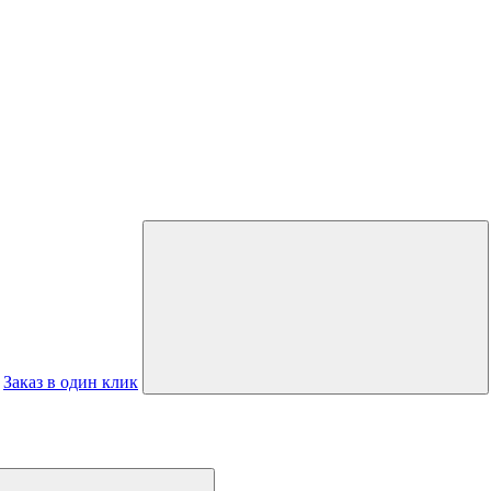
Заказ в один клик