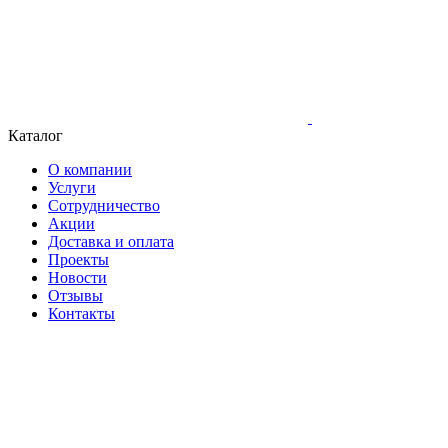
Каталог
О компании
Услуги
Сотрудничество
Акции
Доставка и оплата
Проекты
Новости
Отзывы
Контакты