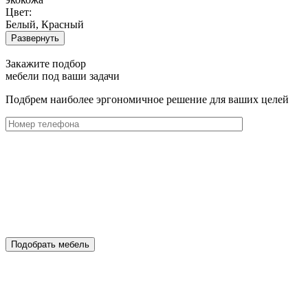
Цвет:
Белый, Красный
Развернуть
Закажите подбор
мебели под ваши задачи
Подбрем наиболее эргономичное решение для ваших целей
Подобрать мебель