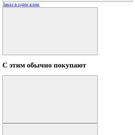
Заказ в один клик
С этим обычно покупают