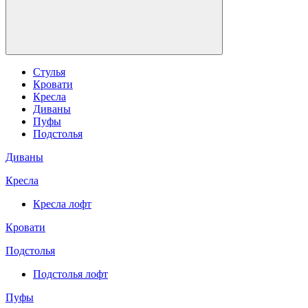
Стулья
Кровати
Кресла
Диваны
Пуфы
Подстолья
Диваны
Кресла
Кресла лофт
Кровати
Подстолья
Подстолья лофт
Пуфы