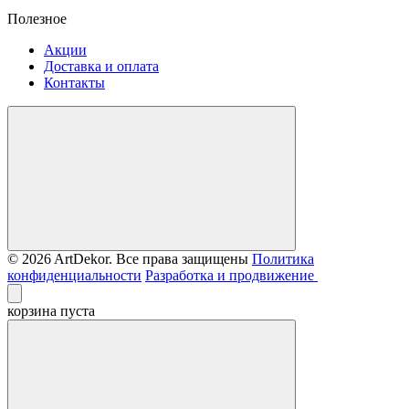
Полезное
Акции
Доставка и оплата
Контакты
© 2026 ArtDekor. Все права защищены
Политика
конфиденциальности
Разработка и продвижение
корзина пуста