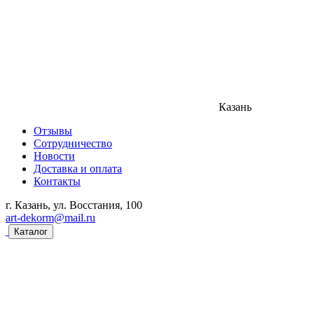
Казань
Отзывы
Сотрудничество
Новости
Доставка и оплата
Контакты
г. Казань, ул. Восстания, 100
art-dekorm@mail.ru
Каталог