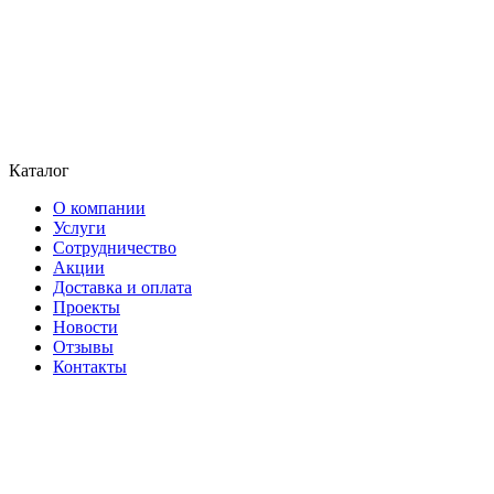
Каталог
О компании
Услуги
Сотрудничество
Акции
Доставка и оплата
Проекты
Новости
Отзывы
Контакты