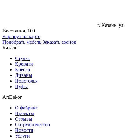
г. Казань, ул.
Восстания, 100
маршрут на карте
Подобрать мебель
Заказать звонок
Каталог
Стулья
Кровати
Кресла
Диваны
Подстолья
Пуфы
ArtDekor
О фабрике
Проекты
Отзывы
Сотрудничество
Новости
Услуги