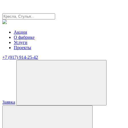
Акции
О фабрике
Услуги
Проекты
+7 (917) 914-25-42
Заявка