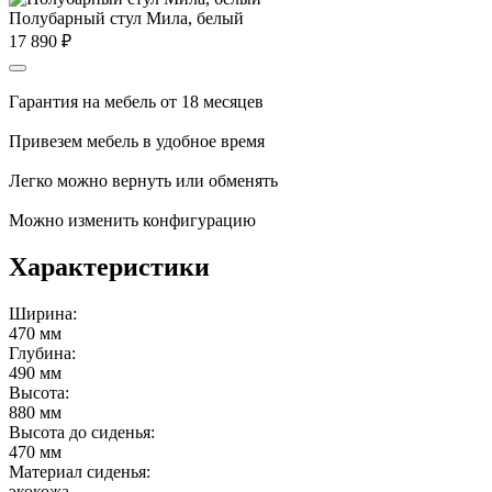
Полубарный стул Мила, белый
17 890
₽
Гарантия на мебель от 18 месяцев
Привезем мебель в удобное время
Легко можно вернуть или обменять
Можно изменить конфигурацию
Характеристики
Ширина:
470 мм
Глубина:
490 мм
Высота:
880 мм
Высота до сиденья:
470 мм
Материал сиденья:
экокожа