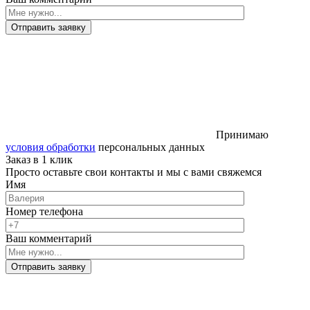
Отправить заявку
Принимаю
условия обработки
персональных данных
Заказ в 1 клик
Просто оставьте свои контакты и мы с вами свяжемся
Имя
Номер телефона
Ваш комментарий
Отправить заявку