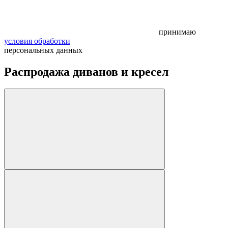
принимаю
условия обработки
персональных данных
Распродажа диванов и кресел