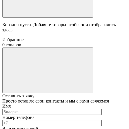
Корзина пуста. Добавьте товары чтобы они отобразились
здесь.
Избранное
0 товаров
Оставить заявку
Просто оставьте свои контакты и мы с вами свяжемся
Имя
Номер телефона
Ваш комментарий