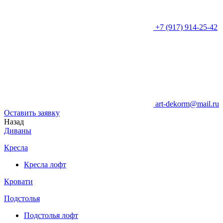
+7 (917) 914-25-42
art-dekorm@mail.ru
Оставить заявку
Назад
Диваны
Кресла
Кресла лофт
Кровати
Подстолья
Подстолья лофт