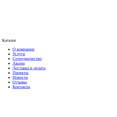
Каталог
О компании
Услуги
Сотрудничество
Акции
Доставка и оплата
Проекты
Новости
Отзывы
Контакты