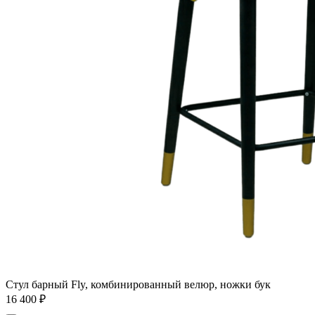
Стул барный Fly, комбинированный велюр, ножки бук
16 400
₽