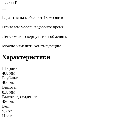
17 890
₽
Гарантия на мебель от 18 месяцев
Привезем мебель в удобное время
Легко можно вернуть или обменять
Можно изменить конфигурацию
Характеристики
Ширина:
480 мм
Глубина:
490 мм
Высота:
830 мм
Высота до сиденья:
480 мм
Вес:
5,2 кг
Цвет: