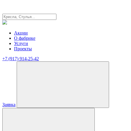
Акции
О фабрике
Услуги
Проекты
+7 (917) 914-25-42
Заявка