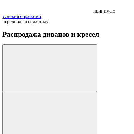
принимаю
условия обработки
персональных данных
Распродажа диванов и кресел