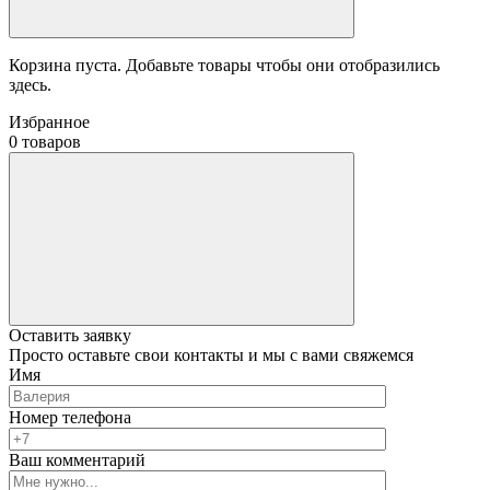
Корзина пуста. Добавьте товары чтобы они отобразились
здесь.
Избранное
0 товаров
Оставить заявку
Просто оставьте свои контакты и мы с вами свяжемся
Имя
Номер телефона
Ваш комментарий