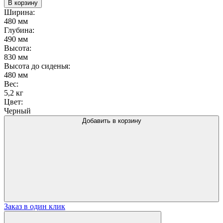
В корзину
Стул
Ширина:
Safir
480 мм
Глубина:
490 мм
Высота:
830 мм
Высота до сиденья:
480 мм
Вес:
5,2 кг
Цвет:
Черный
Добавить в корзину
Заказ в один клик