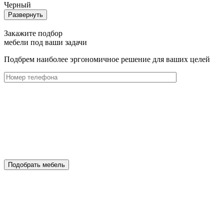
Черный
Развернуть
Закажите подбор
мебели под ваши задачи
Подбрем наиболее эргономичное решение для ваших целей
Подобрать мебель