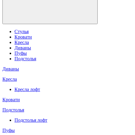
Стулья
Кровати
Кресла
Диваны
Пуфы
Подстолья
Диваны
Кресла
Кресла лофт
Кровати
Подстолья
Подстолья лофт
Пуфы