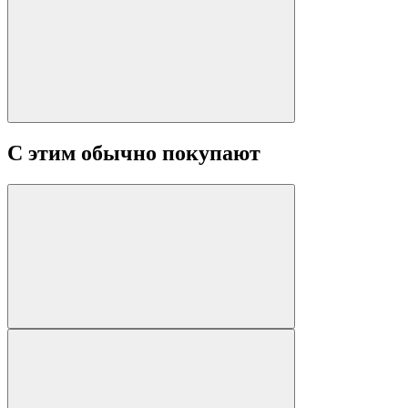
С этим обычно покупают