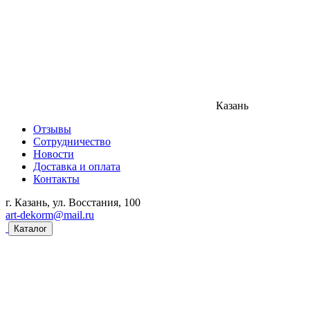
Казань
Отзывы
Сотрудничество
Новости
Доставка и оплата
Контакты
г. Казань, ул. Восстания, 100
art-dekorm@mail.ru
Каталог