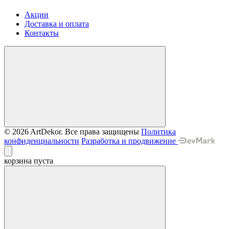
Акции
Доставка и оплата
Контакты
© 2026 ArtDekor. Все права защищены
Политика
конфиденциальности
Разработка и продвижение
корзина пуста