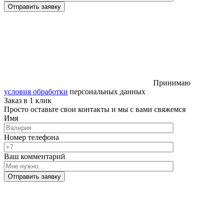
Отправить заявку
Принимаю
условия обработки
персональных данных
Заказ в 1 клик
Просто оставьте свои контакты и мы с вами свяжемся
Имя
Номер телефона
Ваш комментарий
Отправить заявку