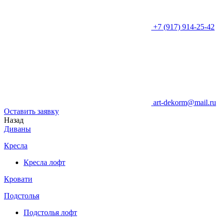
+7 (917) 914-25-42
art-dekorm@mail.ru
Оставить заявку
Назад
Диваны
Кресла
Кресла лофт
Кровати
Подстолья
Подстолья лофт