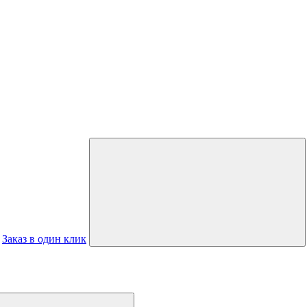
Заказ в один клик