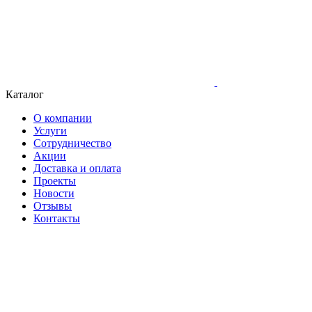
Каталог
О компании
Услуги
Сотрудничество
Акции
Доставка и оплата
Проекты
Новости
Отзывы
Контакты