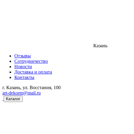
Казань
Отзывы
Сотрудничество
Новости
Доставка и оплата
Контакты
г. Казань, ул. Восстания, 100
art-dekorm@mail.ru
Каталог