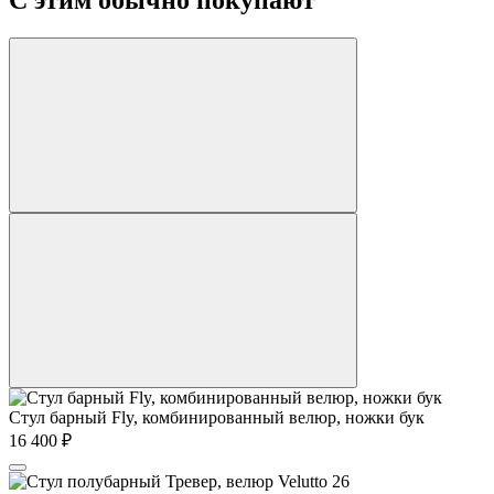
Стул барный Fly, комбинированный велюр, ножки бук
16 400
₽