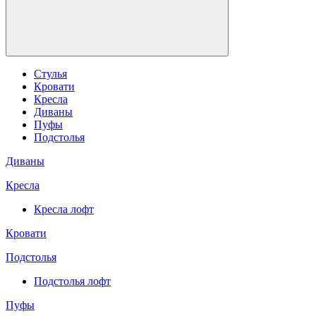
Стулья
Кровати
Кресла
Диваны
Пуфы
Подстолья
Диваны
Кресла
Кресла лофт
Кровати
Подстолья
Подстолья лофт
Пуфы