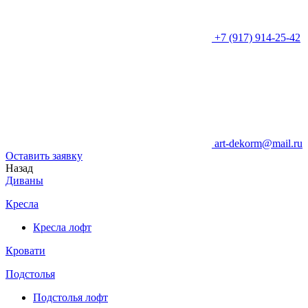
+7 (917) 914-25-42
art-dekorm@mail.ru
Оставить заявку
Назад
Диваны
Кресла
Кресла лофт
Кровати
Подстолья
Подстолья лофт