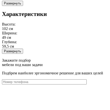
Развернуть
Характеристики
Высота:
102 см
Ширина:
49 см
Глубина:
59,5 см
Развернуть
Закажите подбор
мебели под ваши задачи
Подбрем наиболее эргономичное решение для ваших целей