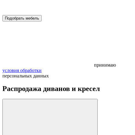
Подобрать мебель
принимаю
условия обработки
персональных данных
Распродажа диванов и кресел