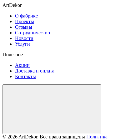
ArtDekor
О фабрике
Проекты
Отзывы
Сотрудничество
Новости
Услуги
Полезное
Акции
Доставка и оплата
Контакты
© 2026 ArtDekor. Все права защищены
Политика