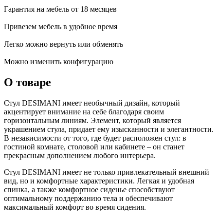
Гарантия на мебель от 18 месяцев
Привезем мебель в удобное время
Легко можно вернуть или обменять
Можно изменить конфигурацию
О товаре
Стул DESIMANI имеет необычный дизайн, который
акцентирует внимание на себе благодаря своим
горизонтальным линиям. Элемент, который является
украшением стула, придает ему изысканности и элегантности.
В независимости от того, где будет расположен стул: в
гостиной комнате, столовой или кабинете – он станет
прекрасным дополнением любого интерьера.
Стул DESIMANI имеет не только привлекательный внешний
вид, но и комфортные характеристики. Легкая и удобная
спинка, а также комфортное сиденье способствуют
оптимальному поддержанию тела и обеспечивают
максимальный комфорт во время сидения.