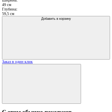
Ширина:
49 см
Глубина:
59,5 см
Добавить в корзину
Заказ в один клик
С этим обычно покупают