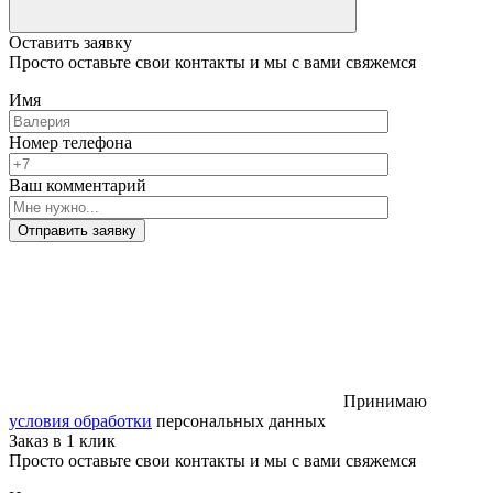
Оставить заявку
Просто оставьте свои контакты и мы с вами свяжемся
Имя
Номер телефона
Ваш комментарий
Отправить заявку
Принимаю
условия обработки
персональных данных
Заказ в 1 клик
Просто оставьте свои контакты и мы с вами свяжемся