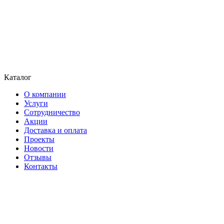
Каталог
О компании
Услуги
Сотрудничество
Акции
Доставка и оплата
Проекты
Новости
Отзывы
Контакты