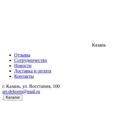
Казань
Отзывы
Сотрудничество
Новости
Доставка и оплата
Контакты
г. Казань, ул. Восстания, 100
art-dekorm@mail.ru
Каталог