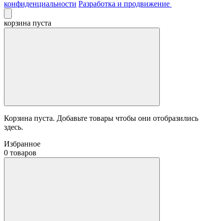
конфиденциальности
Разработка и продвижение
корзина пуста
Корзина пуста. Добавьте товары чтобы они отобразились
здесь.
Избранное
0 товаров