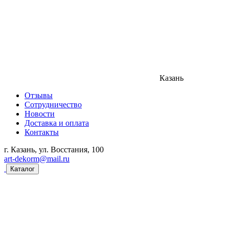
Казань
Отзывы
Сотрудничество
Новости
Доставка и оплата
Контакты
г. Казань, ул. Восстания, 100
art-dekorm@mail.ru
Каталог