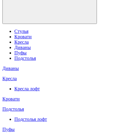
Стулья
Кровати
Кресла
Диваны
Пуфы
Подстолья
Диваны
Кресла
Кресла лофт
Кровати
Подстолья
Подстолья лофт
Пуфы