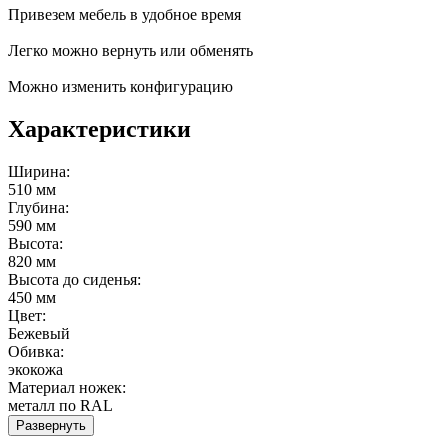
Привезем мебель в удобное время
Легко можно вернуть или обменять
Можно изменить конфигурацию
Характеристики
Ширина:
510 мм
Глубина:
590 мм
Высота:
820 мм
Высота до сиденья:
450 мм
Цвет:
Бежевый
Обивка:
экокожа
Материал ножек:
металл по RAL
Развернуть