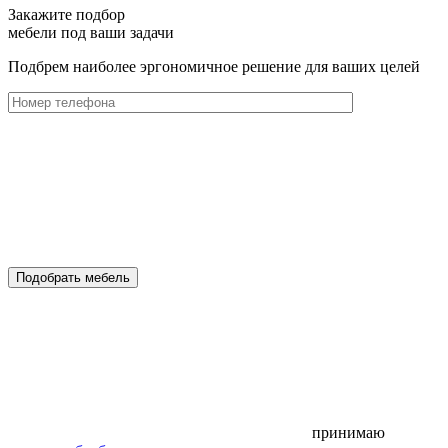
Закажите подбор
мебели под ваши задачи
Подбрем наиболее эргономичное решение для ваших целей
Подобрать мебель
принимаю