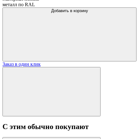
металл по RAL
Добавить в корзину
Заказ в один клик
С этим обычно покупают