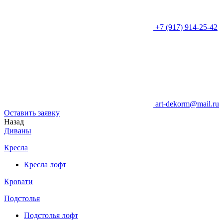
+7 (917) 914-25-42
art-dekorm@mail.ru
Оставить заявку
Назад
Диваны
Кресла
Кресла лофт
Кровати
Подстолья
Подстолья лофт