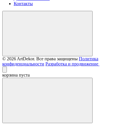
Контакты
© 2026 ArtDekor. Все права защищены
Политика
конфиденциальности
Разработка и продвижение
корзина пуста