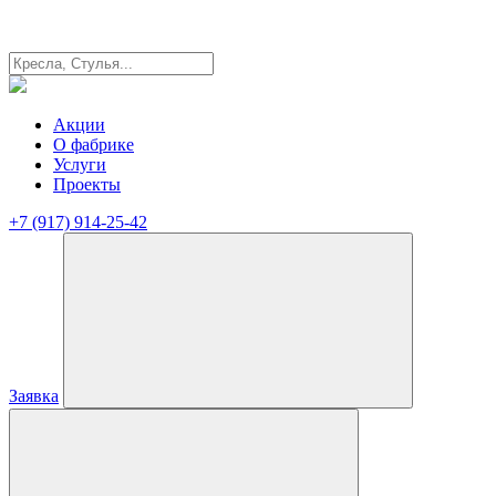
Акции
О фабрике
Услуги
Проекты
+7 (917) 914-25-42
Заявка