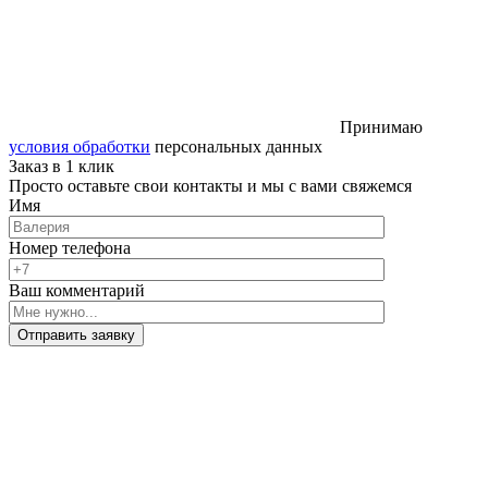
Принимаю
условия обработки
персональных данных
Заказ в 1 клик
Просто оставьте свои контакты и мы с вами свяжемся
Имя
Номер телефона
Ваш комментарий
Отправить заявку