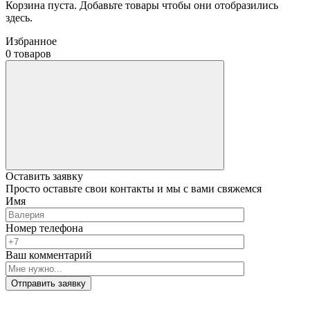
Корзина пуста. Добавьте товары чтобы они отобразились
здесь.
Избранное
0 товаров
Оставить заявку
Просто оставьте свои контакты и мы с вами свяжемся
Имя
Номер телефона
Ваш комментарий
Отправить заявку