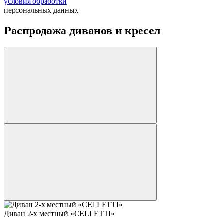
условия обработки
персональных данных
Распродажа диванов и кресел
Диван 2-х местный «CELLETTI»