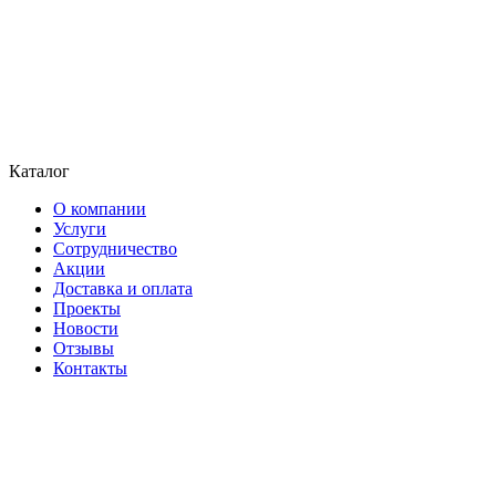
Каталог
О компании
Услуги
Сотрудничество
Акции
Доставка и оплата
Проекты
Новости
Отзывы
Контакты