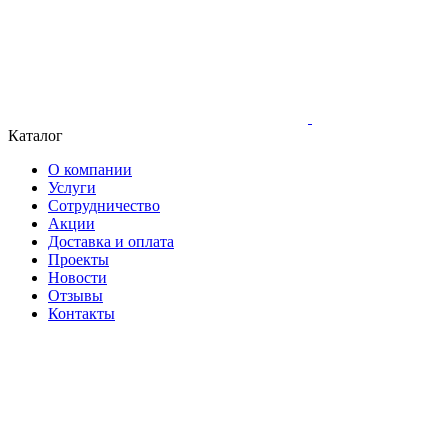
Каталог
О компании
Услуги
Сотрудничество
Акции
Доставка и оплата
Проекты
Новости
Отзывы
Контакты