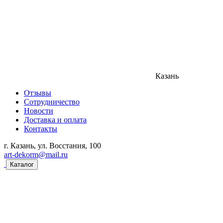
Казань
Отзывы
Сотрудничество
Новости
Доставка и оплата
Контакты
г. Казань, ул. Восстания, 100
art-dekorm@mail.ru
Каталог