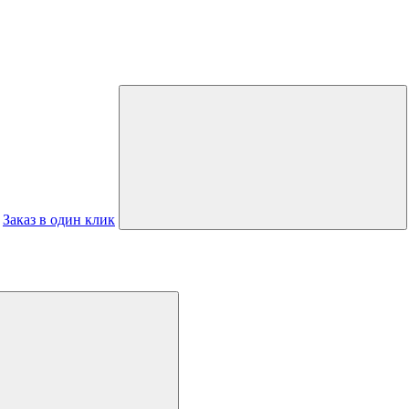
Заказ в один клик