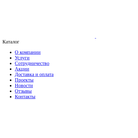
Каталог
О компании
Услуги
Сотрудничество
Акции
Доставка и оплата
Проекты
Новости
Отзывы
Контакты