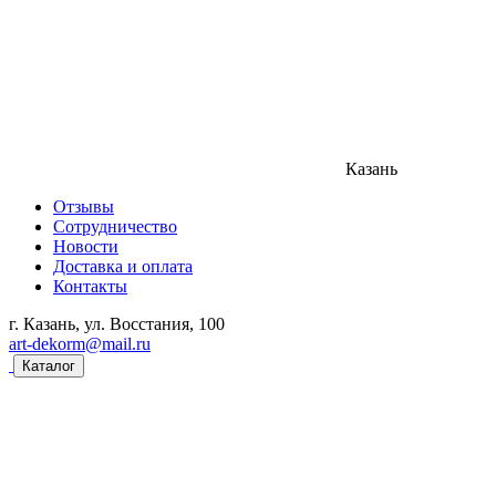
Казань
Отзывы
Сотрудничество
Новости
Доставка и оплата
Контакты
г. Казань, ул. Восстания, 100
art-dekorm@mail.ru
Каталог