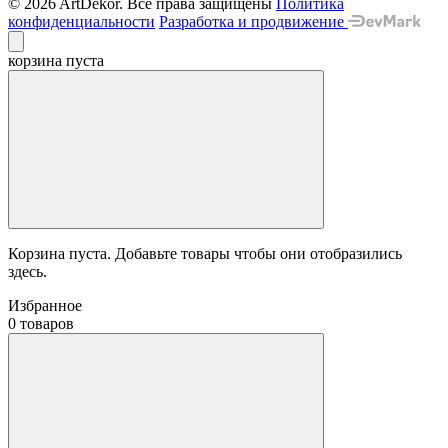
© 2026 ArtDekor. Все права защищены
Политика
конфиденциальности
Разработка и продвижение
корзина пуста
Корзина пуста. Добавьте товары чтобы они отобразились
здесь.
Избранное
0 товаров