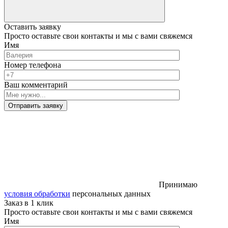
Оставить заявку
Просто оставьте свои контакты и мы с вами свяжемся
Имя
Номер телефона
Ваш комментарий
Отправить заявку
Принимаю
условия обработки
персональных данных
Заказ в 1 клик
Просто оставьте свои контакты и мы с вами свяжемся
Имя