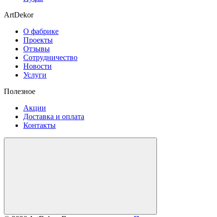
ArtDekor
О фабрике
Проекты
Отзывы
Сотрудничество
Новости
Услуги
Полезное
Акции
Доставка и оплата
Контакты