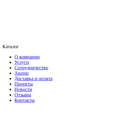
Каталог
О компании
Услуги
Сотрудничество
Акции
Доставка и оплата
Проекты
Новости
Отзывы
Контакты