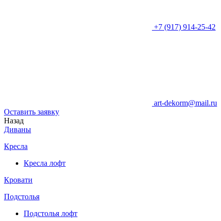
+7 (917) 914-25-42
art-dekorm@mail.ru
Оставить заявку
Назад
Диваны
Кресла
Кресла лофт
Кровати
Подстолья
Подстолья лофт