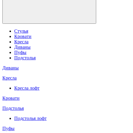
Стулья
Кровати
Кресла
Диваны
Пуфы
Подстолья
Диваны
Кресла
Кресла лофт
Кровати
Подстолья
Подстолья лофт
Пуфы