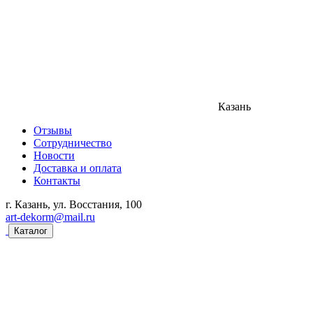
Казань
Отзывы
Сотрудничество
Новости
Доставка и оплата
Контакты
г. Казань, ул. Восстания, 100
art-dekorm@mail.ru
Каталог