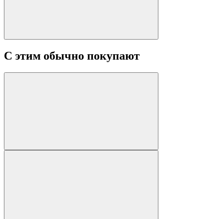
С этим обычно покупают