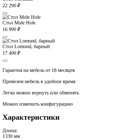
22 290
₽
Стол Mole Hole
16 990
₽
Стол Lomond, барный
17 490
₽
Гарантия на мебель от 18 месяцев
Привезем мебель в удобное время
Легко можно вернуть или обменять
Можно изменить конфигурацию
Характеристики
Длина:
1330 мм