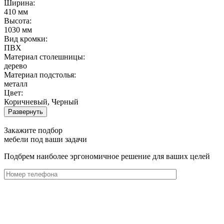
Ширина:
410 мм
Высота:
1030 мм
Вид кромки:
ПВХ
Материал столешницы:
дерево
Материал подстолья:
металл
Цвет:
Коричневый, Черный
Развернуть
Закажите подбор
мебели под ваши задачи
Подбрем наиболее эргономичное решение для ваших целей