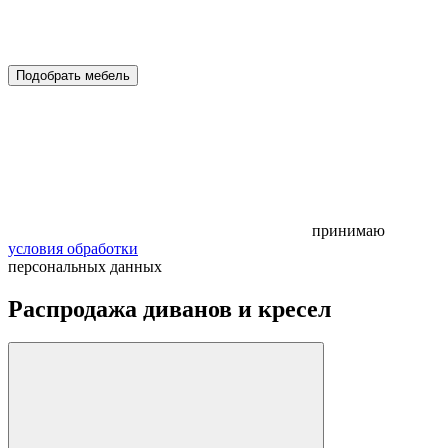
Подобрать мебель
принимаю
условия обработки
персональных данных
Распродажа диванов и кресел