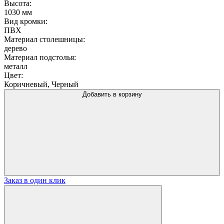
Высота:
1030 мм
Вид кромки:
ПВХ
Материал столешницы:
дерево
Материал подстолья:
металл
Цвет:
Коричневый, Черный
Добавить в корзину
Заказ в один клик