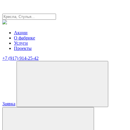
Акции
О фабрике
Услуги
Проекты
+7 (917) 914-25-42
Заявка