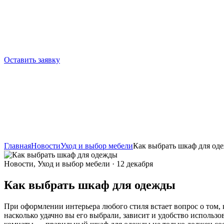
Оставить заявку
Главная
Новости
Уход и выбор мебели
Как выбрать шкаф для од
Новости, Уход и выбор мебели · 12 декабря
Как выбрать шкаф для одежды
При оформлении интерьера любого стиля встает вопрос о том,
насколько удачно вы его выбрали, зависит и удобство исполь