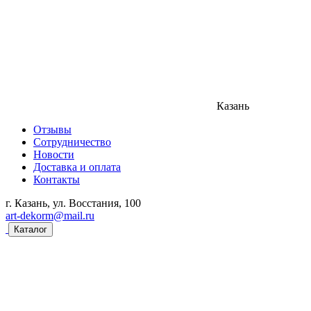
Казань
Отзывы
Сотрудничество
Новости
Доставка и оплата
Контакты
г. Казань, ул. Восстания, 100
art-dekorm@mail.ru
Каталог