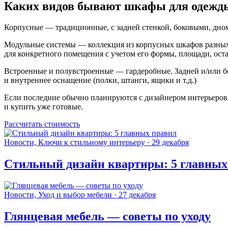
Каких видов бывают шкафы для одежд
Корпусные — традиционные, с задней стенкой, боковыми, дно
Модульные системы — коллекция из корпусных шкафов разных 
для конкретного помещения с учетом его формы, площади, ост
Встроенные и полувстроенные — гардеробные. Задней и/или б
и внутреннее оснащение (полки, штанги, ящики и т.д.)
Если последние обычно планируются с дизайнером интерьеров 
и купить уже готовые.
Рассчитать стоимость
Новости, Ключи к стильному интерьеру · 29 декабря
Стильный дизайн квартиры: 5 главных
Новости, Уход и выбор мебели · 27 декабря
Глянцевая мебель — советы по уходу