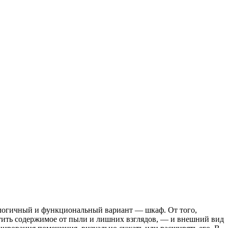
е логичный и функциональный вариант — шкаф. От того,
итить содержимое от пыли и лишних взглядов, — и внешний вид