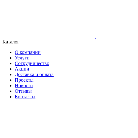
Каталог
О компании
Услуги
Сотрудничество
Акции
Доставка и оплата
Проекты
Новости
Отзывы
Контакты