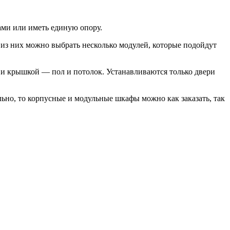
ами или иметь единую опору.
из них можно выбрать несколько модулей, которые подойдут
и крышкой — пол и потолок. Устанавливаются только двери
ьно, то корпусные и модульные шкафы можно как заказать, так