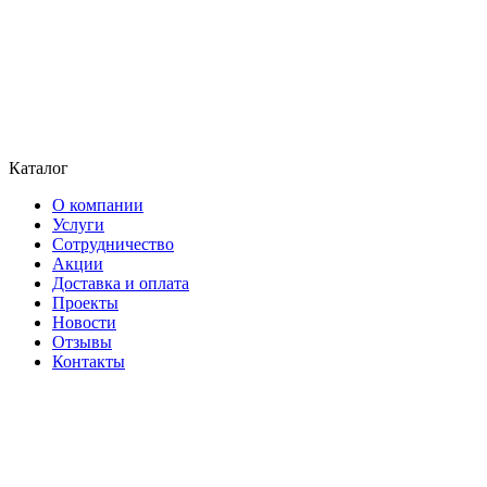
Каталог
О компании
Услуги
Сотрудничество
Акции
Доставка и оплата
Проекты
Новости
Отзывы
Контакты