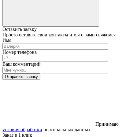
Оставить заявку
Просто оставьте свои контакты и мы с вами свяжемся
Имя
Номер телефона
Ваш комментарий
Отправить заявку
Принимаю
условия обработки
персональных данных
Заказ в 1 клик