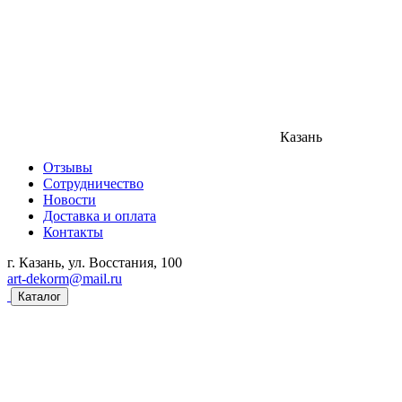
Казань
Отзывы
Сотрудничество
Новости
Доставка и оплата
Контакты
г. Казань, ул. Восстания, 100
art-dekorm@mail.ru
Каталог