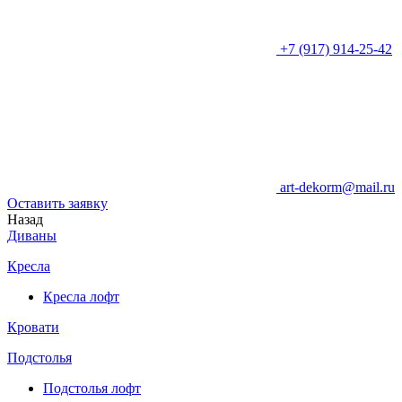
+7 (917) 914-25-42
art-dekorm@mail.ru
Оставить заявку
Назад
Диваны
Кресла
Кресла лофт
Кровати
Подстолья
Подстолья лофт