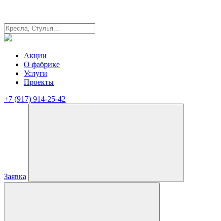
Акции
О фабрике
Услуги
Проекты
+7 (917) 914-25-42
Заявка