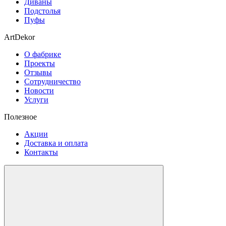
Диваны
Подстолья
Пуфы
ArtDekor
О фабрике
Проекты
Отзывы
Сотрудничество
Новости
Услуги
Полезное
Акции
Доставка и оплата
Контакты