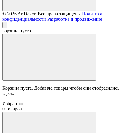
© 2026 ArtDekor. Все права защищены
Политика
конфиденциальности
Разработка и продвижение
корзина пуста
Корзина пуста. Добавьте товары чтобы они отобразились
здесь.
Избранное
0 товаров