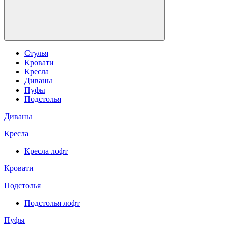
Стулья
Кровати
Кресла
Диваны
Пуфы
Подстолья
Диваны
Кресла
Кресла лофт
Кровати
Подстолья
Подстолья лофт
Пуфы