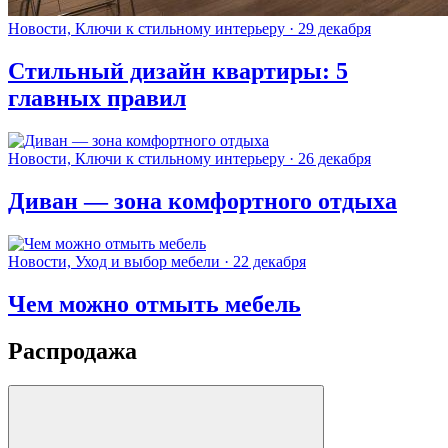
Новости, Ключи к стильному интерьеру · 29 декабря
Стильный дизайн квартиры: 5
главных правил
Новости, Ключи к стильному интерьеру · 26 декабря
Диван — зона комфортного отдыха
Новости, Уход и выбор мебели · 22 декабря
Чем можно отмыть мебель
Распродажа