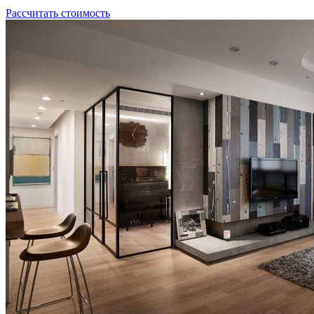
Рассчитать стоимость