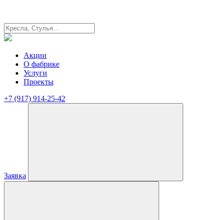
Акции
О фабрике
Услуги
Проекты
+7 (917) 914-25-42
Заявка