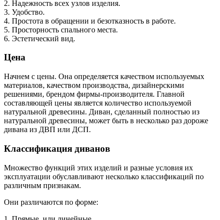
2. Надежность всех узлов изделия.
3. Удобство.
4. Простота в обращении и безотказность в работе.
5. Просторность спального места.
6. Эстетический вид.
Цена
Начнем с цены. Она определяется качеством используемых
материалов, качеством производства, дизайнерскими
решениями, брендом фирмы-производителя. Главной
составляющей цены является количество используемой
натуральной древесины. Диван, сделанный полностью из
натуральной древесины, может быть в несколько раз дороже
дивана из ДВП или ДСП.
Классификация диванов
Множество функций этих изделий и разные условия их
эксплуатации обуславливают несколько классификаций по
различным признакам.
Они различаются по форме:
1. Прямые, или линейные.