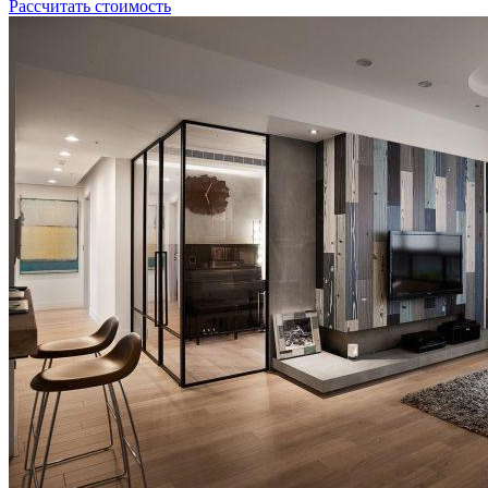
Рассчитать стоимость