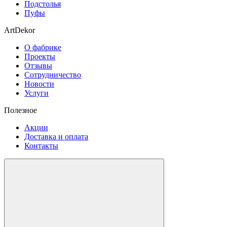
Подстолья
Пуфы
ArtDekor
О фабрике
Проекты
Отзывы
Сотрудничество
Новости
Услуги
Полезное
Акции
Доставка и оплата
Контакты