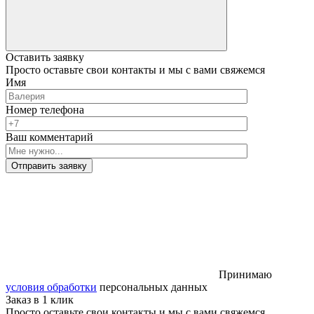
Оставить заявку
Просто оставьте свои контакты и мы с вами свяжемся
Имя
Номер телефона
Ваш комментарий
Отправить заявку
Принимаю
условия обработки
персональных данных
Заказ в 1 клик
Просто оставьте свои контакты и мы с вами свяжемся