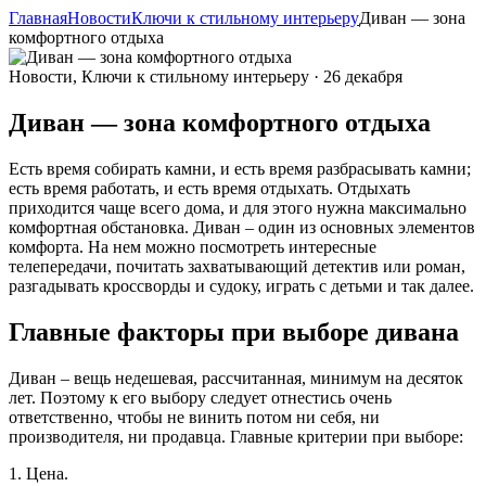
Главная
Новости
Ключи к стильному интерьеру
Диван — зона
комфортного отдыха
Новости, Ключи к стильному интерьеру · 26 декабря
Диван — зона комфортного отдыха
Есть время собирать камни, и есть время разбрасывать камни;
есть время работать, и есть время отдыхать. Отдыхать
приходится чаще всего дома, и для этого нужна максимально
комфортная обстановка. Диван – один из основных элементов
комфорта. На нем можно посмотреть интересные
телепередачи, почитать захватывающий детектив или роман,
разгадывать кроссворды и судоку, играть с детьми и так далее.
Главные факторы при выборе дивана
Диван – вещь недешевая, рассчитанная, минимум на десяток
лет. Поэтому к его выбору следует отнестись очень
ответственно, чтобы не винить потом ни себя, ни
производителя, ни продавца. Главные критерии при выборе:
1. Цена.