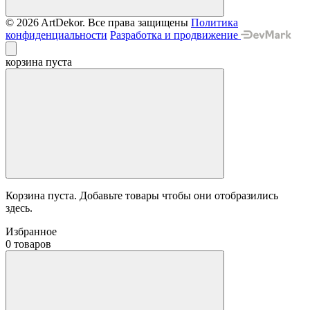
© 2026 ArtDekor. Все права защищены
Политика
конфиденциальности
Разработка и продвижение
корзина пуста
Корзина пуста. Добавьте товары чтобы они отобразились
здесь.
Избранное
0 товаров