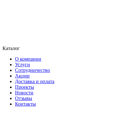
Каталог
О компании
Услуги
Сотрудничество
Акции
Доставка и оплата
Проекты
Новости
Отзывы
Контакты