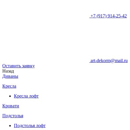
+7 (917) 914-25-42
art-dekorm@mail.ru
Оставить заявку
Назад
Диваны
Кресла
Кресла лофт
Кровати
Подстолья
Подстолья лофт