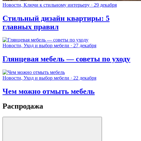
Новости, Ключи к стильному интерьеру · 29 декабря
Стильный дизайн квартиры: 5
главных правил
Новости, Уход и выбор мебели · 27 декабря
Глянцевая мебель — советы по уходу
Новости, Уход и выбор мебели · 22 декабря
Чем можно отмыть мебель
Распродажа