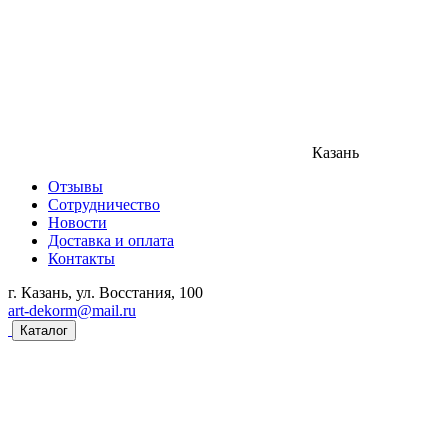
Казань
Отзывы
Сотрудничество
Новости
Доставка и оплата
Контакты
г. Казань, ул. Восстания, 100
art-dekorm@mail.ru
Каталог