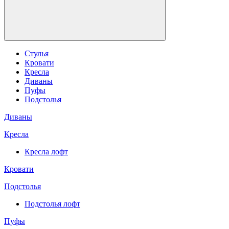
Стулья
Кровати
Кресла
Диваны
Пуфы
Подстолья
Диваны
Кресла
Кресла лофт
Кровати
Подстолья
Подстолья лофт
Пуфы