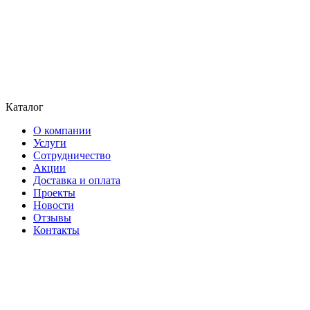
Каталог
О компании
Услуги
Сотрудничество
Акции
Доставка и оплата
Проекты
Новости
Отзывы
Контакты