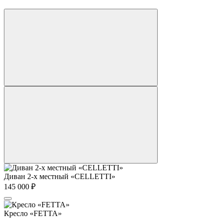
Диван 2-х местный «CELLETTI»
145 000
₽
Кресло «FETTA»