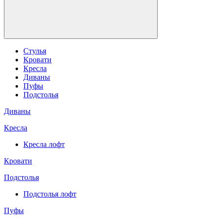
Стулья
Кровати
Кресла
Диваны
Пуфы
Подстолья
Диваны
Кресла
Кресла лофт
Кровати
Подстолья
Подстолья лофт
Пуфы