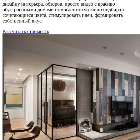
дизайну интерьера, обзоров, просто видео с красиво
обустроенными домами помогает интуитивно подбирать
сочетающиеся цвета, стимулировать идеи, формировать
собственный вкус.
Рассчитать стоимость