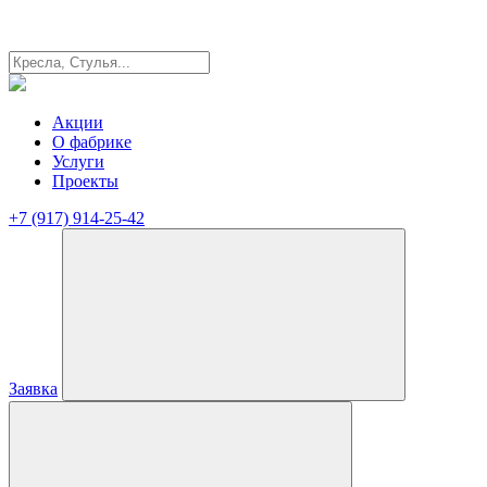
Акции
О фабрике
Услуги
Проекты
+7 (917) 914-25-42
Заявка