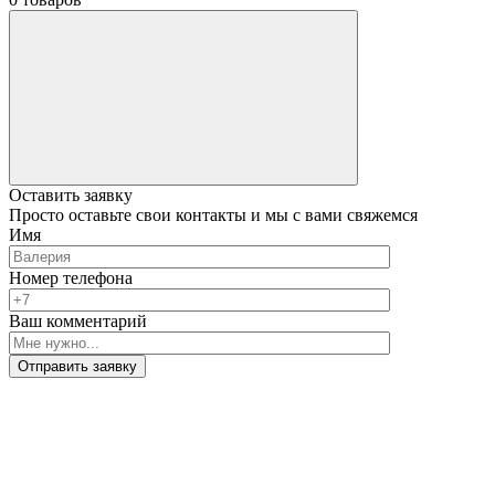
Оставить заявку
Просто оставьте свои контакты и мы с вами свяжемся
Имя
Номер телефона
Ваш комментарий
Отправить заявку