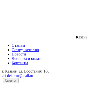
Казань
Отзывы
Сотрудничество
Новости
Доставка и оплата
Контакты
г. Казань, ул. Восстания, 100
art-dekorm@mail.ru
Каталог