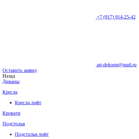
+7 (917) 914-25-42
art-dekorm@mail.ru
Оставить заявку
Назад
Диваны
Кресла
Кресла лофт
Кровати
Подстолья
Подстолья лофт