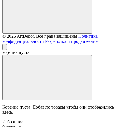
© 2026 ArtDekor. Все права защищены
Политика
конфиденциальности
Разработка и продвижение
корзина пуста
Корзина пуста. Добавьте товары чтобы они отобразились
здесь.
Избранное
0 товаров