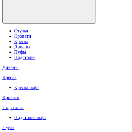
Стулья
Кровати
Кресла
Диваны
Пуфы
Подстолья
Диваны
Кресла
Кресла лофт
Кровати
Подстолья
Подстолья лофт
Пуфы