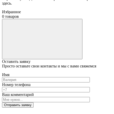
здесь.
Избранное
0 товаров
Оставить заявку
Просто оставьте свои контакты и мы с вами свяжемся
Имя
Номер телефона
Ваш комментарий
Отправить заявку