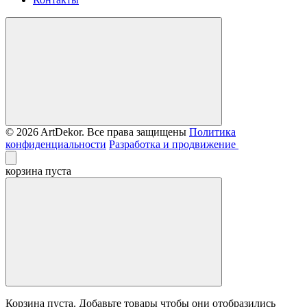
© 2026 ArtDekor. Все права защищены
Политика
конфиденциальности
Разработка и продвижение
корзина пуста
Корзина пуста. Добавьте товары чтобы они отобразились