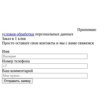
Принимаю
условия обработки
персональных данных
Заказ в 1 клик
Просто оставьте свои контакты и мы с вами свяжемся
Имя
Номер телефона
Ваш комментарий
Отправить заявку