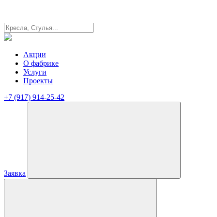
Акции
О фабрике
Услуги
Проекты
+7 (917) 914-25-42
Заявка