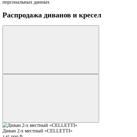
персональных данных
Распродажа диванов и кресел
Диван 2-х местный «CELLETTI»