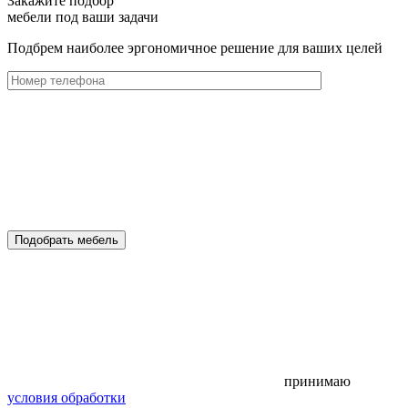
Закажите подбор
мебели под ваши задачи
Подбрем наиболее эргономичное решение для ваших целей
Подобрать мебель
принимаю
условия обработки