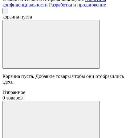
конфиденциальности
Разработка и продвижение
корзина пуста
Корзина пуста. Добавьте товары чтобы они отобразились
здесь.
Избранное
0 товаров