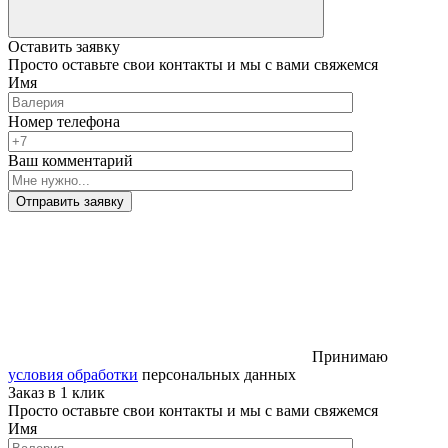
Оставить заявку
Просто оставьте свои контакты и мы с вами свяжемся
Имя
Номер телефона
Ваш комментарий
Отправить заявку
Принимаю
условия обработки
персональных данных
Заказ в 1 клик
Просто оставьте свои контакты и мы с вами свяжемся
Имя