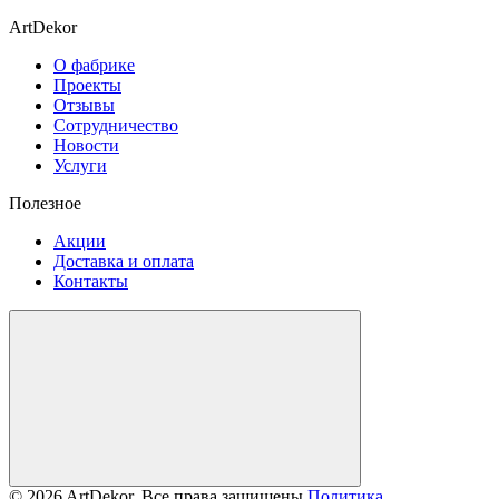
ArtDekor
О фабрике
Проекты
Отзывы
Сотрудничество
Новости
Услуги
Полезное
Акции
Доставка и оплата
Контакты
© 2026 ArtDekor. Все права защищены
Политика