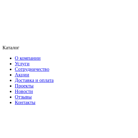
Каталог
О компании
Услуги
Сотрудничество
Акции
Доставка и оплата
Проекты
Новости
Отзывы
Контакты