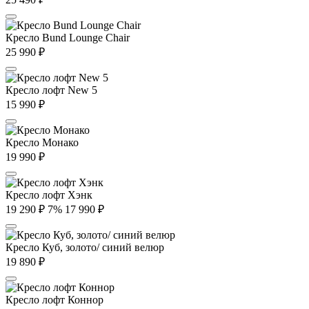
Кресло Bund Lounge Chair
25 990
₽
Кресло лофт New 5
15 990
₽
Кресло Монако
19 990
₽
Кресло лофт Хэнк
19 290
₽
7%
17 990
₽
Кресло Куб, золото/ синий велюр
19 890
₽
Кресло лофт Коннор