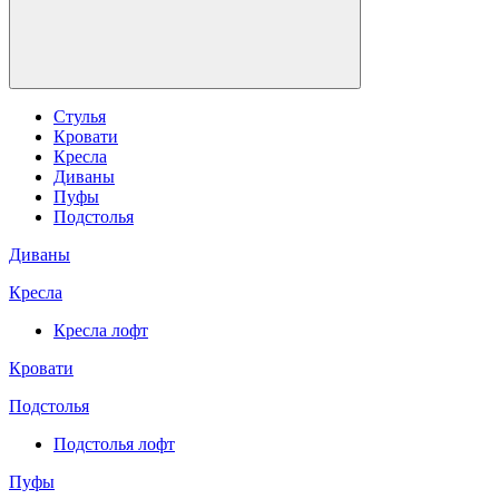
Стулья
Кровати
Кресла
Диваны
Пуфы
Подстолья
Диваны
Кресла
Кресла лофт
Кровати
Подстолья
Подстолья лофт
Пуфы