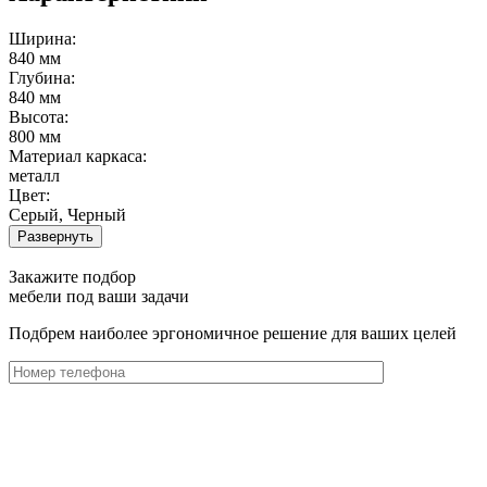
Ширина:
840 мм
Глубина:
840 мм
Высота:
800 мм
Материал каркаса:
металл
Цвет:
Серый, Черный
Развернуть
Закажите подбор
мебели под ваши задачи
Подбрем наиболее эргономичное решение для ваших целей