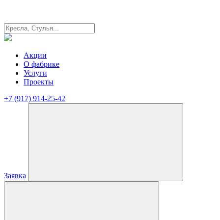
Акции
О фабрике
Услуги
Проекты
+7 (917) 914-25-42
Заявка