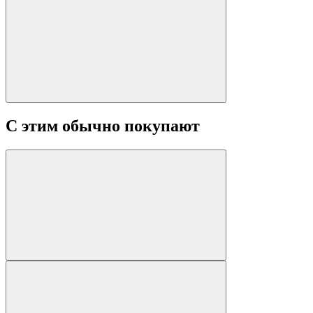
С этим обычно покупают