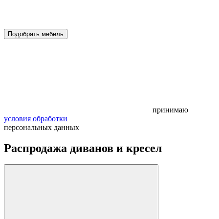
Подобрать мебель
принимаю
условия обработки
персональных данных
Распродажа диванов и кресел