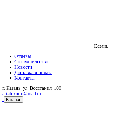
Казань
Отзывы
Сотрудничество
Новости
Доставка и оплата
Контакты
г. Казань, ул. Восстания, 100
art-dekorm@mail.ru
Каталог