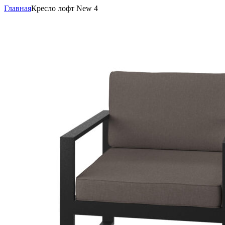
Главная
Кресло лофт New 4