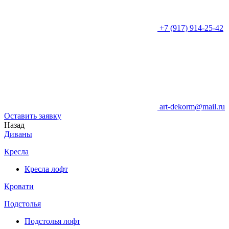
+7 (917) 914-25-42
art-dekorm@mail.ru
Оставить заявку
Назад
Диваны
Кресла
Кресла лофт
Кровати
Подстолья
Подстолья лофт