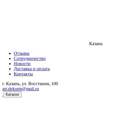
Казань
Отзывы
Сотрудничество
Новости
Доставка и оплата
Контакты
г. Казань, ул. Восстания, 100
art-dekorm@mail.ru
Каталог