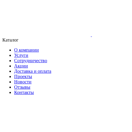
Каталог
О компании
Услуги
Сотрудничество
Акции
Доставка и оплата
Проекты
Новости
Отзывы
Контакты