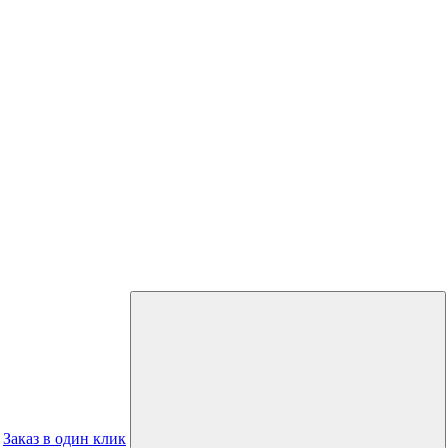
Заказ в один клик