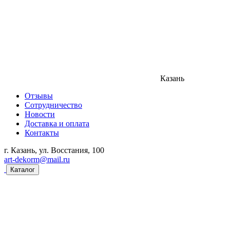
Казань
Отзывы
Сотрудничество
Новости
Доставка и оплата
Контакты
г. Казань, ул. Восстания, 100
art-dekorm@mail.ru
Каталог