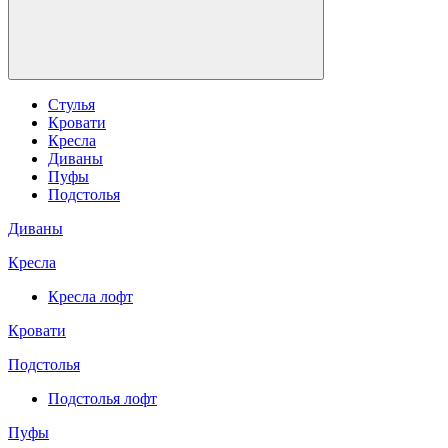
Стулья
Кровати
Кресла
Диваны
Пуфы
Подстолья
Диваны
Кресла
Кресла лофт
Кровати
Подстолья
Подстолья лофт
Пуфы