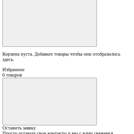
Корзина пуста. Добавьте товары чтобы они отобразились
здесь.
Избранное
0 товаров
Оставить заявку
Просто оставьте свои контакты и мы с вами свяжемся