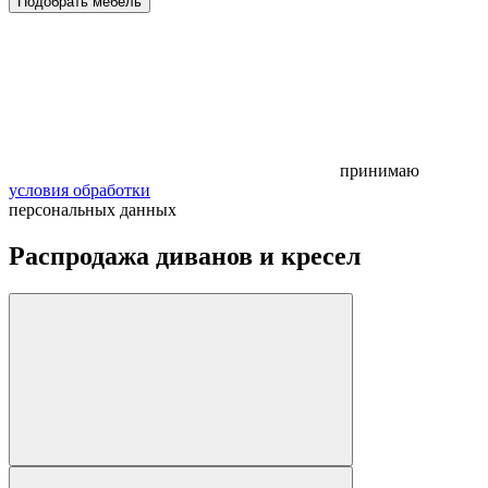
Подобрать мебель
принимаю
условия обработки
персональных данных
Распродажа диванов и кресел