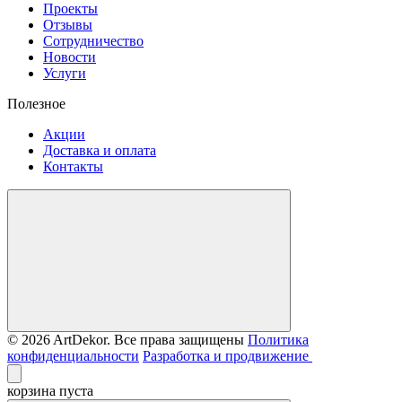
Проекты
Отзывы
Сотрудничество
Новости
Услуги
Полезное
Акции
Доставка и оплата
Контакты
© 2026 ArtDekor. Все права защищены
Политика
конфиденциальности
Разработка и продвижение
корзина пуста