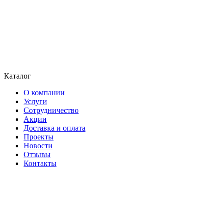
Каталог
О компании
Услуги
Сотрудничество
Акции
Доставка и оплата
Проекты
Новости
Отзывы
Контакты