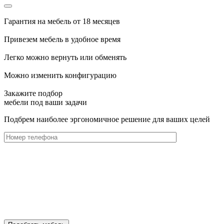
Гарантия на мебель от 18 месяцев
Привезем мебель в удобное время
Легко можно вернуть или обменять
Можно изменить конфигурацию
Закажите подбор
мебели под ваши задачи
Подбрем наиболее эргономичное решение для ваших целей