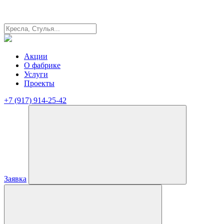
Акции
О фабрике
Услуги
Проекты
+7 (917) 914-25-42
Заявка