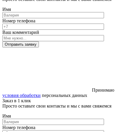
Имя
Номер телефона
Ваш комментарий
Отправить заявку
Принимаю
условия обработки
персональных данных
Заказ в 1 клик
Просто оставьте свои контакты и мы с вами свяжемся
Имя
Номер телефона