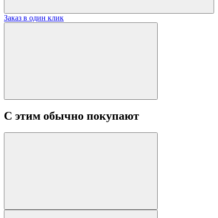
Заказ в один клик
С этим обычно покупают