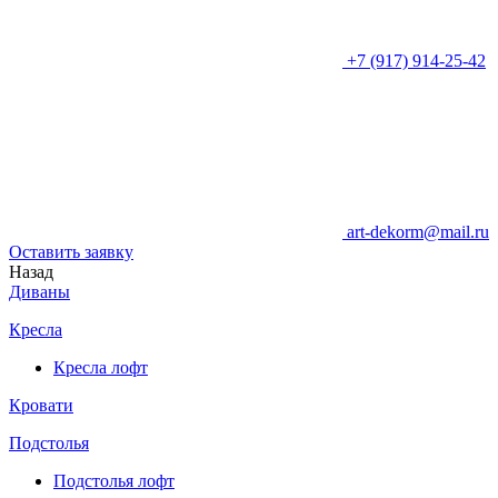
+7 (917) 914-25-42
art-dekorm@mail.ru
Оставить заявку
Назад
Диваны
Кресла
Кресла лофт
Кровати
Подстолья
Подстолья лофт