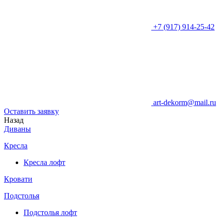
+7 (917) 914-25-42
art-dekorm@mail.ru
Оставить заявку
Назад
Диваны
Кресла
Кресла лофт
Кровати
Подстолья
Подстолья лофт