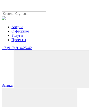
Акции
О фабрике
Услуги
Проекты
+7 (917) 914-25-42
Заявка