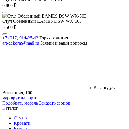
6 800
₽
Стул Обеденный EAMES DSW WX-503
5 500
₽
+7 (917) 914-25-42
Горячая линия
art-dekorm@mail.ru
Заявки и ваши вопросы
г. Казань, ул.
Восстания, 100
маршрут на карте
Подобрать мебель
Заказать звонок
Каталог
Стулья
Кровати
Кресла