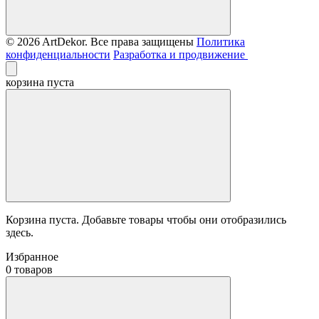
© 2026 ArtDekor. Все права защищены
Политика
конфиденциальности
Разработка и продвижение
корзина пуста
Корзина пуста. Добавьте товары чтобы они отобразились
здесь.
Избранное
0 товаров