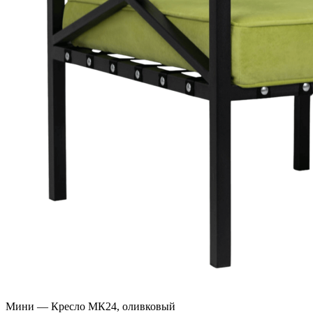
Мини — Кресло МК24, оливковый