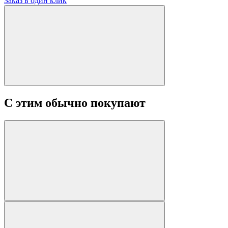
Заказ в один клик
С этим обычно покупают