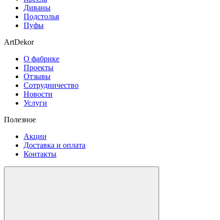
Диваны
Подстолья
Пуфы
ArtDekor
О фабрике
Проекты
Отзывы
Сотрудничество
Новости
Услуги
Полезное
Акции
Доставка и оплата
Контакты