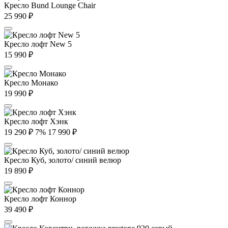
Кресло Bund Lounge Chair
25 990
₽
Кресло лофт New 5
15 990
₽
Кресло Монако
19 990
₽
Кресло лофт Хэнк
19 290
₽
7%
17 990
₽
Кресло Куб, золото/ синий велюр
19 890
₽
Кресло лофт Коннор
39 490
₽