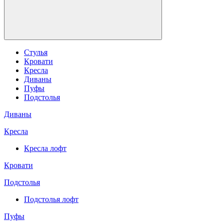
Стулья
Кровати
Кресла
Диваны
Пуфы
Подстолья
Диваны
Кресла
Кресла лофт
Кровати
Подстолья
Подстолья лофт
Пуфы