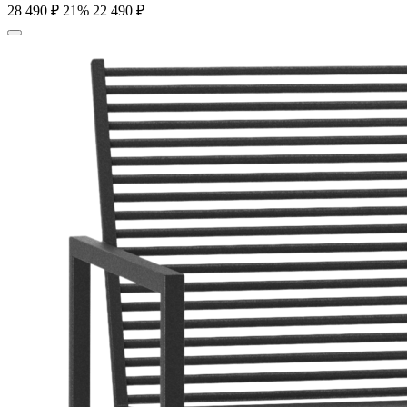
28 490
₽
21%
22 490
₽