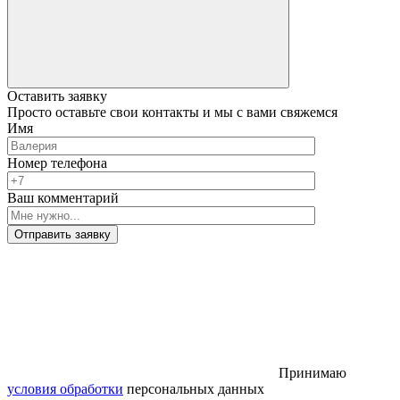
Оставить заявку
Просто оставьте свои контакты и мы с вами свяжемся
Имя
Номер телефона
Ваш комментарий
Отправить заявку
Принимаю
условия обработки
персональных данных