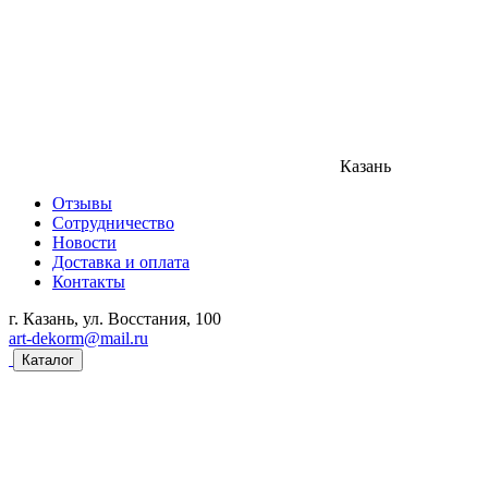
Казань
Отзывы
Сотрудничество
Новости
Доставка и оплата
Контакты
г. Казань, ул. Восстания, 100
art-dekorm@mail.ru
Каталог