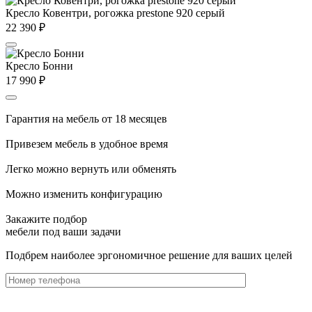
Кресло Ковентри, рогожка prestone 920 серый
22 390
₽
Кресло Бонни
17 990
₽
Гарантия на мебель от 18 месяцев
Привезем мебель в удобное время
Легко можно вернуть или обменять
Можно изменить конфигурацию
Закажите подбор
мебели под ваши задачи
Подбрем наиболее эргономичное решение для ваших целей