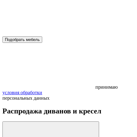
Подобрать мебель
принимаю
условия обработки
персональных данных
Распродажа диванов и кресел