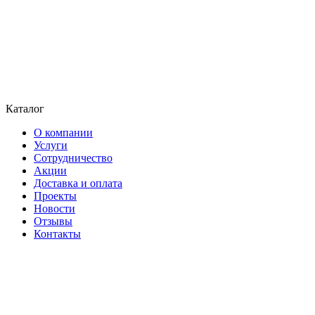
Каталог
О компании
Услуги
Сотрудничество
Акции
Доставка и оплата
Проекты
Новости
Отзывы
Контакты