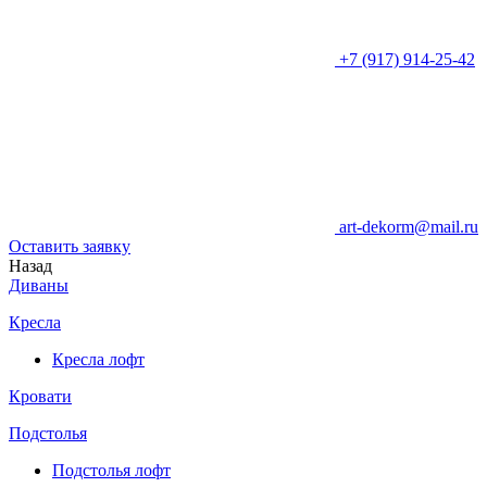
+7 (917) 914-25-42
art-dekorm@mail.ru
Оставить заявку
Назад
Диваны
Кресла
Кресла лофт
Кровати
Подстолья
Подстолья лофт