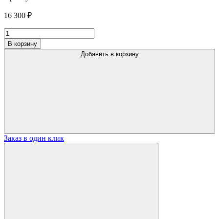
16 300
₽
Количество
товара
В корзину
Кресло
Добавить в корзину
"SHERENGHAN"
Заказ в один клик