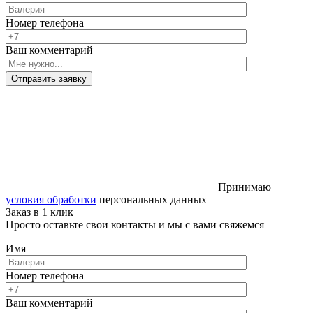
Номер телефона
Ваш комментарий
Отправить заявку
Принимаю
условия обработки
персональных данных
Заказ в 1 клик
Просто оставьте свои контакты и мы с вами свяжемся
Имя
Номер телефона
Ваш комментарий