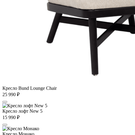
Кресло Bund Lounge Chair
25 990
₽
Кресло лофт New 5
15 990
₽
Кресло Монако