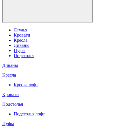
Стулья
Кровати
Кресла
Диваны
Пуфы
Подстолья
Диваны
Кресла
Кресла лофт
Кровати
Подстолья
Подстолья лофт
Пуфы