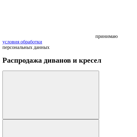
принимаю
условия обработки
персональных данных
Распродажа диванов и кресел