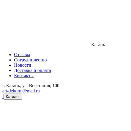
Казань
Отзывы
Сотрудничество
Новости
Доставка и оплата
Контакты
г. Казань, ул. Восстания, 100
art-dekorm@mail.ru
Каталог