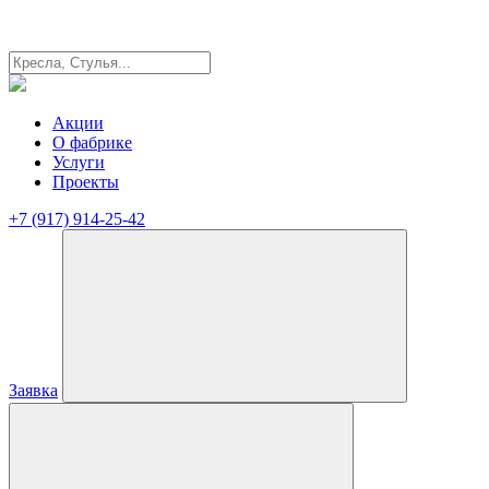
Акции
О фабрике
Услуги
Проекты
+7 (917) 914-25-42
Заявка