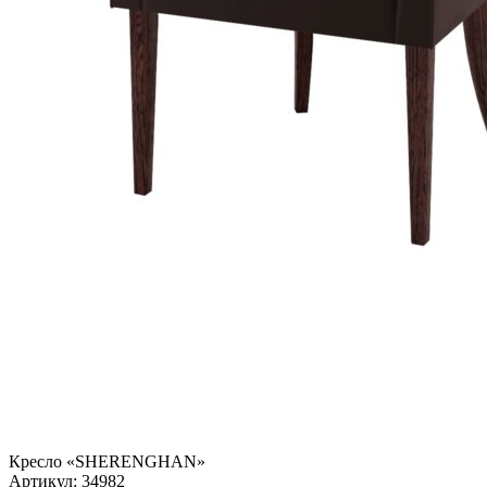
Кресло «SHERENGHAN»
Артикул:
34982