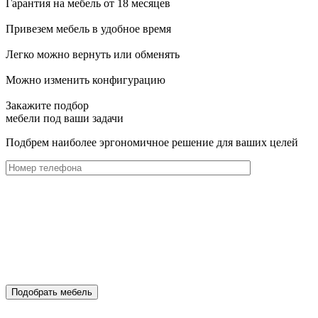
Гарантия на мебель от 18 месяцев
Привезем мебель в удобное время
Легко можно вернуть или обменять
Можно изменить конфигурацию
Закажите подбор
мебели под ваши задачи
Подбрем наиболее эргономичное решение для ваших целей
Подобрать мебель