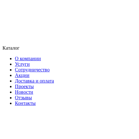
Каталог
О компании
Услуги
Сотрудничество
Акции
Доставка и оплата
Проекты
Новости
Отзывы
Контакты