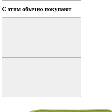
С этим обычно покупают