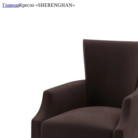
Главная
Кресло «SHERENGHAN»