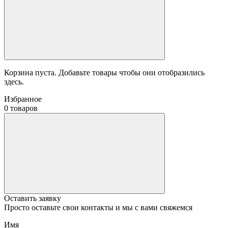
Корзина пуста. Добавьте товары чтобы они отобразились
здесь.
Избранное
0 товаров
Оставить заявку
Просто оставьте свои контакты и мы с вами свяжемся
Имя