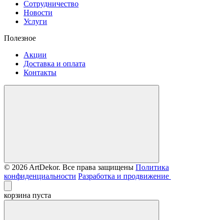
Сотрудничество
Новости
Услуги
Полезное
Акции
Доставка и оплата
Контакты
© 2026 ArtDekor. Все права защищены
Политика
конфиденциальности
Разработка и продвижение
корзина пуста