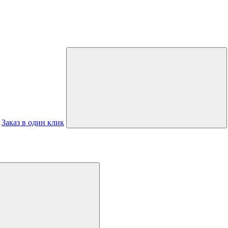
Заказ в один клик