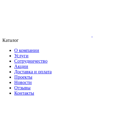
Каталог
О компании
Услуги
Сотрудничество
Акции
Доставка и оплата
Проекты
Новости
Отзывы
Контакты