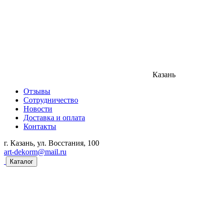
Казань
Отзывы
Сотрудничество
Новости
Доставка и оплата
Контакты
г. Казань, ул. Восстания, 100
art-dekorm@mail.ru
Каталог