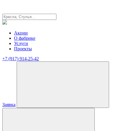
Акции
О фабрике
Услуги
Проекты
+7 (917) 914-25-42
Заявка