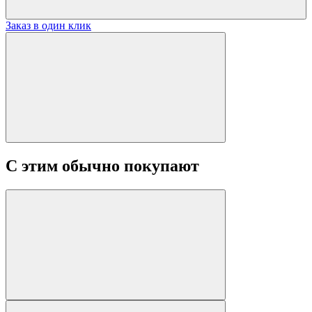
Заказ в один клик
С этим обычно покупают