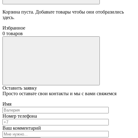
Корзина пуста. Добавьте товары чтобы они отобразились
здесь.
Избранное
0 товаров
Оставить заявку
Просто оставьте свои контакты и мы с вами свяжемся
Имя
Номер телефона
Ваш комментарий