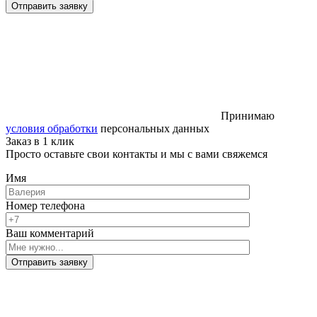
Отправить заявку
Принимаю
условия обработки
персональных данных
Заказ в 1 клик
Просто оставьте свои контакты и мы с вами свяжемся
Имя
Номер телефона
Ваш комментарий
Отправить заявку