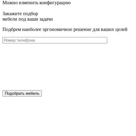
Можно изменить конфигурацию
Закажите подбор
мебели под ваши задачи
Подбрем наиболее эргономичное решение для ваших целей
Подобрать мебель