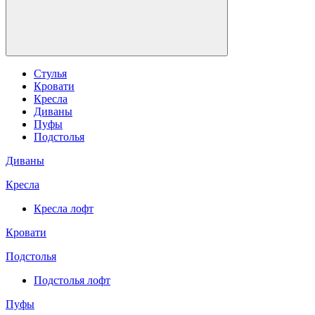
Стулья
Кровати
Кресла
Диваны
Пуфы
Подстолья
Диваны
Кресла
Кресла лофт
Кровати
Подстолья
Подстолья лофт
Пуфы