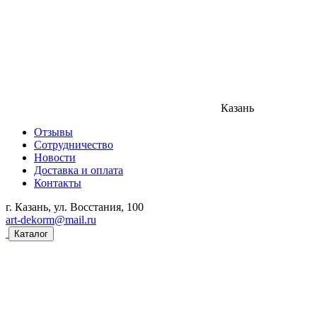
Казань
Отзывы
Сотрудничество
Новости
Доставка и оплата
Контакты
г. Казань, ул. Восстания, 100
art-dekorm@mail.ru
Каталог