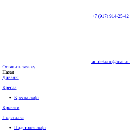
+7 (917) 914-25-42
art-dekorm@mail.ru
Оставить заявку
Назад
Диваны
Кресла
Кресла лофт
Кровати
Подстолья
Подстолья лофт