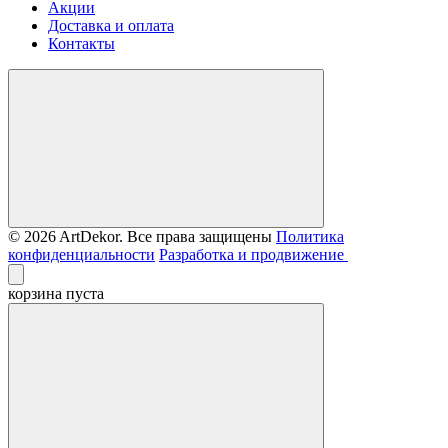
Акции
Доставка и оплата
Контакты
© 2026 ArtDekor. Все права защищены
Политика
конфиденциальности
Разработка и продвижение
корзина пуста