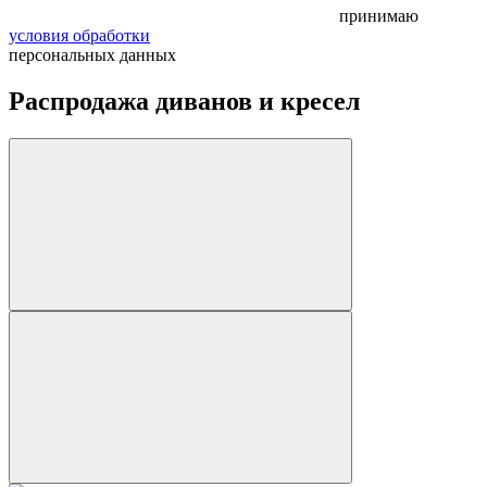
принимаю
условия обработки
персональных данных
Распродажа диванов и кресел