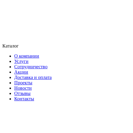
Каталог
О компании
Услуги
Сотрудничество
Акции
Доставка и оплата
Проекты
Новости
Отзывы
Контакты