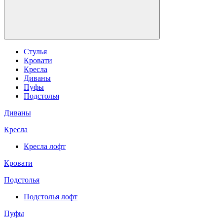
Стулья
Кровати
Кресла
Диваны
Пуфы
Подстолья
Диваны
Кресла
Кресла лофт
Кровати
Подстолья
Подстолья лофт
Пуфы