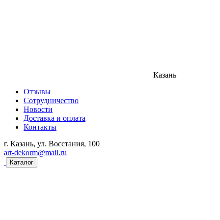
Казань
Отзывы
Сотрудничество
Новости
Доставка и оплата
Контакты
г. Казань, ул. Восстания, 100
art-dekorm@mail.ru
Каталог