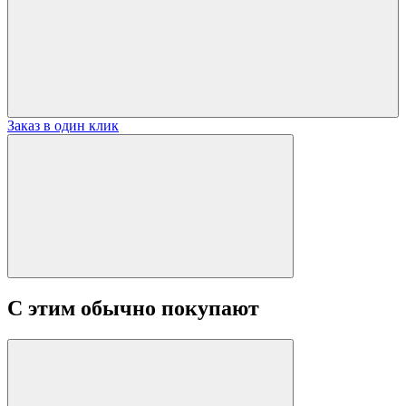
Заказ в один клик
С этим обычно покупают