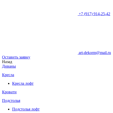
+7 (917) 914-25-42
art-dekorm@mail.ru
Оставить заявку
Назад
Диваны
Кресла
Кресла лофт
Кровати
Подстолья
Подстолья лофт