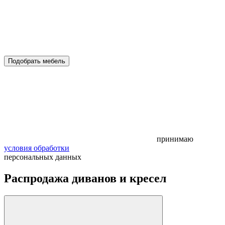
Подобрать мебель
принимаю
условия обработки
персональных данных
Распродажа диванов и кресел