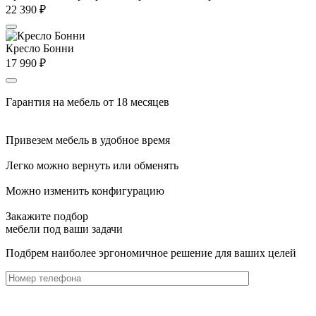
22 390
₽
Кресло Бонни
17 990
₽
Гарантия на мебель от 18 месяцев
Привезем мебель в удобное время
Легко можно вернуть или обменять
Можно изменить конфигурацию
Закажите подбор
мебели под ваши задачи
Подбрем наиболее эргономичное решение для ваших целей