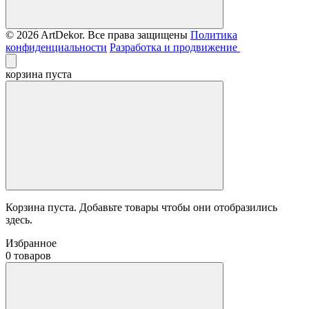
© 2026 ArtDekor. Все права защищены
Политика
конфиденциальности
Разработка и продвижение
корзина пуста
Корзина пуста. Добавьте товары чтобы они отобразились
здесь.
Избранное
0 товаров