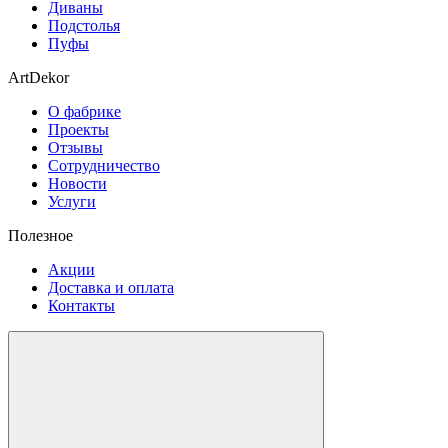
Диваны
Подстолья
Пуфы
ArtDekor
О фабрике
Проекты
Отзывы
Сотрудничество
Новости
Услуги
Полезное
Акции
Доставка и оплата
Контакты