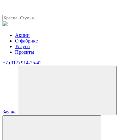
Акции
О фабрике
Услуги
Проекты
+7 (917) 914-25-42
Заявка