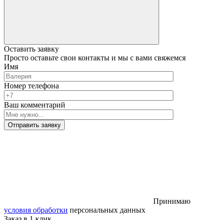
Оставить заявку
Просто оставьте свои контакты и мы с вами свяжемся
Имя
Номер телефона
Ваш комментарий
Отправить заявку
Принимаю
условия обработки
персональных данных
Заказ в 1 клик