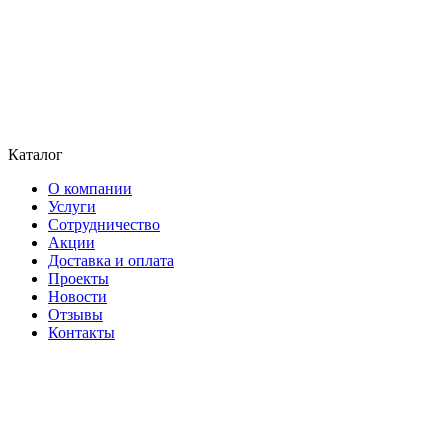
Каталог
О компании
Услуги
Сотрудничество
Акции
Доставка и оплата
Проекты
Новости
Отзывы
Контакты