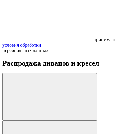
принимаю
условия обработки
персональных данных
Распродажа диванов и кресел