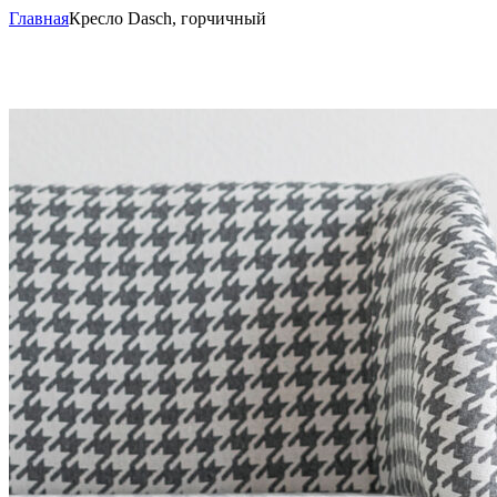
Главная
Кресло Dasch, горчичный