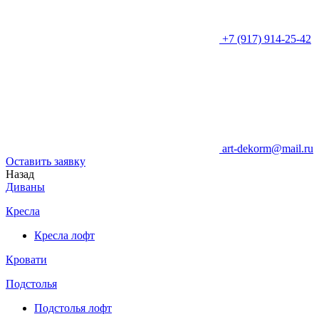
+7 (917) 914-25-42
art-dekorm@mail.ru
Оставить заявку
Назад
Диваны
Кресла
Кресла лофт
Кровати
Подстолья
Подстолья лофт