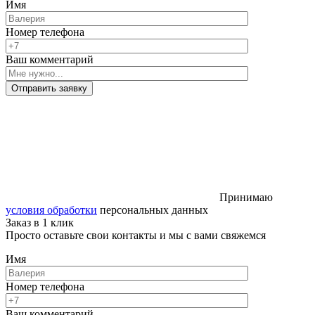
Имя
Номер телефона
Ваш комментарий
Отправить заявку
Принимаю
условия обработки
персональных данных
Заказ в 1 клик
Просто оставьте свои контакты и мы с вами свяжемся
Имя
Номер телефона
Ваш комментарий