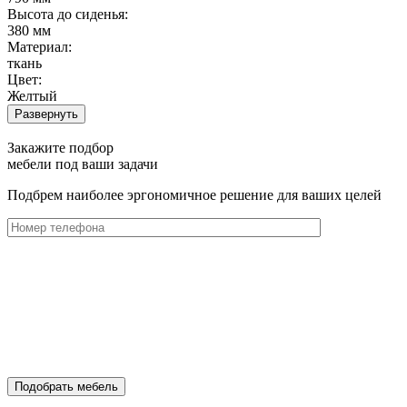
Высота до сиденья:
380 мм
Материал:
ткань
Цвет:
Желтый
Развернуть
Закажите подбор
мебели под ваши задачи
Подбрем наиболее эргономичное решение для ваших целей
Подобрать мебель