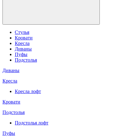
Стулья
Кровати
Кресла
Диваны
Пуфы
Подстолья
Диваны
Кресла
Кресла лофт
Кровати
Подстолья
Подстолья лофт
Пуфы