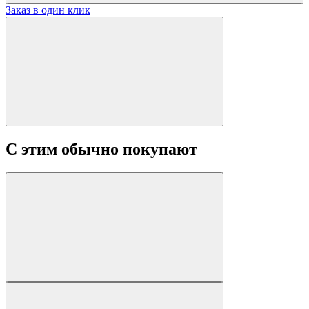
Заказ в один клик
С этим обычно покупают