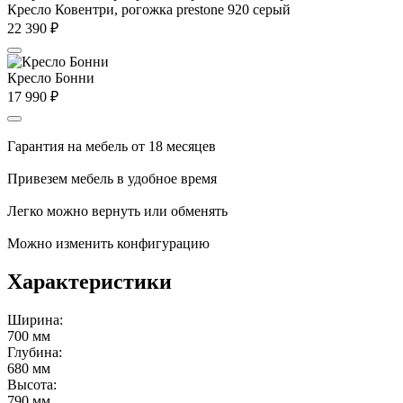
Кресло Ковентри, рогожка prestone 920 серый
22 390
₽
Кресло Бонни
17 990
₽
Гарантия на мебель от 18 месяцев
Привезем мебель в удобное время
Легко можно вернуть или обменять
Можно изменить конфигурацию
Характеристики
Ширина:
700 мм
Глубина:
680 мм
Высота:
790 мм