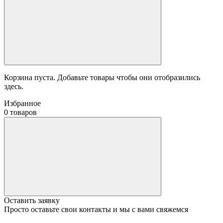
Корзина пуста. Добавьте товары чтобы они отобразились
здесь.
Избранное
0 товаров
Оставить заявку
Просто оставьте свои контакты и мы с вами свяжемся