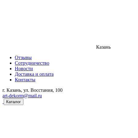
Казань
Отзывы
Сотрудничество
Новости
Доставка и оплата
Контакты
г. Казань, ул. Восстания, 100
art-dekorm@mail.ru
Каталог