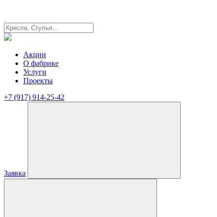
Акции
О фабрике
Услуги
Проекты
+7 (917) 914-25-42
Заявка