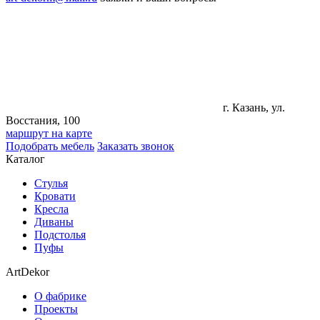
г. Казань, ул.
Восстания, 100
маршрут на карте
Подобрать мебель
Заказать звонок
Каталог
Стулья
Кровати
Кресла
Диваны
Подстолья
Пуфы
ArtDekor
О фабрике
Проекты