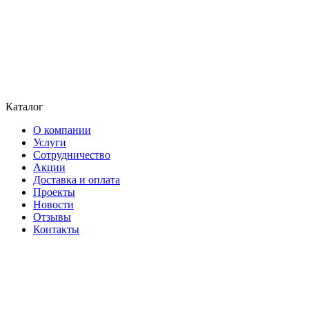
Каталог
О компании
Услуги
Сотрудничество
Акции
Доставка и оплата
Проекты
Новости
Отзывы
Контакты