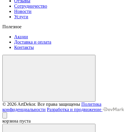
Отзывы
Сотрудничество
Новости
Услуги
Полезное
Акции
Доставка и оплата
Контакты
© 2026 ArtDekor. Все права защищены
Политика
конфиденциальности
Разработка и продвижение
корзина пуста