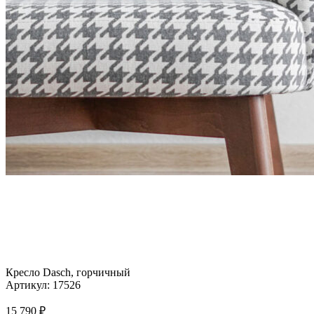
Кресло Dasch, горчичный
Артикул:
17526
15 790
₽