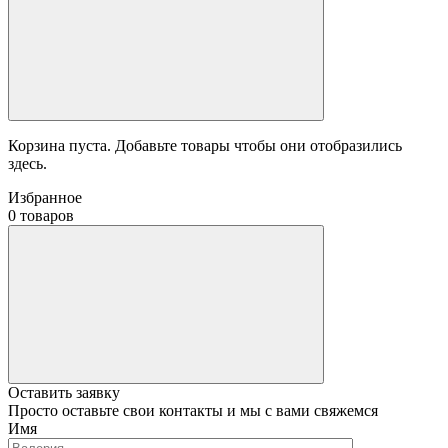
Корзина пуста. Добавьте товары чтобы они отобразились
здесь.
Избранное
0 товаров
Оставить заявку
Просто оставьте свои контакты и мы с вами свяжемся
Имя