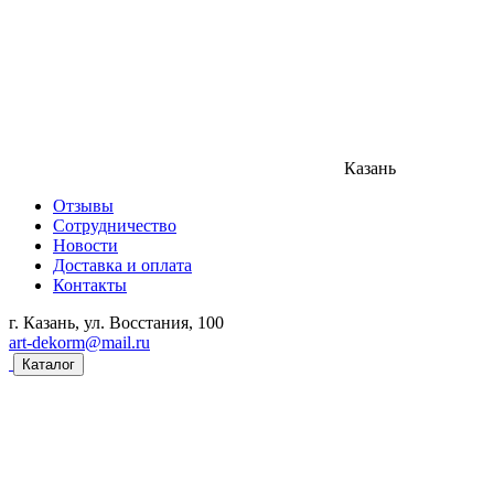
Казань
Отзывы
Сотрудничество
Новости
Доставка и оплата
Контакты
г. Казань, ул. Восстания, 100
art-dekorm@mail.ru
Каталог