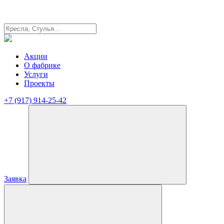
Акции
О фабрике
Услуги
Проекты
+7 (917) 914-25-42
Заявка