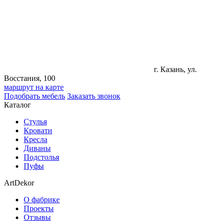
г. Казань, ул.
Восстания, 100
маршрут на карте
Подобрать мебель
Заказать звонок
Каталог
Стулья
Кровати
Кресла
Диваны
Подстолья
Пуфы
ArtDekor
О фабрике
Проекты
Отзывы