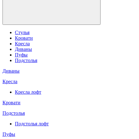
Стулья
Кровати
Кресла
Диваны
Пуфы
Подстолья
Диваны
Кресла
Кресла лофт
Кровати
Подстолья
Подстолья лофт
Пуфы