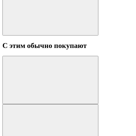
С этим обычно покупают