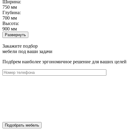
Ширина:
750 мм
Глубина:
700 мм
Высота:
900 мм
Развернуть
Закажите подбор
мебели под ваши задачи
Подбрем наиболее эргономичное решение для ваших целей
Подобрать мебель