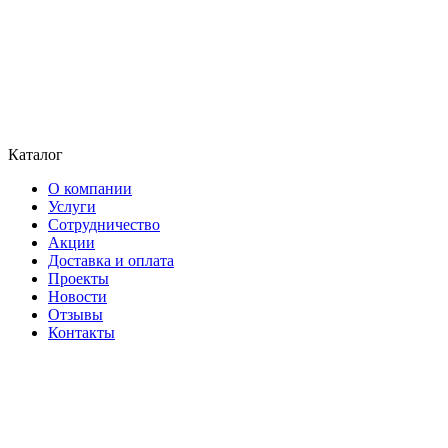
Каталог
О компании
Услуги
Сотрудничество
Акции
Доставка и оплата
Проекты
Новости
Отзывы
Контакты