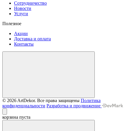
Сотрудничество
Новости
Услуги
Полезное
Акции
Доставка и оплата
Контакты
© 2026 ArtDekor. Все права защищены
Политика
конфиденциальности
Разработка и продвижение
корзина пуста