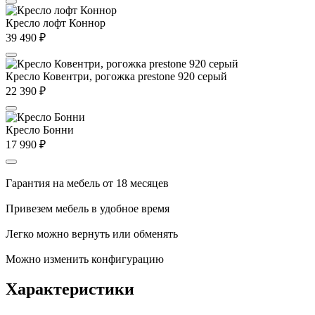
Кресло лофт Коннор
39 490
₽
Кресло Ковентри, рогожка prestone 920 серый
22 390
₽
Кресло Бонни
17 990
₽
Гарантия на мебель от 18 месяцев
Привезем мебель в удобное время
Легко можно вернуть или обменять
Можно изменить конфигурацию
Характеристики