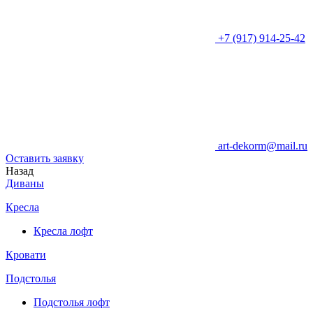
+7 (917) 914-25-42
art-dekorm@mail.ru
Оставить заявку
Назад
Диваны
Кресла
Кресла лофт
Кровати
Подстолья
Подстолья лофт