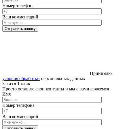
Номер телефона
Ваш комментарий
Отправить заявку
Принимаю
условия обработки
персональных данных
Заказ в 1 клик
Просто оставьте свои контакты и мы с вами свяжемся
Имя
Номер телефона
Ваш комментарий
Отправить заявку