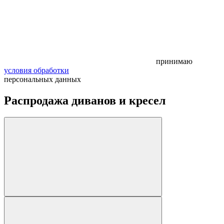
принимаю
условия обработки
персональных данных
Распродажа диванов и кресел