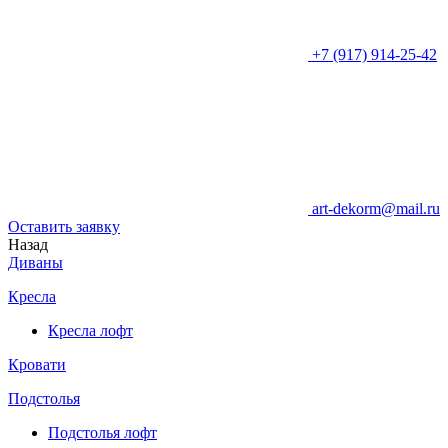
+7 (917) 914-25-42
art-dekorm@mail.ru
Оставить заявку
Назад
Диваны
Кресла
Кресла лофт
Кровати
Подстолья
Подстолья лофт