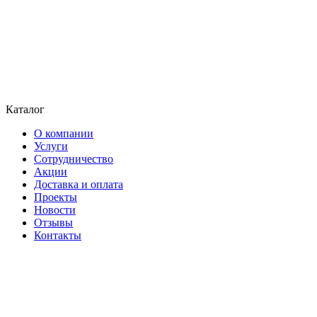
Каталог
О компании
Услуги
Сотрудничество
Акции
Доставка и оплата
Проекты
Новости
Отзывы
Контакты