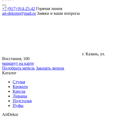
+7 (917) 914-25-42
Горячая линия
art-dekorm@mail.ru
Заявки и ваши вопросы
г. Казань, ул.
Восстания, 100
маршрут на карте
Подобрать мебель
Заказать звонок
Каталог
Стулья
Кровати
Кресла
Диваны
Подстолья
Пуфы
ArtDekor