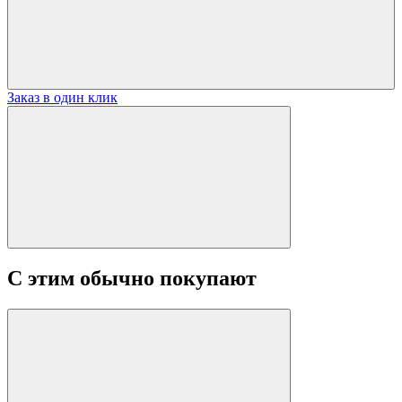
Заказ в один клик
С этим обычно покупают