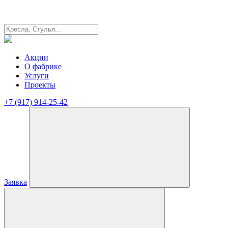
Акции
О фабрике
Услуги
Проекты
+7 (917) 914-25-42
Заявка