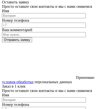
Оставить заявку
Просто оставьте свои контакты и мы с вами свяжемся
Имя
Номер телефона
Ваш комментарий
Отправить заявку
Принимаю
условия обработки
персональных данных
Заказ в 1 клик
Просто оставьте свои контакты и мы с вами свяжемся
Имя
Номер телефона