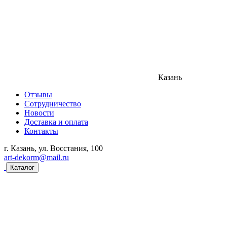
Казань
Отзывы
Сотрудничество
Новости
Доставка и оплата
Контакты
г. Казань, ул. Восстания, 100
art-dekorm@mail.ru
Каталог