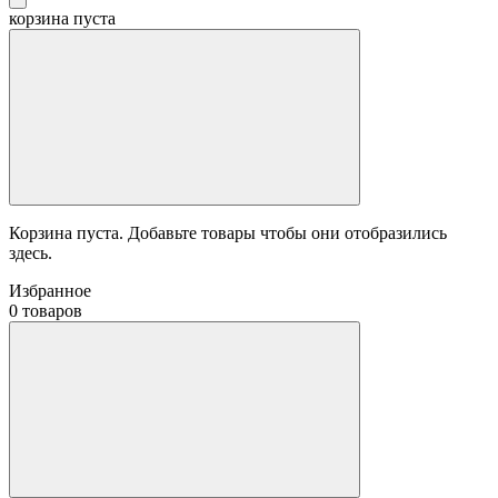
корзина пуста
Корзина пуста. Добавьте товары чтобы они отобразились
здесь.
Избранное
0 товаров