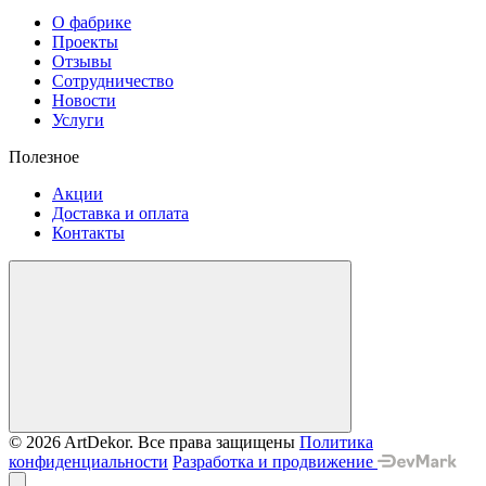
О фабрике
Проекты
Отзывы
Сотрудничество
Новости
Услуги
Полезное
Акции
Доставка и оплата
Контакты
© 2026 ArtDekor. Все права защищены
Политика
конфиденциальности
Разработка и продвижение