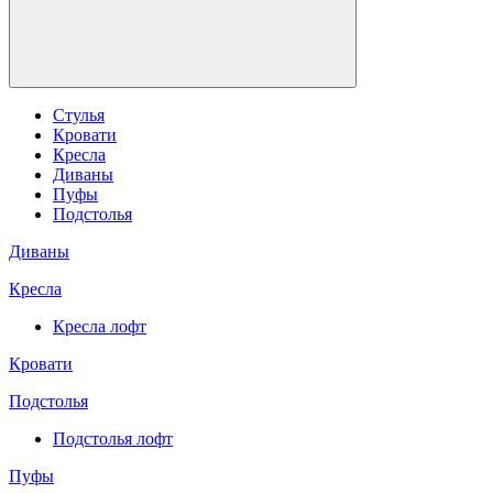
Стулья
Кровати
Кресла
Диваны
Пуфы
Подстолья
Диваны
Кресла
Кресла лофт
Кровати
Подстолья
Подстолья лофт
Пуфы