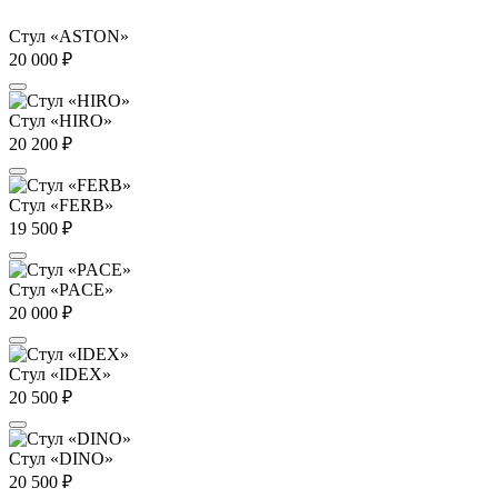
Стул «ASTON»
20 000
₽
Стул «HIRO»
20 200
₽
Стул «FERB»
19 500
₽
Стул «PACE»
20 000
₽
Стул «IDEX»
20 500
₽
Стул «DINO»
20 500
₽