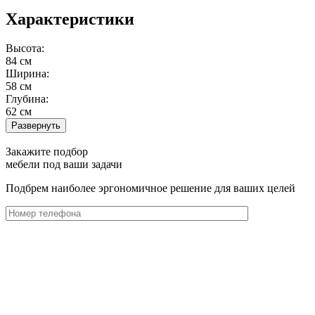
Характеристики
Высота:
84 см
Ширина:
58 см
Глубина:
62 см
Развернуть
Закажите подбор
мебели под ваши задачи
Подбрем наиболее эргономичное решение для ваших целей