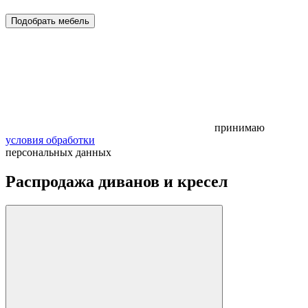
Подобрать мебель
принимаю
условия обработки
персональных данных
Распродажа диванов и кресел