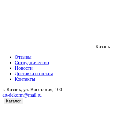
Казань
Отзывы
Сотрудничество
Новости
Доставка и оплата
Контакты
г. Казань, ул. Восстания, 100
art-dekorm@mail.ru
Каталог