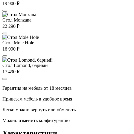
19 900
₽
Стол Monzana
22 290
₽
Стол Mole Hole
16 990
₽
Стол Lomond, барный
17 490
₽
Гарантия на мебель от 18 месяцев
Привезем мебель в удобное время
Легко можно вернуть или обменять
Можно изменить конфигурацию
Характеристики