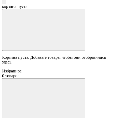
корзина пуста
Корзина пуста. Добавьте товары чтобы они отобразились
здесь.
Избранное
0 товаров