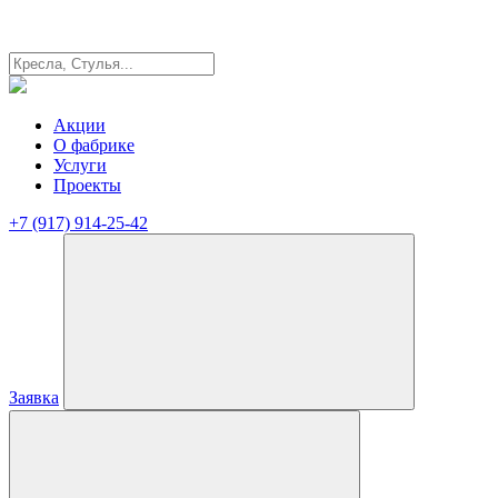
Акции
О фабрике
Услуги
Проекты
+7 (917) 914-25-42
Заявка