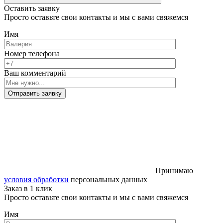
Оставить заявку
Просто оставьте свои контакты и мы с вами свяжемся
Имя
Номер телефона
Ваш комментарий
Отправить заявку
Принимаю
условия обработки
персональных данных
Заказ в 1 клик
Просто оставьте свои контакты и мы с вами свяжемся
Имя