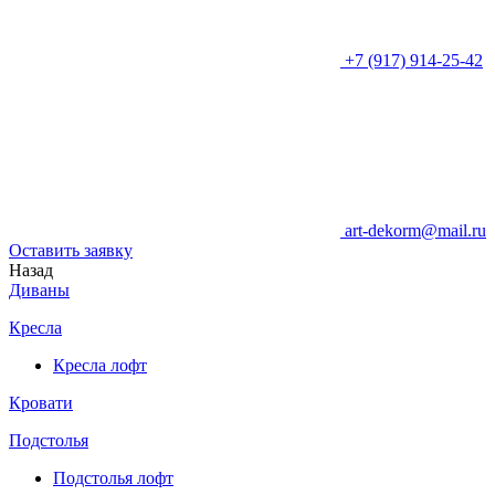
+7 (917) 914-25-42
art-dekorm@mail.ru
Оставить заявку
Назад
Диваны
Кресла
Кресла лофт
Кровати
Подстолья
Подстолья лофт