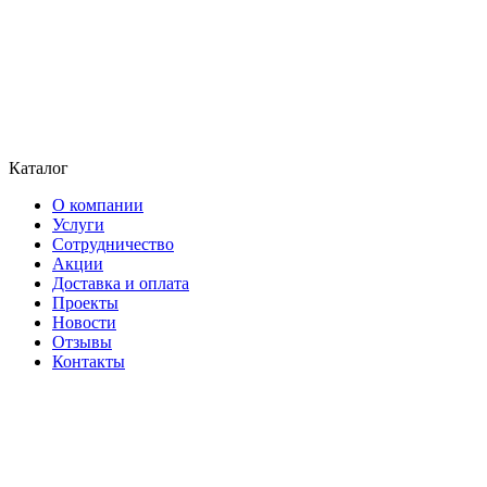
Каталог
О компании
Услуги
Сотрудничество
Акции
Доставка и оплата
Проекты
Новости
Отзывы
Контакты