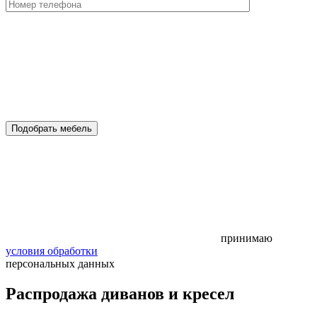
Подобрать мебель
принимаю
условия обработки
персональных данных
Распродажа диванов и кресел