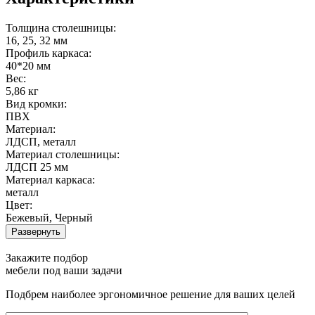
Толщина столешницы:
16, 25, 32 мм
Профиль каркаса:
40*20 мм
Вес:
5,86 кг
Вид кромки:
ПВХ
Материал:
ЛДСП, металл
Материал столешницы:
ЛДСП 25 мм
Материал каркаса:
металл
Цвет:
Бежевый, Черный
Развернуть
Закажите подбор
мебели под ваши задачи
Подбрем наиболее эргономичное решение для ваших целей