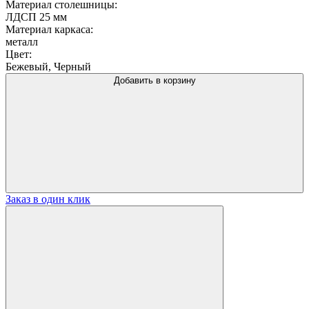
Материал столешницы:
ЛДСП 25 мм
Материал каркаса:
металл
Цвет:
Бежевый, Черный
Добавить в корзину
Заказ в один клик