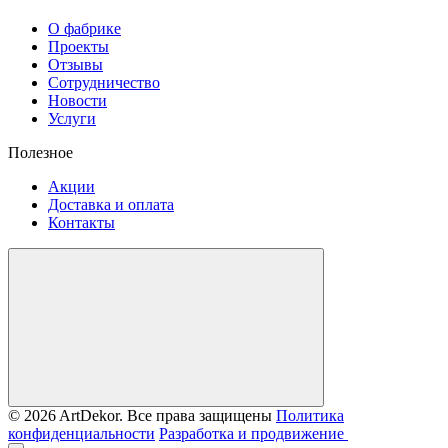
О фабрике
Проекты
Отзывы
Сотрудничество
Новости
Услуги
Полезное
Акции
Доставка и оплата
Контакты
© 2026 ArtDekor. Все права защищены
Политика
конфиденциальности
Разработка и продвижение