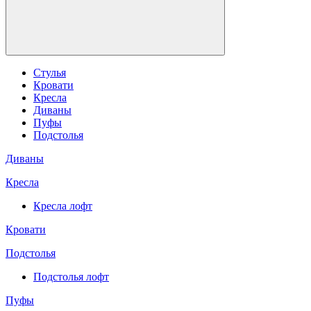
Стулья
Кровати
Кресла
Диваны
Пуфы
Подстолья
Диваны
Кресла
Кресла лофт
Кровати
Подстолья
Подстолья лофт
Пуфы