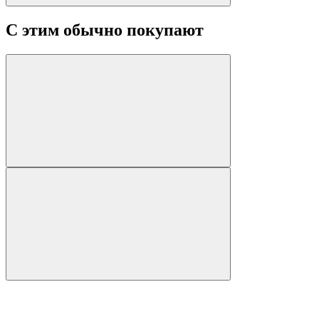
С этим обычно покупают