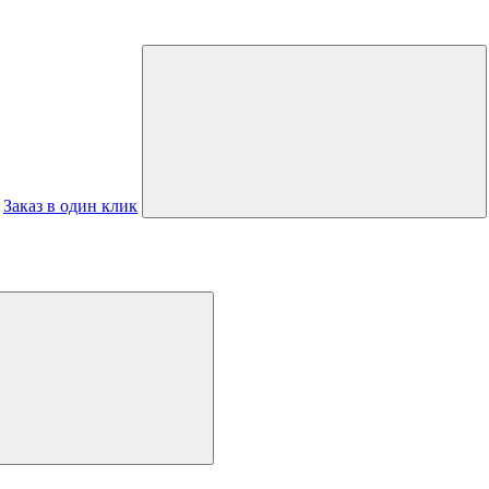
Заказ в один клик