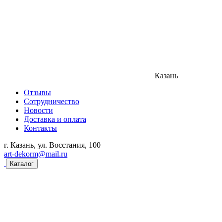
Казань
Отзывы
Сотрудничество
Новости
Доставка и оплата
Контакты
г. Казань, ул. Восстания, 100
art-dekorm@mail.ru
Каталог