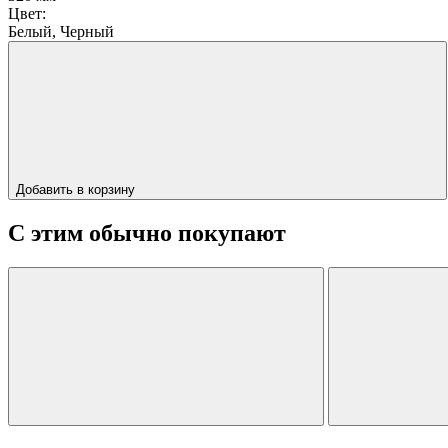
Цвет:
Белый, Черный
Добавить в корзину
С этим обычно покупают