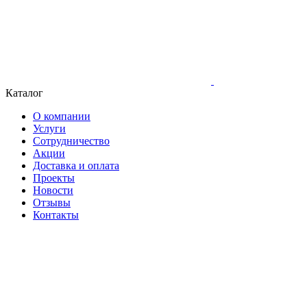
Каталог
О компании
Услуги
Сотрудничество
Акции
Доставка и оплата
Проекты
Новости
Отзывы
Контакты