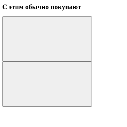
С этим обычно покупают