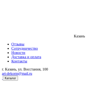
Казань
Отзывы
Сотрудничество
Новости
Доставка и оплата
Контакты
г. Казань, ул. Восстания, 100
art-dekorm@mail.ru
Каталог