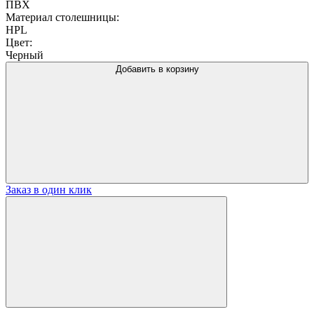
ПВХ
Материал столешницы:
HPL
Цвет:
Черный
Добавить в корзину
Заказ в один клик