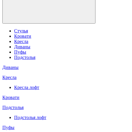
Стулья
Кровати
Кресла
Диваны
Пуфы
Подстолья
Диваны
Кресла
Кресла лофт
Кровати
Подстолья
Подстолья лофт
Пуфы