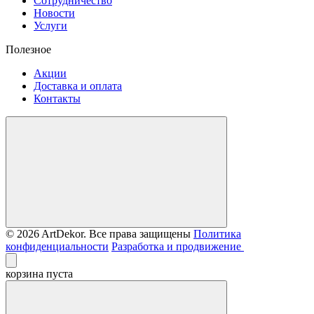
Сотрудничество
Новости
Услуги
Полезное
Акции
Доставка и оплата
Контакты
© 2026 ArtDekor. Все права защищены
Политика
конфиденциальности
Разработка и продвижение
корзина пуста