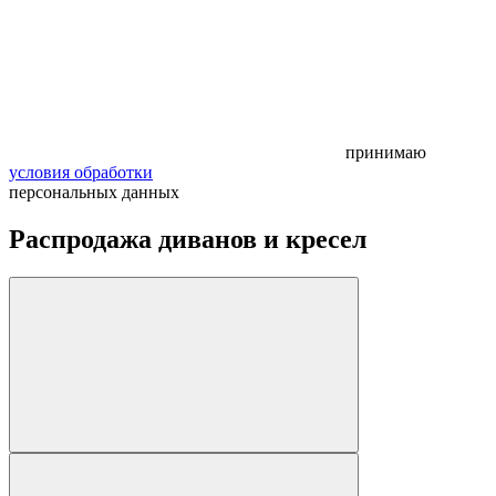
принимаю
условия обработки
персональных данных
Распродажа диванов и кресел