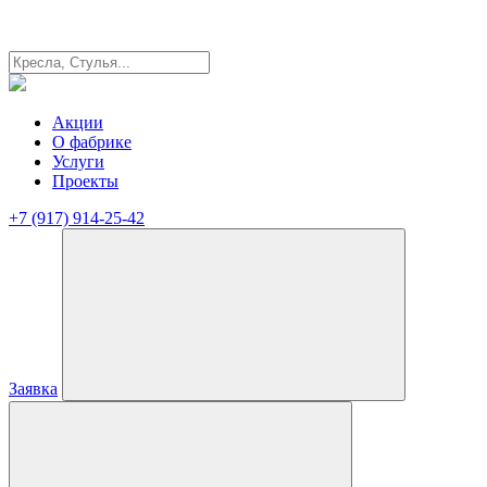
Акции
О фабрике
Услуги
Проекты
+7 (917) 914-25-42
Заявка