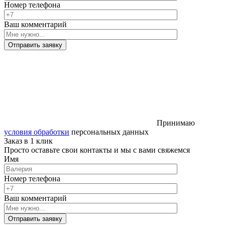
Номер телефона
Ваш комментарий
Отправить заявку
Принимаю
условия обработки
персональных данных
Заказ в 1 клик
Просто оставьте свои контакты и мы с вами свяжемся
Имя
Номер телефона
Ваш комментарий
Отправить заявку