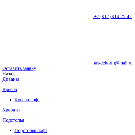
+7 (917) 914-25-42
art-dekorm@mail.ru
Оставить заявку
Назад
Диваны
Кресла
Кресла лофт
Кровати
Подстолья
Подстолья лофт