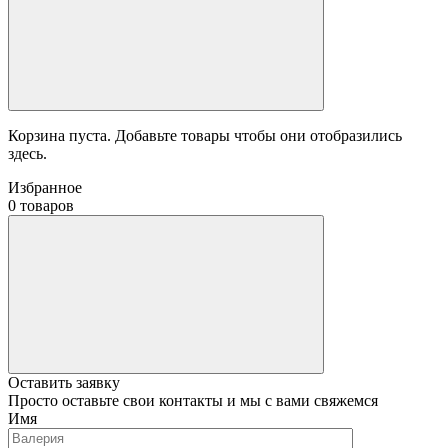
Корзина пуста. Добавьте товары чтобы они отобразились
здесь.
Избранное
0 товаров
Оставить заявку
Просто оставьте свои контакты и мы с вами свяжемся
Имя