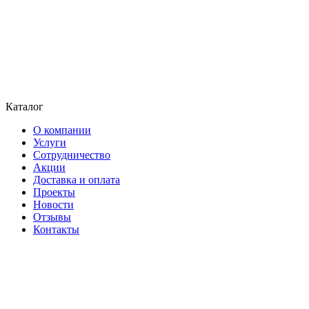
Каталог
О компании
Услуги
Сотрудничество
Акции
Доставка и оплата
Проекты
Новости
Отзывы
Контакты