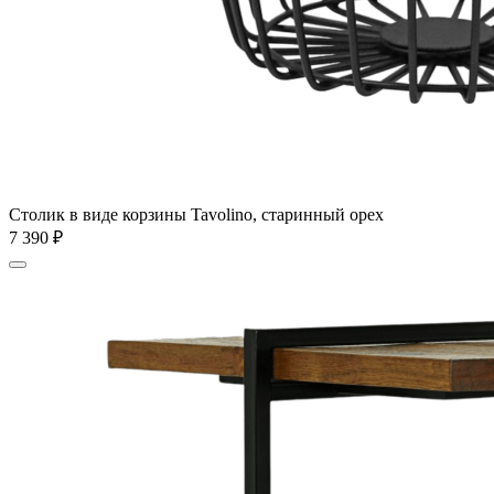
Столик в виде корзины Tavolino, старинный орех
7 390
₽