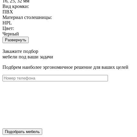
16, 25, 32 мм
Вид кромки:
ПВХ
Материал столешницы:
HPL
Цвет:
Черный
Развернуть
Закажите подбор
мебели под ваши задачи
Подбрем наиболее эргономичное решение для ваших целей
Подобрать мебель