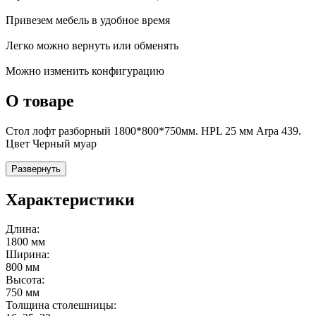
Привезем мебель в удобное время
Легко можно вернуть или обменять
Можно изменить конфигурацию
О товаре
Стол лофт разборный 1800*800*750мм. HPL 25 мм Arpa 439.
Цвет Черный муар
Развернуть
Характеристики
Длина:
1800 мм
Ширина:
800 мм
Высота:
750 мм
Толщина столешницы: