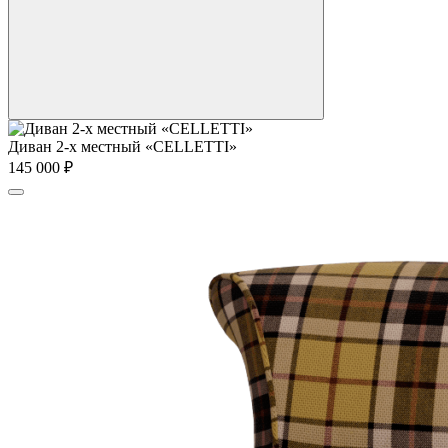
Диван 2-х местный «CELLETTI»
145 000
₽