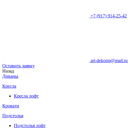
+7 (917) 914-25-42
art-dekorm@mail.ru
Оставить заявку
Назад
Диваны
Кресла
Кресла лофт
Кровати
Подстолья
Подстолья лофт