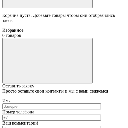
Корзина пуста. Добавьте товары чтобы они отобразились
здесь.
Избранное
0 товаров
Оставить заявку
Просто оставьте свои контакты и мы с вами свяжемся
Имя
Номер телефона
Ваш комментарий