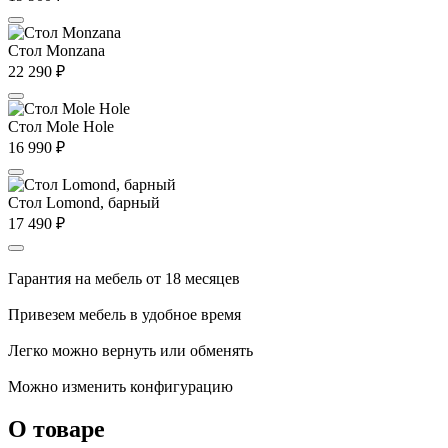
Стол Monzana
22 290
₽
Стол Mole Hole
16 990
₽
Стол Lomond, барный
17 490
₽
Гарантия на мебель от 18 месяцев
Привезем мебель в удобное время
Легко можно вернуть или обменять
Можно изменить конфигурацию
О товаре