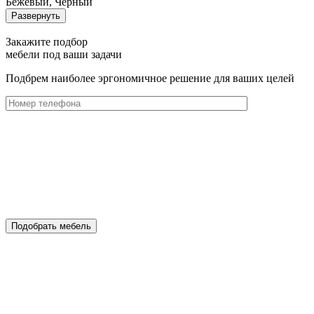
Бежевый, Черный
Развернуть
Закажите подбор
мебели под ваши задачи
Подбрем наиболее эргономичное решение для ваших целей
Подобрать мебель