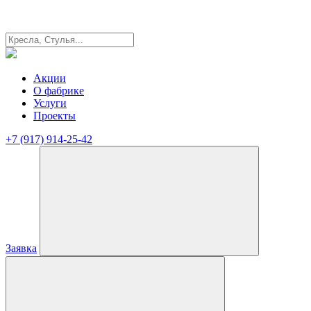
Акции
О фабрике
Услуги
Проекты
+7 (917) 914-25-42
Заявка