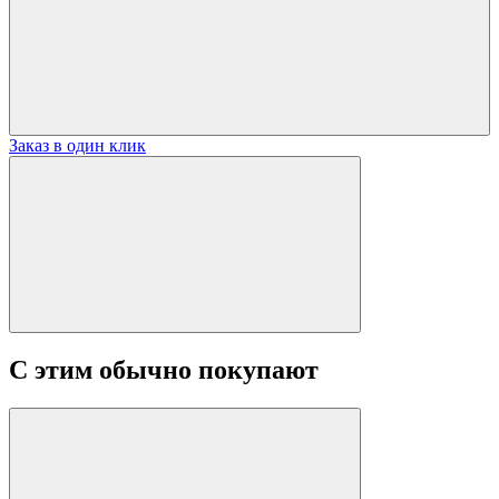
Заказ в один клик
С этим обычно покупают