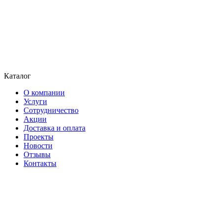
Каталог
О компании
Услуги
Сотрудничество
Акции
Доставка и оплата
Проекты
Новости
Отзывы
Контакты