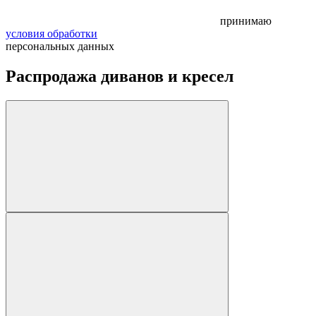
принимаю
условия обработки
персональных данных
Распродажа диванов и кресел