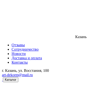
Казань
Отзывы
Сотрудничество
Новости
Доставка и оплата
Контакты
г. Казань, ул. Восстания, 100
art-dekorm@mail.ru
Каталог