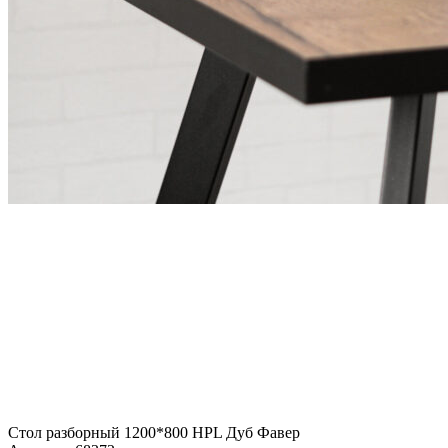
Стол разборный 1200*800 HPL Дуб Фавер