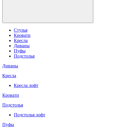
Стулья
Кровати
Кресла
Диваны
Пуфы
Подстолья
Диваны
Кресла
Кресла лофт
Кровати
Подстолья
Подстолья лофт
Пуфы