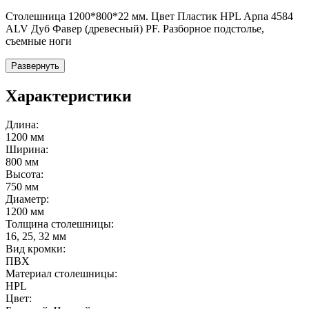
Столешница 1200*800*22 мм. Цвет Пластик HPL Арпа 4584
ALV Дуб Фавер (древесный) PF. Разборное подстолье,
съемные ноги
Развернуть
Характеристики
Длина:
1200 мм
Ширина:
800 мм
Высота:
750 мм
Диаметр:
1200 мм
Толщина столешницы:
16, 25, 32 мм
Вид кромки:
ПВХ
Материал столешницы:
HPL
Цвет: