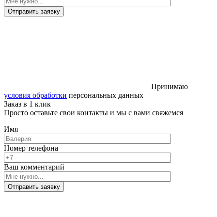
Отправить заявку
Принимаю
условия обработки
персональных данных
Заказ в 1 клик
Просто оставьте свои контакты и мы с вами свяжемся
Имя
Номер телефона
Ваш комментарий
Отправить заявку