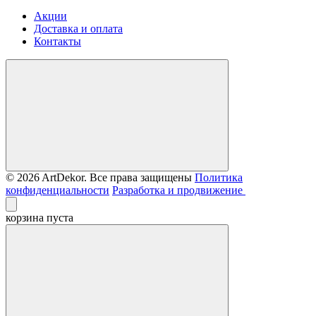
Акции
Доставка и оплата
Контакты
© 2026 ArtDekor. Все права защищены
Политика
конфиденциальности
Разработка и продвижение
корзина пуста