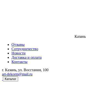
Казань
Отзывы
Сотрудничество
Новости
Доставка и оплата
Контакты
г. Казань, ул. Восстания, 100
art-dekorm@mail.ru
Каталог