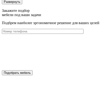
Развернуть
Закажите подбор
мебели под ваши задачи
Подбрем наиболее эргономичное решение для ваших целей
Подобрать мебель