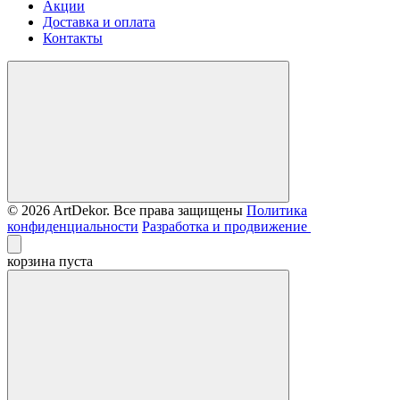
Акции
Доставка и оплата
Контакты
© 2026 ArtDekor. Все права защищены
Политика
конфиденциальности
Разработка и продвижение
корзина пуста