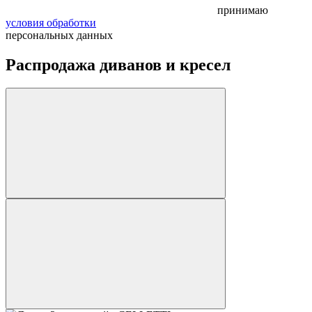
принимаю
условия обработки
персональных данных
Распродажа диванов и кресел