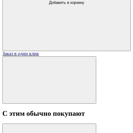
Добавить в корзину
Заказ в один клик
С этим обычно покупают