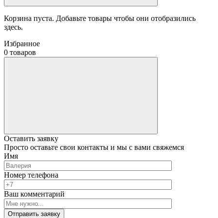
Корзина пуста. Добавьте товары чтобы они отобразились
здесь.
Избранное
0 товаров
Оставить заявку
Просто оставьте свои контакты и мы с вами свяжемся
Имя
Номер телефона
Ваш комментарий
Отправить заявку