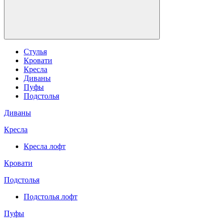
Стулья
Кровати
Кресла
Диваны
Пуфы
Подстолья
Диваны
Кресла
Кресла лофт
Кровати
Подстолья
Подстолья лофт
Пуфы