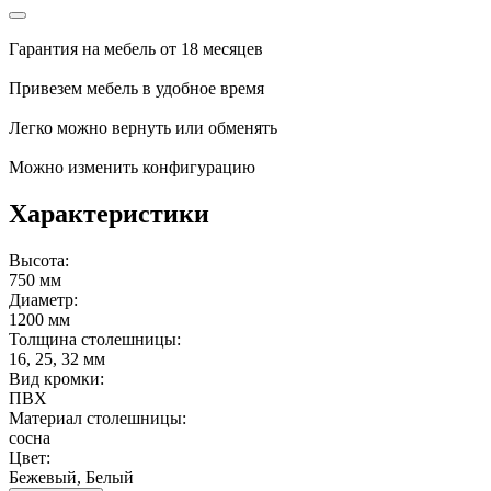
Гарантия на мебель от 18 месяцев
Привезем мебель в удобное время
Легко можно вернуть или обменять
Можно изменить конфигурацию
Характеристики
Высота:
750 мм
Диаметр:
1200 мм
Толщина столешницы:
16, 25, 32 мм
Вид кромки:
ПВХ
Материал столешницы:
сосна
Цвет:
Бежевый, Белый