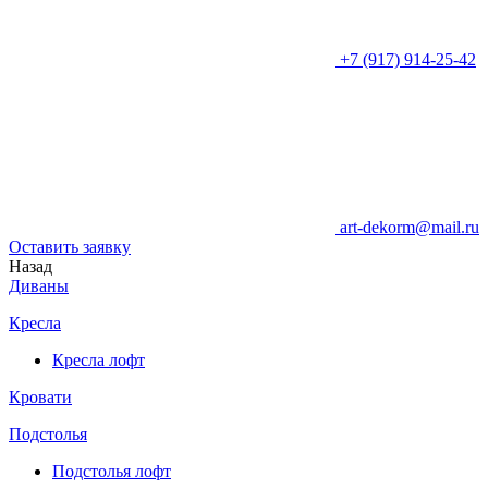
+7 (917) 914-25-42
art-dekorm@mail.ru
Оставить заявку
Назад
Диваны
Кресла
Кресла лофт
Кровати
Подстолья
Подстолья лофт