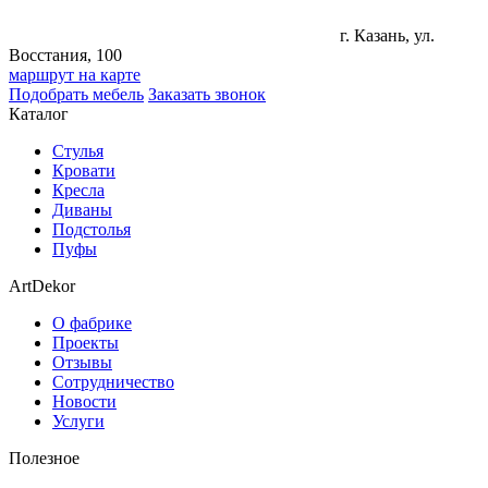
г. Казань, ул.
Восстания, 100
маршрут на карте
Подобрать мебель
Заказать звонок
Каталог
Стулья
Кровати
Кресла
Диваны
Подстолья
Пуфы
ArtDekor
О фабрике
Проекты
Отзывы
Сотрудничество
Новости
Услуги
Полезное