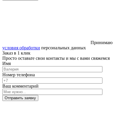
Принимаю
условия обработки
персональных данных
Заказ в 1 клик
Просто оставьте свои контакты и мы с вами свяжемся
Имя
Номер телефона
Ваш комментарий
Отправить заявку