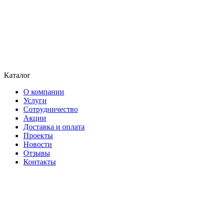
Каталог
О компании
Услуги
Сотрудничество
Акции
Доставка и оплата
Проекты
Новости
Отзывы
Контакты