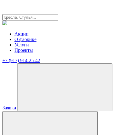
Акции
О фабрике
Услуги
Проекты
+7 (917) 914-25-42
Заявка