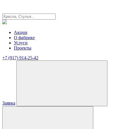
Акции
О фабрике
Услуги
Проекты
+7 (917) 914-25-42
Заявка