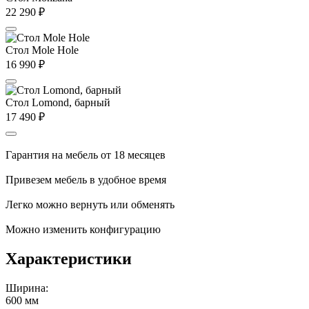
22 290
₽
Стол Mole Hole
16 990
₽
Стол Lomond, барный
17 490
₽
Гарантия на мебель от 18 месяцев
Привезем мебель в удобное время
Легко можно вернуть или обменять
Можно изменить конфигурацию
Характеристики
Ширина:
600 мм