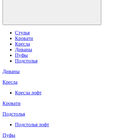
Стулья
Кровати
Кресла
Диваны
Пуфы
Подстолья
Диваны
Кресла
Кресла лофт
Кровати
Подстолья
Подстолья лофт
Пуфы