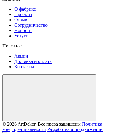
О фабрике
Проекты
Отзывы
Сотрудничество
Новости
Услуги
Полезное
Акции
Доставка и оплата
Контакты
© 2026 ArtDekor. Все права защищены
Политика
конфиденциальности
Разработка и продвижение