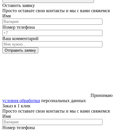
Оставить заявку
Просто оставьте свои контакты и мы с вами свяжемся
Имя
Номер телефона
Ваш комментарий
Отправить заявку
Принимаю
условия обработки
персональных данных
Заказ в 1 клик
Просто оставьте свои контакты и мы с вами свяжемся
Имя
Номер телефона