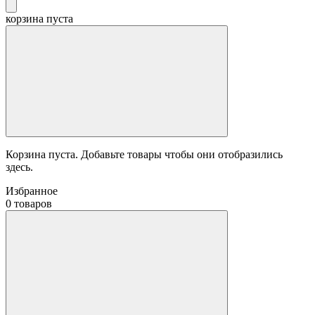
корзина пуста
Корзина пуста. Добавьте товары чтобы они отобразились
здесь.
Избранное
0 товаров