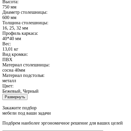
Высота:
750 мм
Диаметр столешницы:
600 мм
Толщина столешницы:
16, 25, 32 мм
Профиль каркаса:
40*40 мм
Вес:
13,01 кг
Вид кромки:
ПВХ
Материал столешницы:
сосна 40мм
Материал подстолья:
металл
Цвет:
Бежевый, Черный
Развернуть
Закажите подбор
мебели под ваши задачи
Подбрем наиболее эргономичное решение для ваших целей