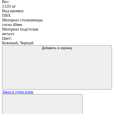
Вес:
13,01 кг
Вид кромки:
ПВХ
Материал столешницы:
сосна 40мм
Материал подстолья:
металл
Цвет:
Бежевый, Черный
Добавить в корзину
Заказ в один клик