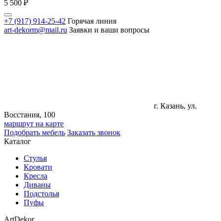
5 500
₽
+7 (917) 914-25-42
Горячая линия
art-dekorm@mail.ru
Заявки и ваши вопросы
г. Казань, ул.
Восстания, 100
маршрут на карте
Подобрать мебель
Заказать звонок
Каталог
Стулья
Кровати
Кресла
Диваны
Подстолья
Пуфы
ArtDekor