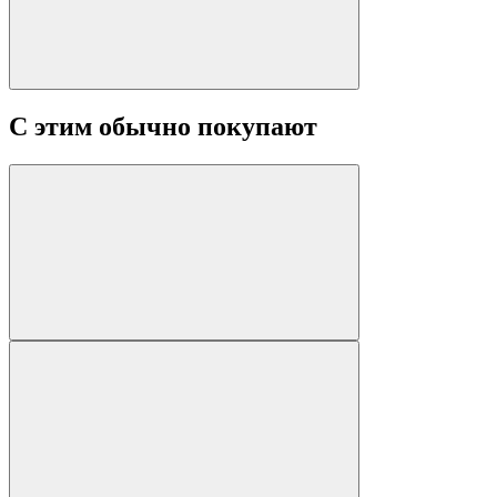
С этим обычно покупают