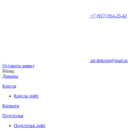
+7 (917) 914-25-42
art-dekorm@mail.ru
Оставить заявку
Назад
Диваны
Кресла
Кресла лофт
Кровати
Подстолья
Подстолья лофт