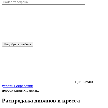
Подобрать мебель
принимаю
условия обработки
персональных данных
Распродажа диванов и кресел