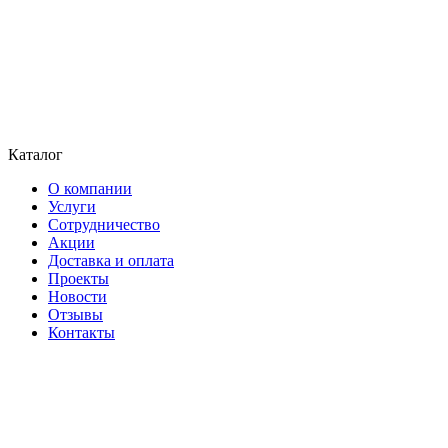
Каталог
О компании
Услуги
Сотрудничество
Акции
Доставка и оплата
Проекты
Новости
Отзывы
Контакты