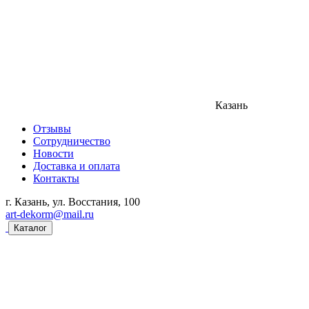
Казань
Отзывы
Сотрудничество
Новости
Доставка и оплата
Контакты
г. Казань, ул. Восстания, 100
art-dekorm@mail.ru
Каталог