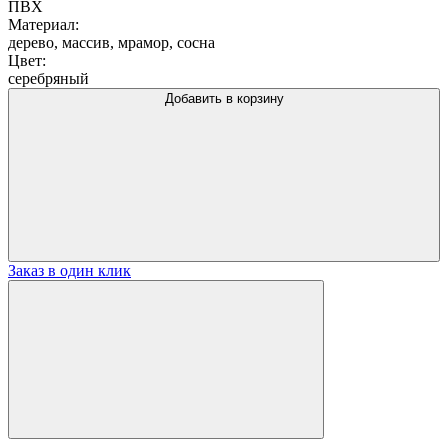
ПВХ
Материал:
дерево, массив, мрамор, сосна
Цвет:
серебряный
Добавить в корзину
Заказ в один клик