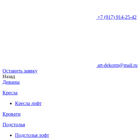
+7 (917) 914-25-42
art-dekorm@mail.ru
Оставить заявку
Назад
Диваны
Кресла
Кресла лофт
Кровати
Подстолья
Подстолья лофт