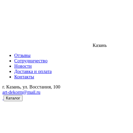
Казань
Отзывы
Сотрудничество
Новости
Доставка и оплата
Контакты
г. Казань, ул. Восстания, 100
art-dekorm@mail.ru
Каталог