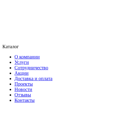
Каталог
О компании
Услуги
Сотрудничество
Акции
Доставка и оплата
Проекты
Новости
Отзывы
Контакты