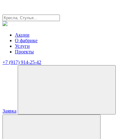
Акции
О фабрике
Услуги
Проекты
+7 (917) 914-25-42
Заявка