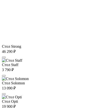
Стол Strong
46 290
₽
Стол Staff
3 790
₽
Стол Solomon
13 090
₽
Стол Opti
19 900
₽