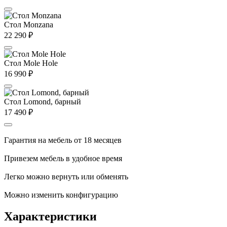
Стол Monzana
22 290
₽
Стол Mole Hole
16 990
₽
Стол Lomond, барный
17 490
₽
Гарантия на мебель от 18 месяцев
Привезем мебель в удобное время
Легко можно вернуть или обменять
Можно изменить конфигурацию
Характеристики