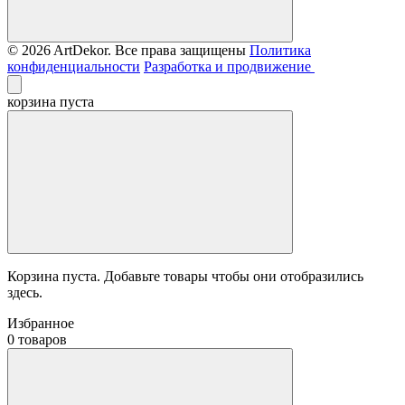
© 2026 ArtDekor. Все права защищены
Политика
конфиденциальности
Разработка и продвижение
корзина пуста
Корзина пуста. Добавьте товары чтобы они отобразились
здесь.
Избранное
0 товаров