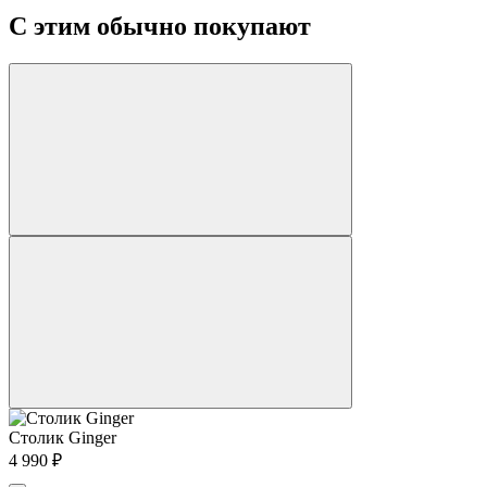
С этим обычно покупают
Столик Ginger
4 990
₽