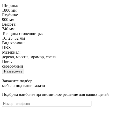
Ширина:
1800 мм
Глубина:
900 мм
Высота:
740 мм
Толщина столешницы:
16, 25, 32 мм
Вид кромки:
ПВХ
Материал:
дерево, массив, мрамор, сосна
Цвет:
серебряный
Развернуть
Закажите подбор
мебели под ваши задачи
Подбрем наиболее эргономичное решение для ваших целей