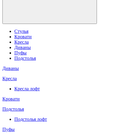
Стулья
Кровати
Кресла
Диваны
Пуфы
Подстолья
Диваны
Кресла
Кресла лофт
Кровати
Подстолья
Подстолья лофт
Пуфы