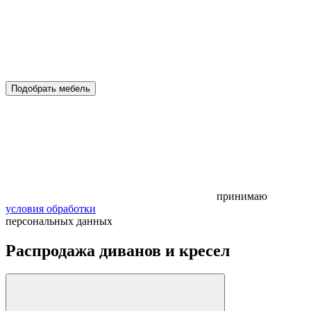
Подобрать мебель
принимаю
условия обработки
персональных данных
Распродажа диванов и кресел