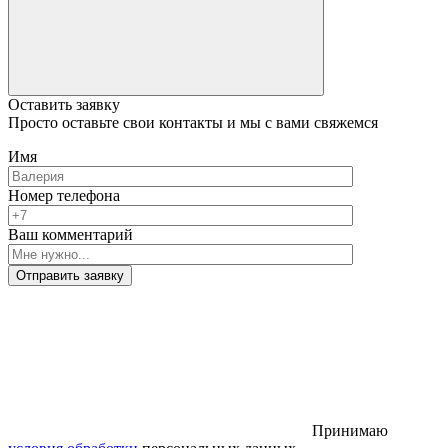
Оставить заявку
Просто оставьте свои контакты и мы с вами свяжемся
Имя
Номер телефона
Ваш комментарий
Отправить заявку
Принимаю