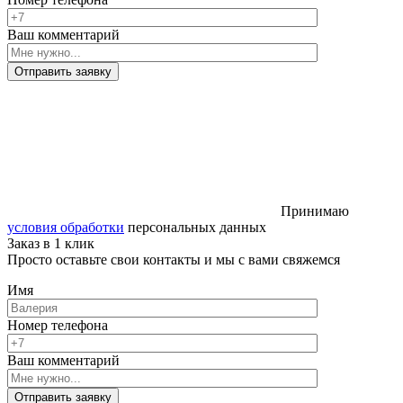
Ваш комментарий
Отправить заявку
Принимаю
условия обработки
персональных данных
Заказ в 1 клик
Просто оставьте свои контакты и мы с вами свяжемся
Имя
Номер телефона
Ваш комментарий
Отправить заявку