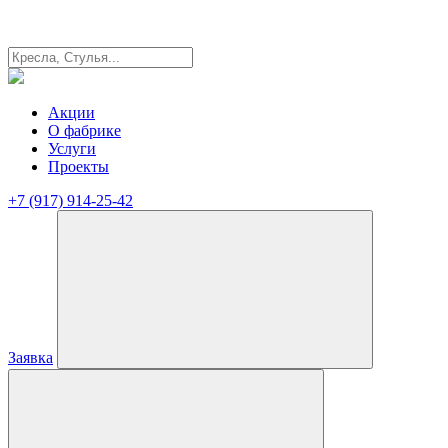
Акции
О фабрике
Услуги
Проекты
+7 (917) 914-25-42
Заявка