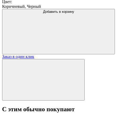
Цвет:
Коричневый, Черный
Добавить в корзину
Заказ в один клик
С этим обычно покупают