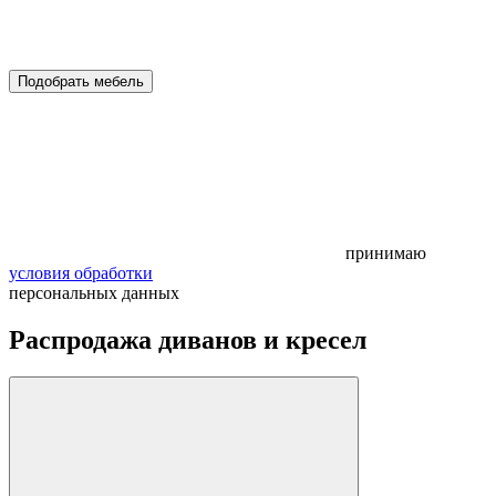
Подобрать мебель
принимаю
условия обработки
персональных данных
Распродажа диванов и кресел