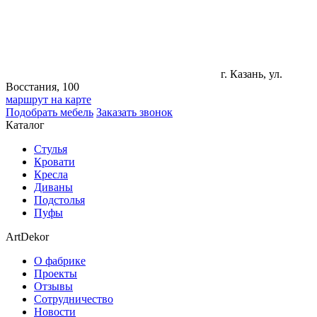
г. Казань, ул.
Восстания, 100
маршрут на карте
Подобрать мебель
Заказать звонок
Каталог
Стулья
Кровати
Кресла
Диваны
Подстолья
Пуфы
ArtDekor
О фабрике
Проекты
Отзывы
Сотрудничество
Новости