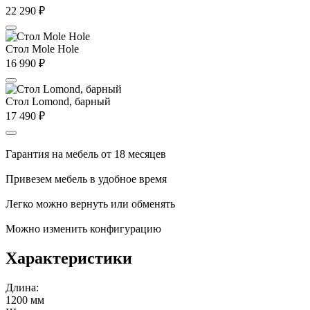
22 290
₽
Стол Mole Hole
16 990
₽
Стол Lomond, барный
17 490
₽
Гарантия на мебель от 18 месяцев
Привезем мебель в удобное время
Легко можно вернуть или обменять
Можно изменить конфигурацию
Характеристики
Длина:
1200 мм