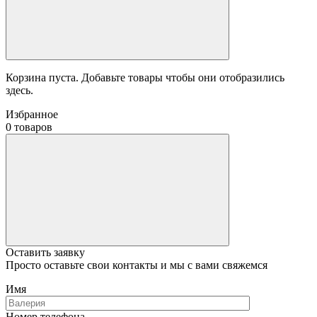
Корзина пуста. Добавьте товары чтобы они отобразились
здесь.
Избранное
0 товаров
Оставить заявку
Просто оставьте свои контакты и мы с вами свяжемся
Имя
Номер телефона