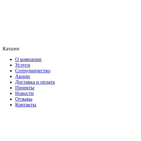
Каталог
О компании
Услуги
Сотрудничество
Акции
Доставка и оплата
Проекты
Новости
Отзывы
Контакты