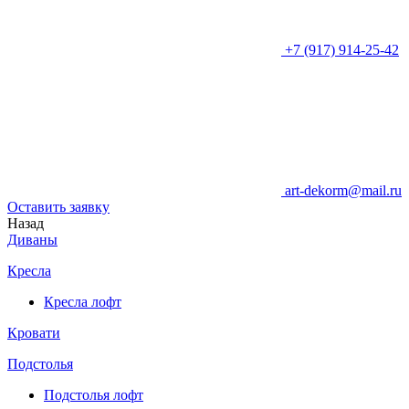
+7 (917) 914-25-42
art-dekorm@mail.ru
Оставить заявку
Назад
Диваны
Кресла
Кресла лофт
Кровати
Подстолья
Подстолья лофт