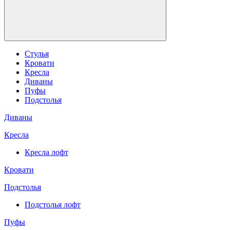
Стулья
Кровати
Кресла
Диваны
Пуфы
Подстолья
Диваны
Кресла
Кресла лофт
Кровати
Подстолья
Подстолья лофт
Пуфы