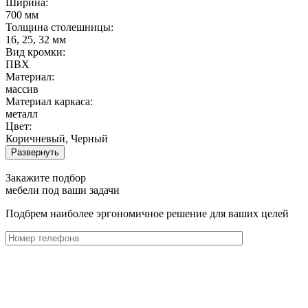
Ширина:
700 мм
Толщина столешницы:
16, 25, 32 мм
Вид кромки:
ПВХ
Материал:
массив
Материал каркаса:
металл
Цвет:
Коричневый, Черный
Развернуть
Закажите подбор
мебели под ваши задачи
Подбрем наиболее эргономичное решение для ваших целей