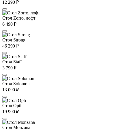
12 290
₽
Стол Zorro, лофт
6 490
₽
Стол Strong
46 290
₽
Стол Staff
3 790
₽
Стол Solomon
13 090
₽
Стол Opti
19 900
₽
Стол Monzana