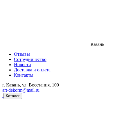
Казань
Отзывы
Сотрудничество
Новости
Доставка и оплата
Контакты
г. Казань, ул. Восстания, 100
art-dekorm@mail.ru
Каталог