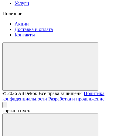
Услуги
Полезное
Акции
Доставка и оплата
Контакты
© 2026 ArtDekor. Все права защищены
Политика
конфиденциальности
Разработка и продвижение
корзина пуста