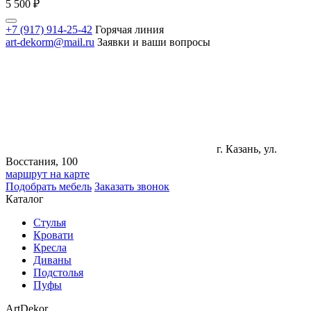
5 500
₽
+7 (917) 914-25-42
Горячая линия
art-dekorm@mail.ru
Заявки и ваши вопросы
г. Казань, ул.
Восстания, 100
маршрут на карте
Подобрать мебель
Заказать звонок
Каталог
Стулья
Кровати
Кресла
Диваны
Подстолья
Пуфы
ArtDekor