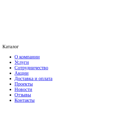
Каталог
О компании
Услуги
Сотрудничество
Акции
Доставка и оплата
Проекты
Новости
Отзывы
Контакты