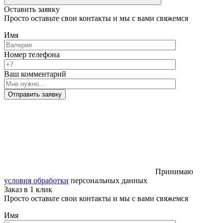
Оставить заявку
Просто оставьте свои контакты и мы с вами свяжемся
Имя
Номер телефона
Ваш комментарий
Отправить заявку
Принимаю
условия обработки
персональных данных
Заказ в 1 клик
Просто оставьте свои контакты и мы с вами свяжемся
Имя