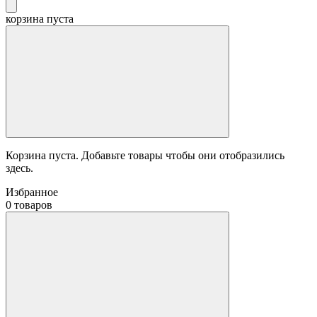
корзина пуста
Корзина пуста. Добавьте товары чтобы они отобразились
здесь.
Избранное
0 товаров