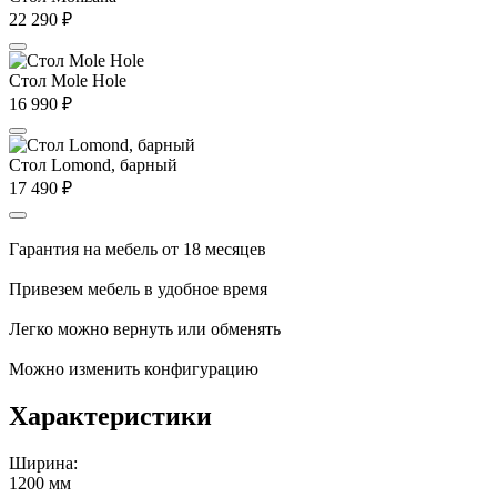
22 290
₽
Стол Mole Hole
16 990
₽
Стол Lomond, барный
17 490
₽
Гарантия на мебель от 18 месяцев
Привезем мебель в удобное время
Легко можно вернуть или обменять
Можно изменить конфигурацию
Характеристики
Ширина:
1200 мм