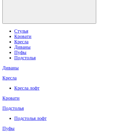
Стулья
Кровати
Кресла
Диваны
Пуфы
Подстолья
Диваны
Кресла
Кресла лофт
Кровати
Подстолья
Подстолья лофт
Пуфы