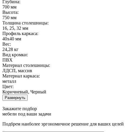
Глубина:
700 мм
Высота:
750 мм
Толщина столешницы:
16, 25, 32 мм
Профиль каркаса:
40х40 мм
Вес:
24,28 кг
Вид кромки:
ПВХ
Материал столешницы:
ЛДСП, массив
Материал каркаса:
металл
Цвет:
Коричневый, Черный
Развернуть
Закажите подбор
мебели под ваши задачи
Подбрем наиболее эргономичное решение для ваших целей