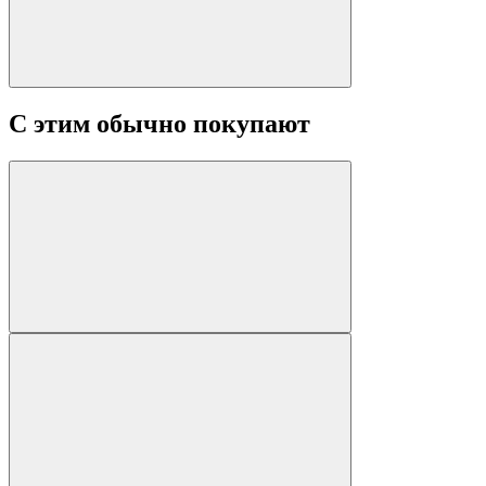
С этим обычно покупают