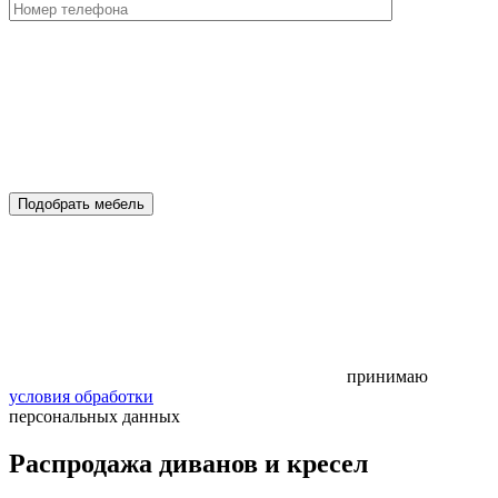
Подобрать мебель
принимаю
условия обработки
персональных данных
Распродажа диванов и кресел