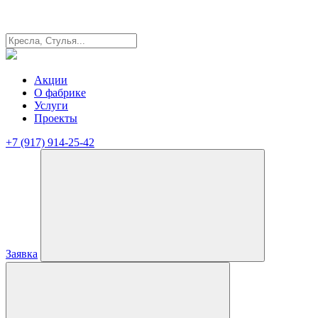
Акции
О фабрике
Услуги
Проекты
+7 (917) 914-25-42
Заявка