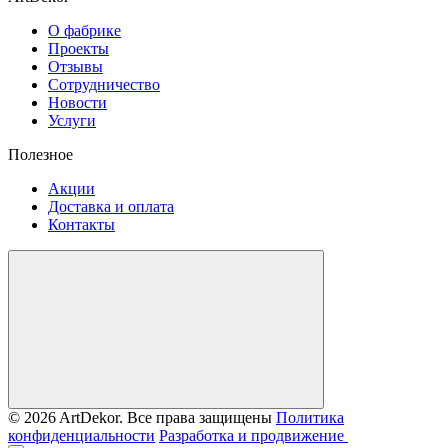
О фабрике
Проекты
Отзывы
Сотрудничество
Новости
Услуги
Полезное
Акции
Доставка и оплата
Контакты
© 2026 ArtDekor. Все права защищены
Политика
конфиденциальности
Разработка и продвижение