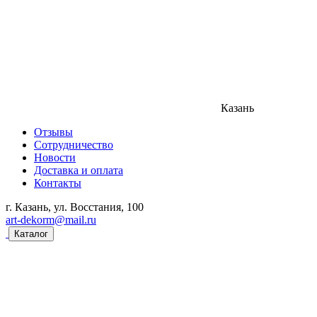
Казань
Отзывы
Сотрудничество
Новости
Доставка и оплата
Контакты
г. Казань, ул. Восстания, 100
art-dekorm@mail.ru
Каталог