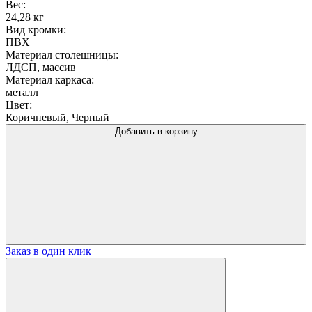
Вес:
24,28 кг
Вид кромки:
ПВХ
Материал столешницы:
ЛДСП, массив
Материал каркаса:
металл
Цвет:
Коричневый, Черный
Добавить в корзину
Заказ в один клик