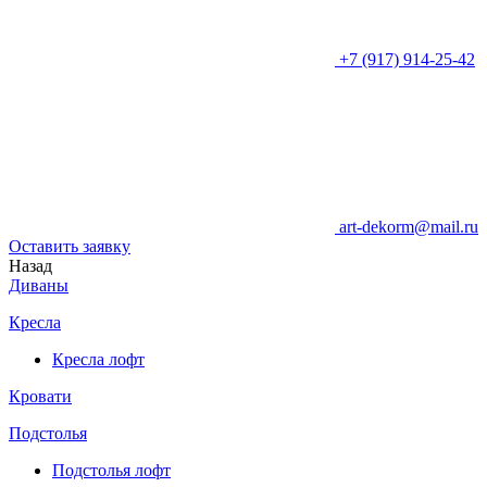
+7 (917) 914-25-42
art-dekorm@mail.ru
Оставить заявку
Назад
Диваны
Кресла
Кресла лофт
Кровати
Подстолья
Подстолья лофт