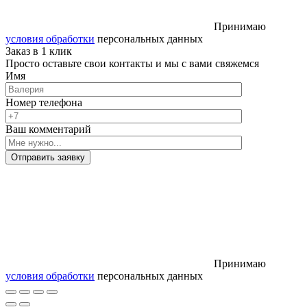
Принимаю
условия обработки
персональных данных
Заказ в 1 клик
Просто оставьте свои контакты и мы с вами свяжемся
Имя
Номер телефона
Ваш комментарий
Отправить заявку
Принимаю
условия обработки
персональных данных