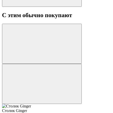
С этим обычно покупают
Столик Ginger