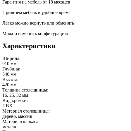
Гарантия на мебель от 18 месяцев
Привезем мебель в удобное время
Легко можно вернуть или обменять
Можно изменить конфигурацию
Характеристики
Ширина:
910 мм
Глубина:
540 мм
Высота:
420 мм
Толщина столешницы:
16, 25, 32 мм
Вид кромки:
ПВХ
Материал столешницы:
дерево, массив
Материал каркаса:
металл