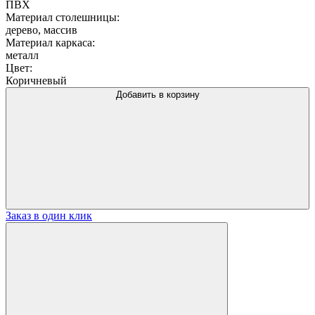
ПВХ
Материал столешницы:
дерево, массив
Материал каркаса:
металл
Цвет:
Коричневый
Добавить в корзину
Заказ в один клик