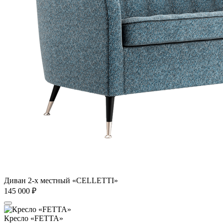
Диван 2-х местный «CELLETTI»
145 000
₽
Кресло «FETTA»