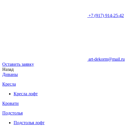
+7 (917) 914-25-42
art-dekorm@mail.ru
Оставить заявку
Назад
Диваны
Кресла
Кресла лофт
Кровати
Подстолья
Подстолья лофт