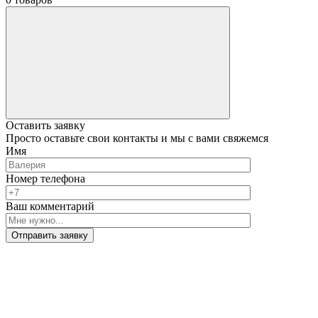
Оставить заявку
Просто оставьте свои контакты и мы с вами свяжемся
Имя
Номер телефона
Ваш комментарий
Отправить заявку