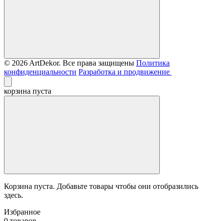
© 2026 ArtDekor. Все права защищены
Политика
конфиденциальности
Разработка и продвижение
корзина пуста
Корзина пуста. Добавьте товары чтобы они отобразились
здесь.
Избранное
0 товаров