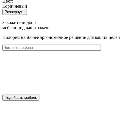
Цвет:
Коричневый
Развернуть
Закажите подбор
мебели под ваши задачи
Подбрем наиболее эргономичное решение для ваших целей
Подобрать мебель