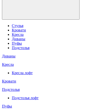
Стулья
Кровати
Кресла
Диваны
Пуфы
Подстолья
Диваны
Кресла
Кресла лофт
Кровати
Подстолья
Подстолья лофт
Пуфы