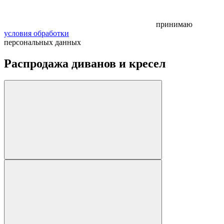
принимаю
условия обработки
персональных данных
Распродажа диванов и кресел