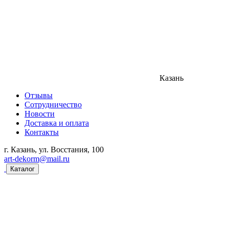
Казань
Отзывы
Сотрудничество
Новости
Доставка и оплата
Контакты
г. Казань, ул. Восстания, 100
art-dekorm@mail.ru
Каталог