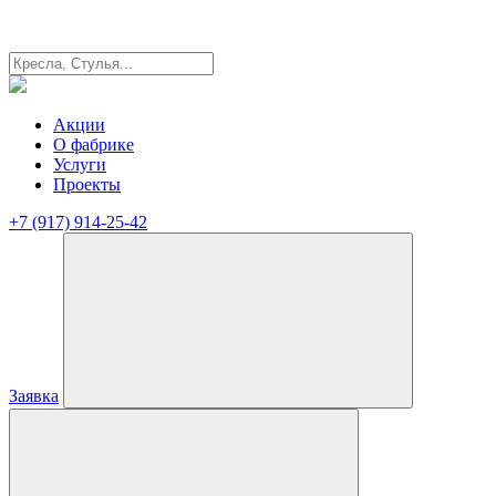
Акции
О фабрике
Услуги
Проекты
+7 (917) 914-25-42
Заявка