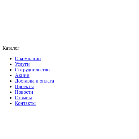
Каталог
О компании
Услуги
Сотрудничество
Акции
Доставка и оплата
Проекты
Новости
Отзывы
Контакты