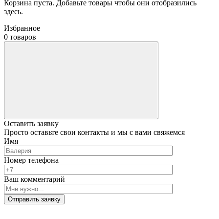
Корзина пуста. Добавьте товары чтобы они отобразились
здесь.
Избранное
0 товаров
Оставить заявку
Просто оставьте свои контакты и мы с вами свяжемся
Имя
Номер телефона
Ваш комментарий
Отправить заявку