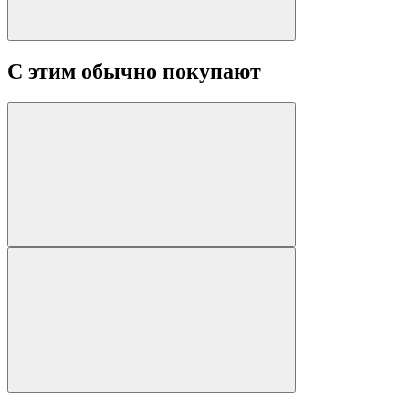
С этим обычно покупают