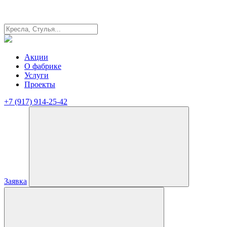
Акции
О фабрике
Услуги
Проекты
+7 (917) 914-25-42
Заявка