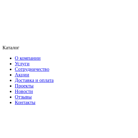
Каталог
О компании
Услуги
Сотрудничество
Акции
Доставка и оплата
Проекты
Новости
Отзывы
Контакты