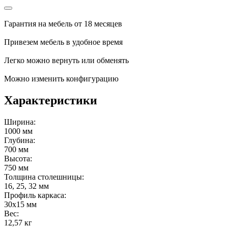
Гарантия на мебель от 18 месяцев
Привезем мебель в удобное время
Легко можно вернуть или обменять
Можно изменить конфигурацию
Характеристики
Ширина:
1000 мм
Глубина:
700 мм
Высота:
750 мм
Толщина столешницы:
16, 25, 32 мм
Профиль каркаса:
30х15 мм
Вес:
12,57 кг