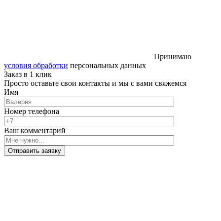
Принимаю
условия обработки
персональных данных
Заказ в 1 клик
Просто оставьте свои контакты и мы с вами свяжемся
Имя
Номер телефона
Ваш комментарий
Отправить заявку