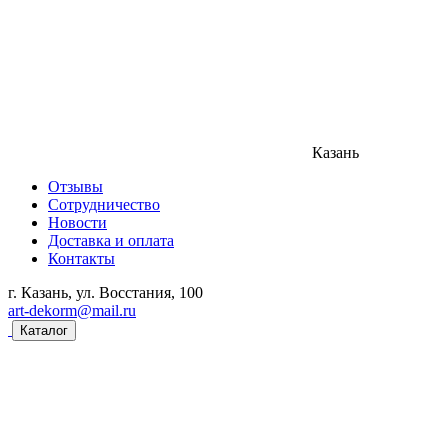
Казань
Отзывы
Сотрудничество
Новости
Доставка и оплата
Контакты
г. Казань, ул. Восстания, 100
art-dekorm@mail.ru
Каталог