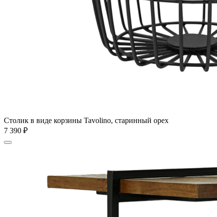
Столик в виде корзины Tavolino, старинный орех
7 390
₽