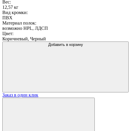
Вес:
12,57 кг
Вид кромки:
ПВХ
Материал полок:
возможно HPL, ЛДСП
Цвет:
Коричневый, Черный
Добавить в корзину
Заказ в один клик