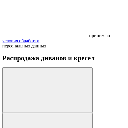
принимаю
условия обработки
персональных данных
Распродажа диванов и кресел