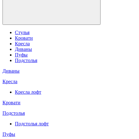
Стулья
Кровати
Кресла
Диваны
Пуфы
Подстолья
Диваны
Кресла
Кресла лофт
Кровати
Подстолья
Подстолья лофт
Пуфы