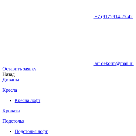
+7 (917) 914-25-42
art-dekorm@mail.ru
Оставить заявку
Назад
Диваны
Кресла
Кресла лофт
Кровати
Подстолья
Подстолья лофт