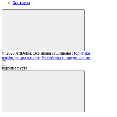
Контакты
© 2026 ArtDekor. Все права защищены
Политика
конфиденциальности
Разработка и продвижение
корзина пуста