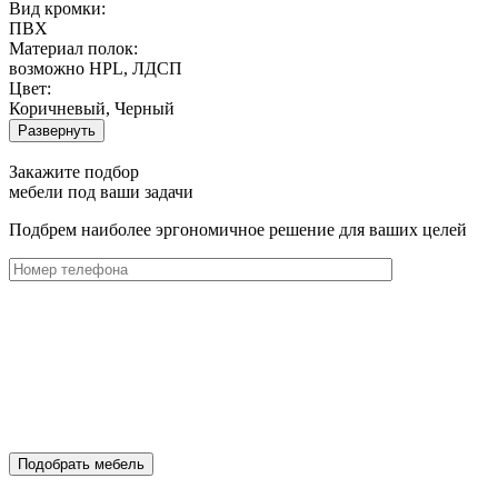
Вид кромки:
ПВХ
Материал полок:
возможно HPL, ЛДСП
Цвет:
Коричневый, Черный
Развернуть
Закажите подбор
мебели под ваши задачи
Подбрем наиболее эргономичное решение для ваших целей
Подобрать мебель