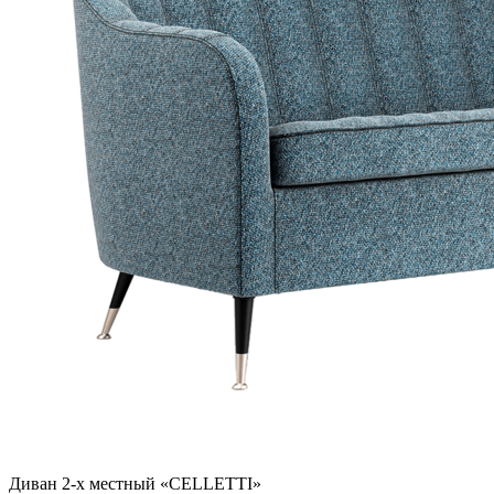
Диван 2-х местный «CELLETTI»