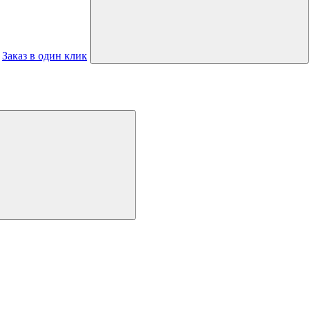
Заказ в один клик