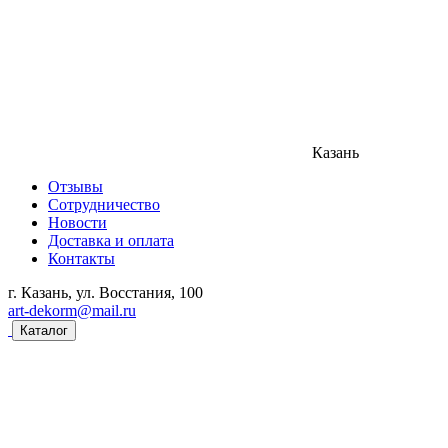
Казань
Отзывы
Сотрудничество
Новости
Доставка и оплата
Контакты
г. Казань, ул. Восстания, 100
art-dekorm@mail.ru
Каталог