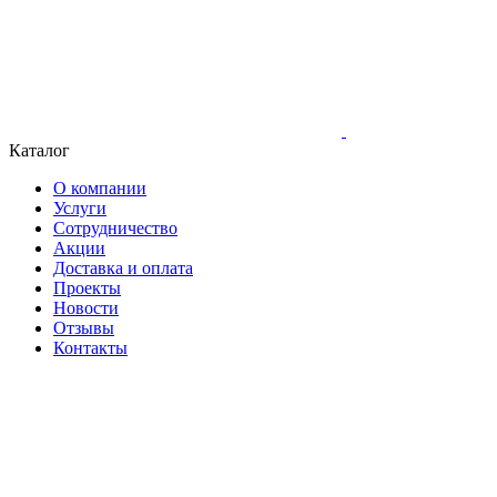
Каталог
О компании
Услуги
Сотрудничество
Акции
Доставка и оплата
Проекты
Новости
Отзывы
Контакты