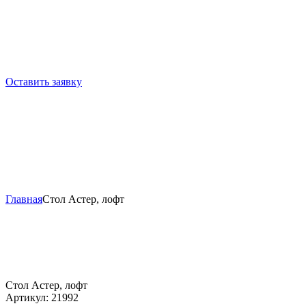
Оставить заявку
Главная
Стол Астер, лофт
Стол Астер, лофт
Артикул:
21992