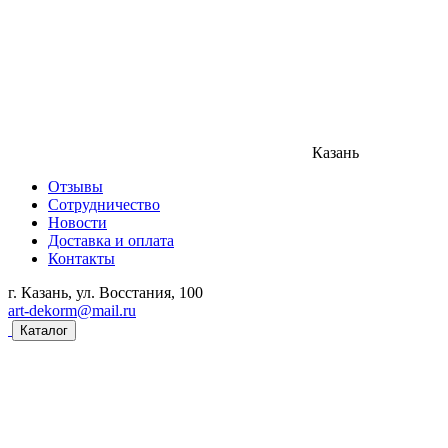
Казань
Отзывы
Сотрудничество
Новости
Доставка и оплата
Контакты
г. Казань, ул. Восстания, 100
art-dekorm@mail.ru
Каталог