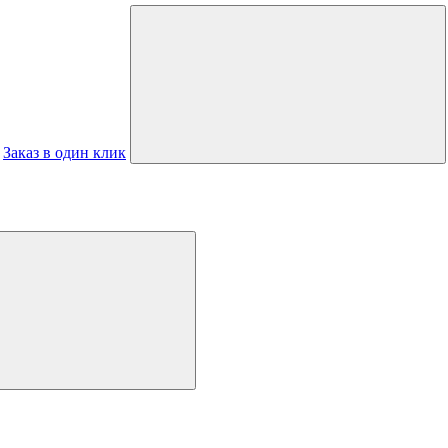
Заказ в один клик