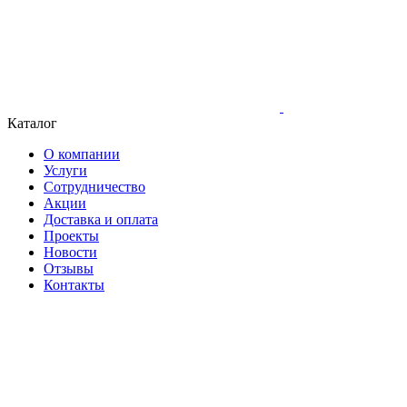
Каталог
О компании
Услуги
Сотрудничество
Акции
Доставка и оплата
Проекты
Новости
Отзывы
Контакты