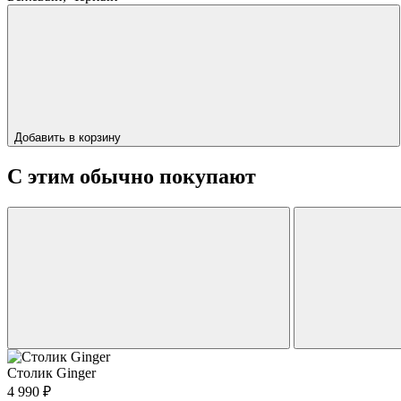
Добавить в корзину
С этим обычно покупают
Столик Ginger
4 990
₽