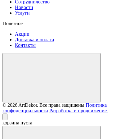
Сотрудничество
Новости
Услуги
Полезное
Акции
Доставка и оплата
Контакты
© 2026 ArtDekor. Все права защищены
Политика
конфиденциальности
Разработка и продвижение
корзина пуста