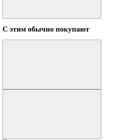
С этим обычно покупают