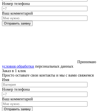
Номер телефона
Ваш комментарий
Отправить заявку
Принимаю
условия обработки
персональных данных
Заказ в 1 клик
Просто оставьте свои контакты и мы с вами свяжемся
Имя
Номер телефона
Ваш комментарий
Отправить заявку