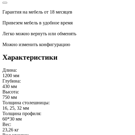
Гарантия на мебель от 18 месяцев
Привезем мебель в удобное время
Легко можно вернуть или обменять
Можно изменить конфигурацию
Характеристики
Длина:
1200 мм
Глубина:
430 мм
Высота:
750 мм
Толщина столешницы:
16, 25, 32 мм
Толщина профиля:
60*30 мм
Вес:
23,26 кг