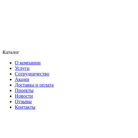
Каталог
О компании
Услуги
Сотрудничество
Акции
Доставка и оплата
Проекты
Новости
Отзывы
Контакты