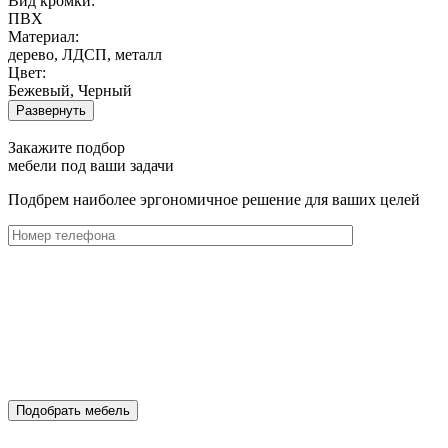
Вид кромки:
ПВХ
Материал:
дерево, ЛДСП, металл
Цвет:
Бежевый, Черный
Развернуть
Закажите подбор
мебели под ваши задачи
Подбрем наиболее эргономичное решение для ваших целей
Подобрать мебель