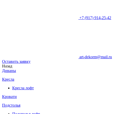
+7 (917) 914-25-42
art-dekorm@mail.ru
Оставить заявку
Назад
Диваны
Кресла
Кресла лофт
Кровати
Подстолья
Подстолья лофт