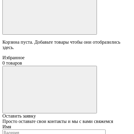
Корзина пуста. Добавьте товары чтобы они отобразились
здесь.
Избранное
0 товаров
Оставить заявку
Просто оставьте свои контакты и мы с вами свяжемся
Имя