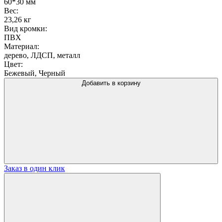
60*30 мм
Вес:
23,26 кг
Вид кромки:
ПВХ
Материал:
дерево, ЛДСП, металл
Цвет:
Бежевый, Черный
Добавить в корзину
Заказ в один клик