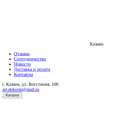
Казань
Отзывы
Сотрудничество
Новости
Доставка и оплата
Контакты
г. Казань, ул. Восстания, 100
art-dekorm@mail.ru
Каталог