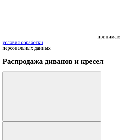
принимаю
условия обработки
персональных данных
Распродажа диванов и кресел