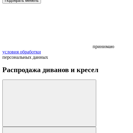
Подобрать мебель
принимаю
условия обработки
персональных данных
Распродажа диванов и кресел