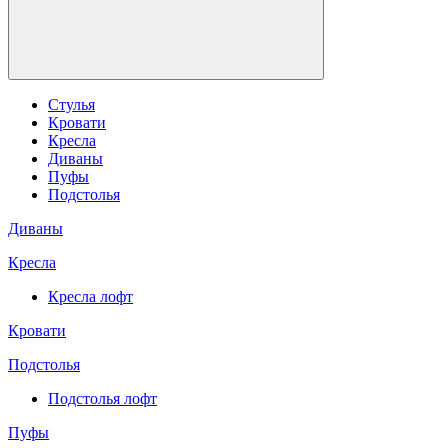
Стулья
Кровати
Кресла
Диваны
Пуфы
Подстолья
Диваны
Кресла
Кресла лофт
Кровати
Подстолья
Подстолья лофт
Пуфы