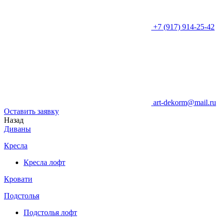
+7 (917) 914-25-42
art-dekorm@mail.ru
Оставить заявку
Назад
Диваны
Кресла
Кресла лофт
Кровати
Подстолья
Подстолья лофт