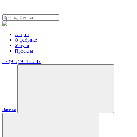
Акции
О фабрике
Услуги
Проекты
+7 (917) 914-25-42
Заявка