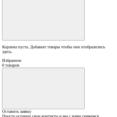
Корзина пуста. Добавьте товары чтобы они отобразились
здесь.
Избранное
0 товаров
Оставить заявку
Просто оставьте свои контакты и мы с вами свяжемся