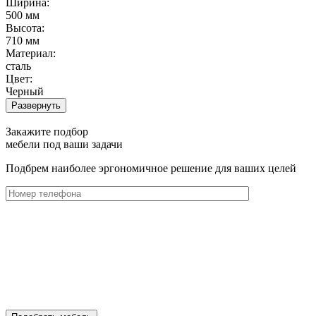
Ширина:
500 мм
Высота:
710 мм
Материал:
сталь
Цвет:
Черный
Развернуть
Закажите подбор
мебели под ваши задачи
Подбрем наиболее эргономичное решение для ваших целей