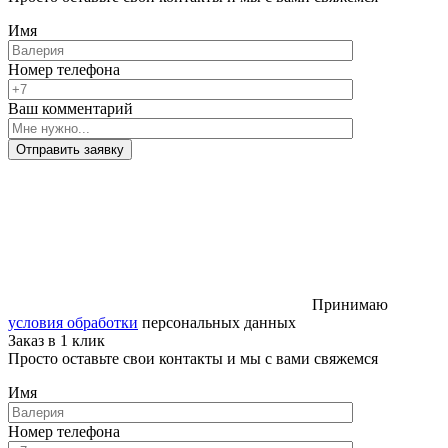
Имя
Номер телефона
Ваш комментарий
Отправить заявку
Принимаю
условия обработки
персональных данных
Заказ в 1 клик
Просто оставьте свои контакты и мы с вами свяжемся
Имя
Номер телефона