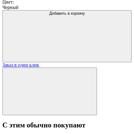
Цвет:
Черный
Добавить в корзину
Заказ в один клик
С этим обычно покупают