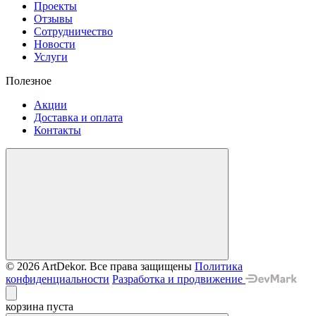
Проекты
Отзывы
Сотрудничество
Новости
Услуги
Полезное
Акции
Доставка и оплата
Контакты
© 2026 ArtDekor. Все права защищены
Политика
конфиденциальности
Разработка и продвижение
корзина пуста