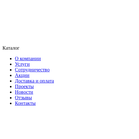
Каталог
О компании
Услуги
Сотрудничество
Акции
Доставка и оплата
Проекты
Новости
Отзывы
Контакты