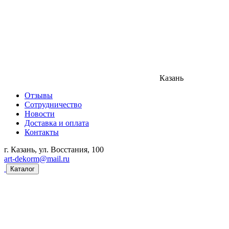
Казань
Отзывы
Сотрудничество
Новости
Доставка и оплата
Контакты
г. Казань, ул. Восстания, 100
art-dekorm@mail.ru
Каталог