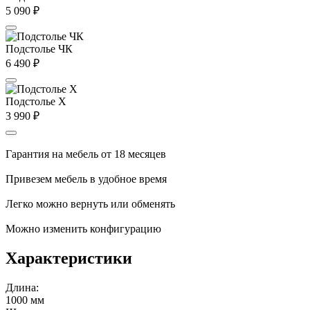
5 090
₽
Подстолье ЧК
6 490
₽
Подстолье X
3 990
₽
Гарантия на мебель от 18 месяцев
Привезем мебель в удобное время
Легко можно вернуть или обменять
Можно изменить конфигурацию
Характеристики
Длина:
1000 мм