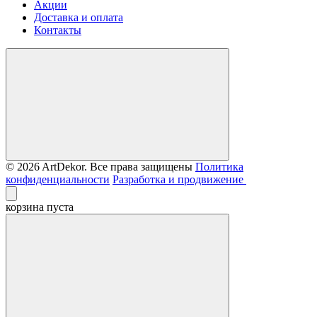
Акции
Доставка и оплата
Контакты
© 2026 ArtDekor. Все права защищены
Политика
конфиденциальности
Разработка и продвижение
корзина пуста