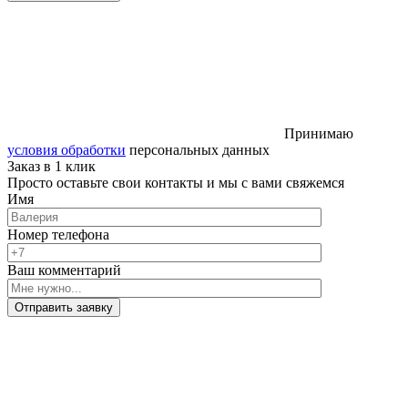
Принимаю
условия обработки
персональных данных
Заказ в 1 клик
Просто оставьте свои контакты и мы с вами свяжемся
Имя
Номер телефона
Ваш комментарий
Отправить заявку