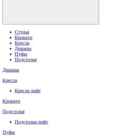
Стулья
Кровати
Кресла
Диваны
Пуфы
Подстолья
Диваны
Кресла
Кресла лофт
Кровати
Подстолья
Подстолья лофт
Пуфы