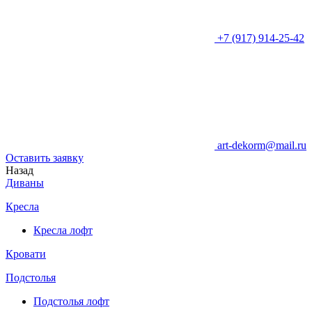
+7 (917) 914-25-42
art-dekorm@mail.ru
Оставить заявку
Назад
Диваны
Кресла
Кресла лофт
Кровати
Подстолья
Подстолья лофт