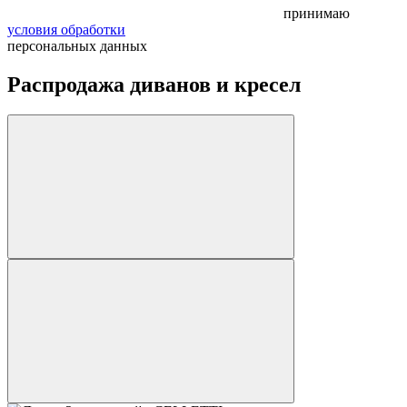
принимаю
условия обработки
персональных данных
Распродажа диванов и кресел