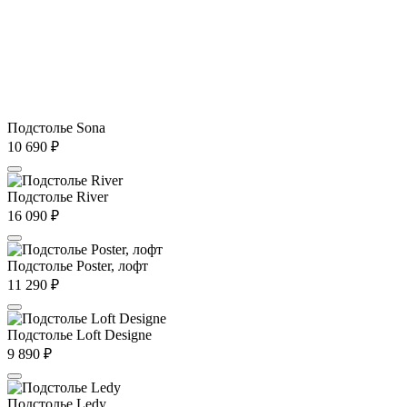
Подстолье Sona
10 690
₽
Подстолье River
16 090
₽
Подстолье Poster, лофт
11 290
₽
Подстолье Loft Designe
9 890
₽
Подстолье Ledy