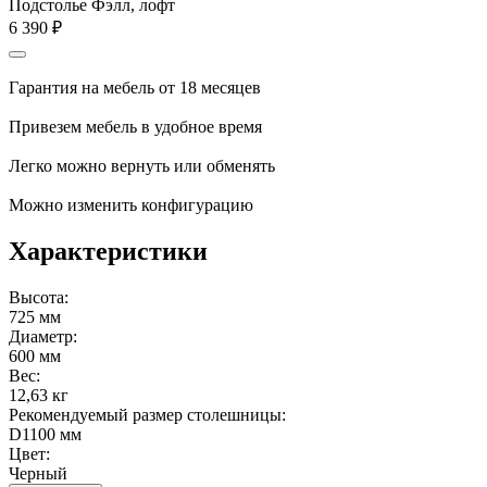
Подстолье Фэлл, лофт
6 390
₽
Гарантия на мебель от 18 месяцев
Привезем мебель в удобное время
Легко можно вернуть или обменять
Можно изменить конфигурацию
Характеристики
Высота:
725 мм
Диаметр:
600 мм
Вес:
12,63 кг
Рекомендуемый размер столешницы:
D1100 мм
Цвет:
Черный