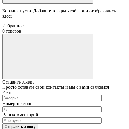
Корзина пуста. Добавьте товары чтобы они отобразились
здесь.
Избранное
0 товаров
Оставить заявку
Просто оставьте свои контакты и мы с вами свяжемся
Имя
Номер телефона
Ваш комментарий
Отправить заявку