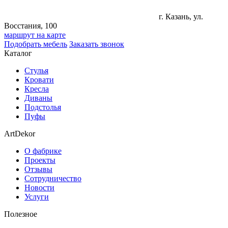
г. Казань, ул.
Восстания, 100
маршрут на карте
Подобрать мебель
Заказать звонок
Каталог
Стулья
Кровати
Кресла
Диваны
Подстолья
Пуфы
ArtDekor
О фабрике
Проекты
Отзывы
Сотрудничество
Новости
Услуги
Полезное