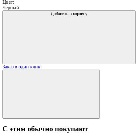
Цвет:
Черный
Добавить в корзину
Заказ в один клик
С этим обычно покупают