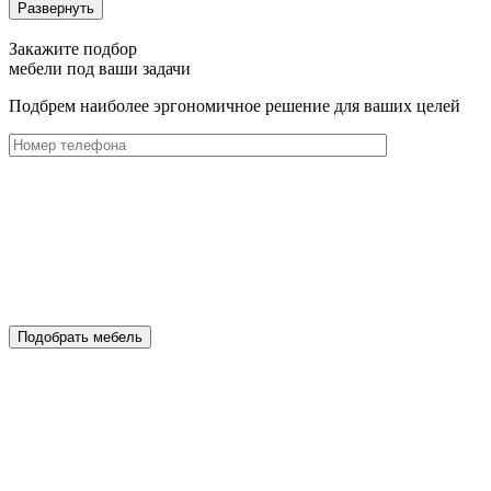
Развернуть
Закажите подбор
мебели под ваши задачи
Подбрем наиболее эргономичное решение для ваших целей
Подобрать мебель