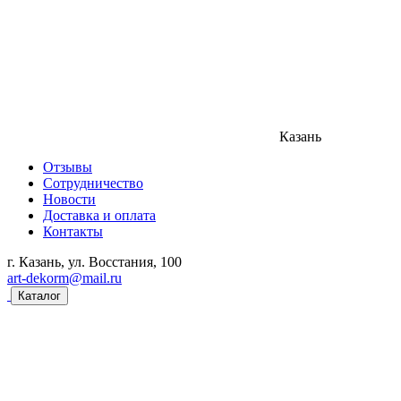
Казань
Отзывы
Сотрудничество
Новости
Доставка и оплата
Контакты
г. Казань, ул. Восстания, 100
art-dekorm@mail.ru
Каталог