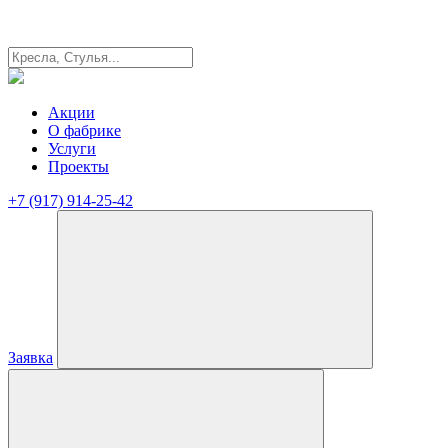
Акции
О фабрике
Услуги
Проекты
+7 (917) 914-25-42
Заявка