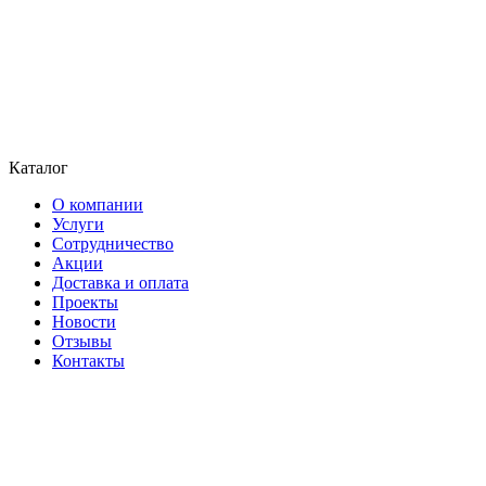
Каталог
О компании
Услуги
Сотрудничество
Акции
Доставка и оплата
Проекты
Новости
Отзывы
Контакты