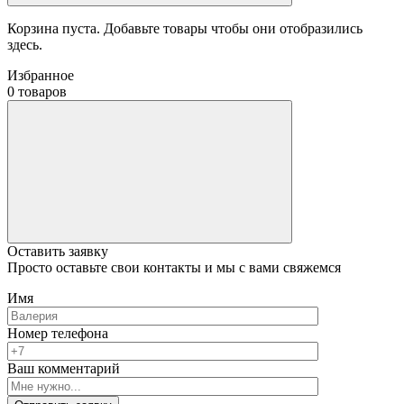
Корзина пуста. Добавьте товары чтобы они отобразились
здесь.
Избранное
0 товаров
Оставить заявку
Просто оставьте свои контакты и мы с вами свяжемся
Имя
Номер телефона
Ваш комментарий