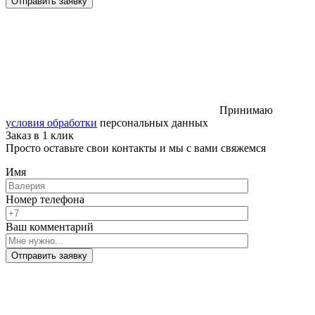
Отправить заявку
Принимаю
условия обработки
персональных данных
Заказ в 1 клик
Просто оставьте свои контакты и мы с вами свяжемся
Имя
Номер телефона
Ваш комментарий
Отправить заявку