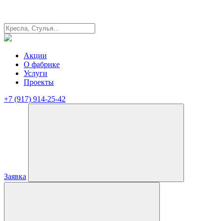
Акции
О фабрике
Услуги
Проекты
+7 (917) 914-25-42
Заявка