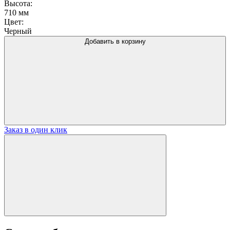
Высота:
710 мм
Цвет:
Черный
Добавить в корзину
Заказ в один клик