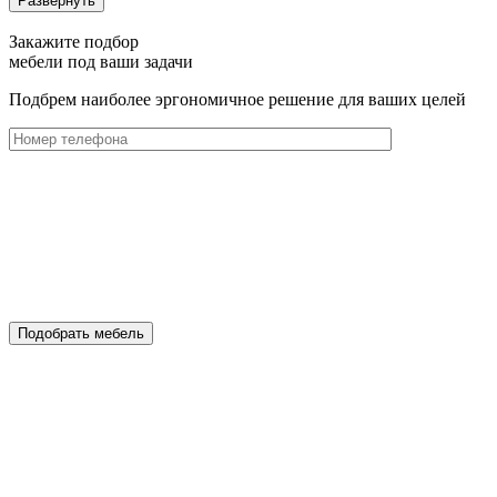
Развернуть
Закажите подбор
мебели под ваши задачи
Подбрем наиболее эргономичное решение для ваших целей
Подобрать мебель