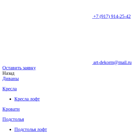
+7 (917) 914-25-42
art-dekorm@mail.ru
Оставить заявку
Назад
Диваны
Кресла
Кресла лофт
Кровати
Подстолья
Подстолья лофт