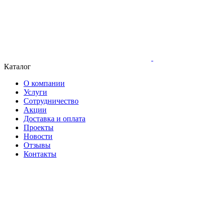
Каталог
О компании
Услуги
Сотрудничество
Акции
Доставка и оплата
Проекты
Новости
Отзывы
Контакты