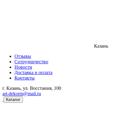
Казань
Отзывы
Сотрудничество
Новости
Доставка и оплата
Контакты
г. Казань, ул. Восстания, 100
art-dekorm@mail.ru
Каталог