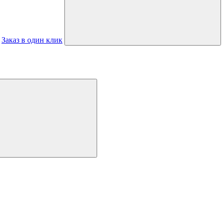
Заказ в один клик