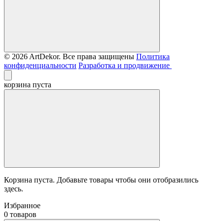
© 2026 ArtDekor. Все права защищены
Политика
конфиденциальности
Разработка и продвижение
корзина пуста
Корзина пуста. Добавьте товары чтобы они отобразились
здесь.
Избранное
0 товаров