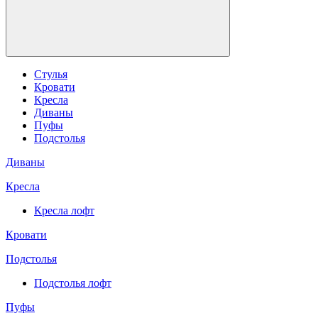
Стулья
Кровати
Кресла
Диваны
Пуфы
Подстолья
Диваны
Кресла
Кресла лофт
Кровати
Подстолья
Подстолья лофт
Пуфы