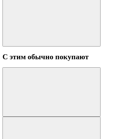
С этим обычно покупают