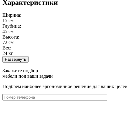
Характеристики
Ширина:
15 см
Глубина:
45 см
Высота:
72 см
Вес:
24 кг
Развернуть
Закажите подбор
мебели под ваши задачи
Подбрем наиболее эргономичное решение для ваших целей