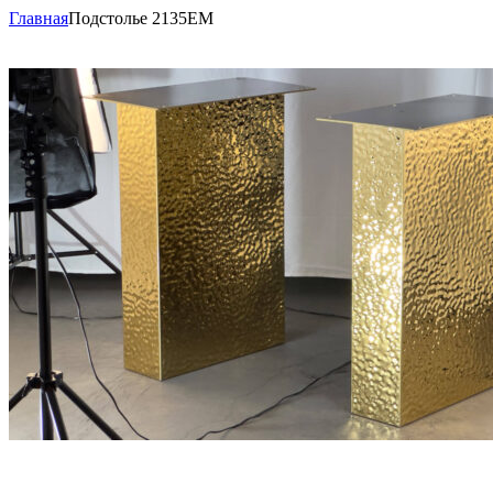
Главная
Подстолье 2135EM