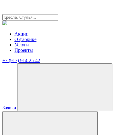
Акции
О фабрике
Услуги
Проекты
+7 (917) 914-25-42
Заявка