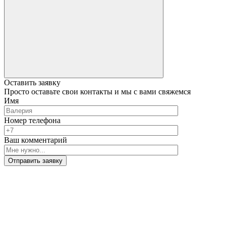
Оставить заявку
Просто оставьте свои контакты и мы с вами свяжемся
Имя
Номер телефона
Ваш комментарий
Отправить заявку