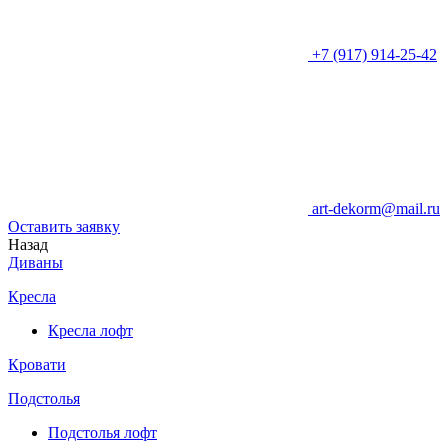
+7 (917) 914-25-42
art-dekorm@mail.ru
Оставить заявку
Назад
Диваны
Кресла
Кресла лофт
Кровати
Подстолья
Подстолья лофт