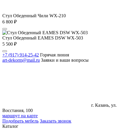
Стул Обеденный Чили WX-210
6 800
₽
Стул Обеденный EAMES DSW WX-503
5 500
₽
+7 (917) 914-25-42
Горячая линия
art-dekorm@mail.ru
Заявки и ваши вопросы
г. Казань, ул.
Восстания, 100
маршрут на карте
Подобрать мебель
Заказать звонок
Каталог