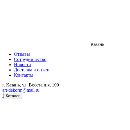
Казань
Отзывы
Сотрудничество
Новости
Доставка и оплата
Контакты
г. Казань, ул. Восстания, 100
art-dekorm@mail.ru
Каталог