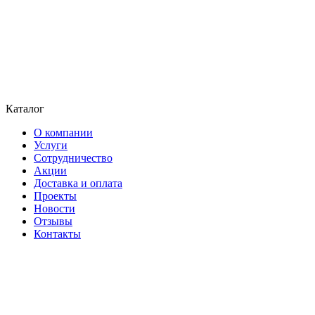
Каталог
О компании
Услуги
Сотрудничество
Акции
Доставка и оплата
Проекты
Новости
Отзывы
Контакты