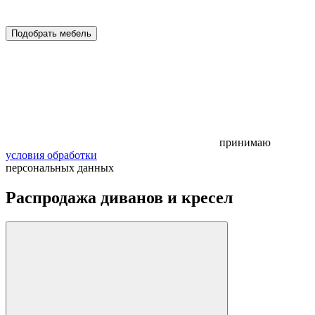
Подобрать мебель
принимаю
условия обработки
персональных данных
Распродажа диванов и кресел