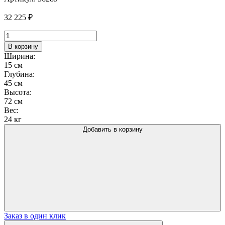
32 225
₽
Количество
товара
В корзину
Подстолье
Ширина:
2135EM
15 см
Глубина:
45 см
Высота:
72 см
Вес:
24 кг
Добавить в корзину
Заказ в один клик