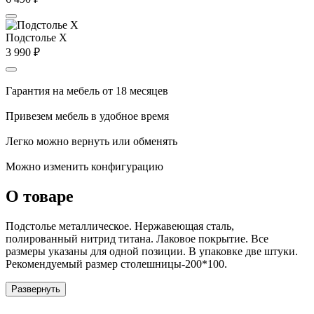
Подстолье X
3 990
₽
Гарантия на мебель от 18 месяцев
Привезем мебель в удобное время
Легко можно вернуть или обменять
Можно изменить конфигурацию
О товаре
Подстолье металлическое. Нержавеющая сталь,
полированный нитрид титана. Лаковое покрытие. Все
размеры указаны для одной позиции. В упаковке две штуки.
Рекомендуемый размер столешницы-200*100.
Развернуть