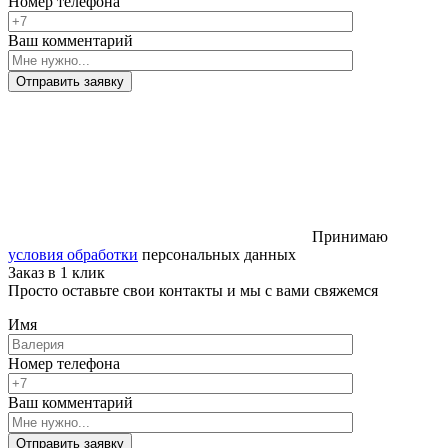
Номер телефона
Ваш комментарий
Отправить заявку
Принимаю
условия обработки
персональных данных
Заказ в 1 клик
Просто оставьте свои контакты и мы с вами свяжемся
Имя
Номер телефона
Ваш комментарий
Отправить заявку