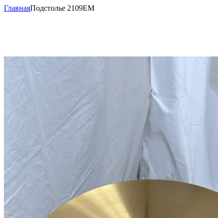
Главная
Подстолье 2109EM