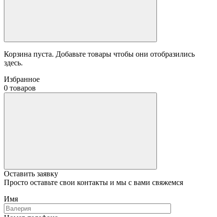
Корзина пуста. Добавьте товары чтобы они отобразились
здесь.
Избранное
0 товаров
Оставить заявку
Просто оставьте свои контакты и мы с вами свяжемся
Имя