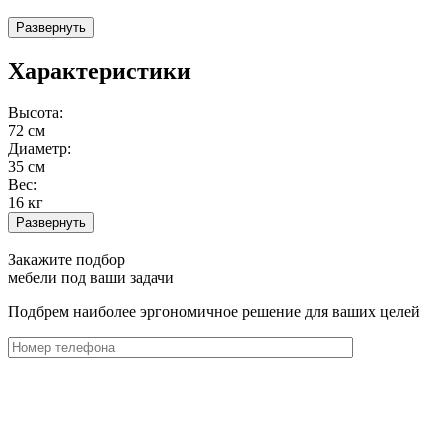
Развернуть
Характеристики
Высота:
72 см
Диаметр:
35 см
Вес:
16 кг
Развернуть
Закажите подбор
мебели под ваши задачи
Подбрем наиболее эргономичное решение для ваших целей