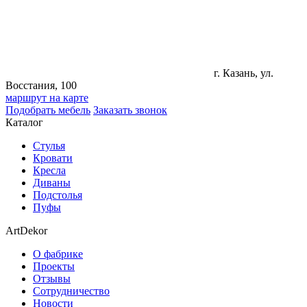
г. Казань, ул.
Восстания, 100
маршрут на карте
Подобрать мебель
Заказать звонок
Каталог
Стулья
Кровати
Кресла
Диваны
Подстолья
Пуфы
ArtDekor
О фабрике
Проекты
Отзывы
Сотрудничество
Новости