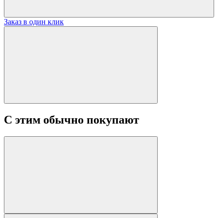
Заказ в один клик
С этим обычно покупают