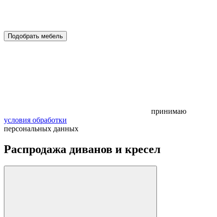
Подобрать мебель
принимаю
условия обработки
персональных данных
Распродажа диванов и кресел