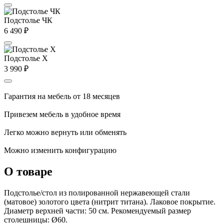
Подстолье ЧК
6 490
₽
Подстолье X
3 990
₽
Гарантия на мебель от 18 месяцев
Привезем мебель в удобное время
Легко можно вернуть или обменять
Можно изменить конфигурацию
О товаре
Подстолье/стол из полированной нержавеющей стали
(матовое) золотого цвета (нитрит титана). Лаковое покрытие.
Диаметр верхней части: 50 см. Рекомендуемый размер
столешницы: Ø60.