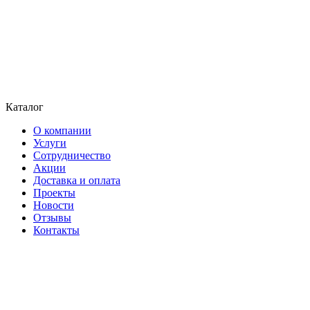
Каталог
О компании
Услуги
Сотрудничество
Акции
Доставка и оплата
Проекты
Новости
Отзывы
Контакты