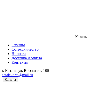
Казань
Отзывы
Сотрудничество
Новости
Доставка и оплата
Контакты
г. Казань, ул. Восстания, 100
art-dekorm@mail.ru
Каталог