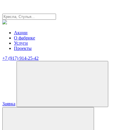
Акции
О фабрике
Услуги
Проекты
+7 (917) 914-25-42
Заявка