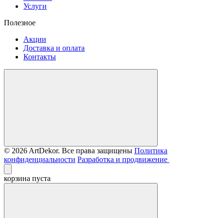
Услуги
Полезное
Акции
Доставка и оплата
Контакты
© 2026 ArtDekor. Все права защищены
Политика
конфиденциальности
Разработка и продвижение
корзина пуста