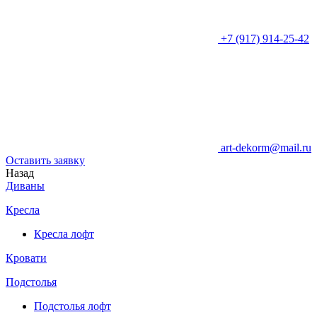
+7 (917) 914-25-42
art-dekorm@mail.ru
Оставить заявку
Назад
Диваны
Кресла
Кресла лофт
Кровати
Подстолья
Подстолья лофт