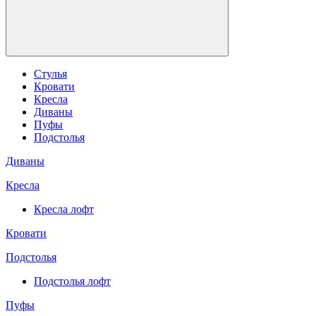
Стулья
Кровати
Кресла
Диваны
Пуфы
Подстолья
Диваны
Кресла
Кресла лофт
Кровати
Подстолья
Подстолья лофт
Пуфы